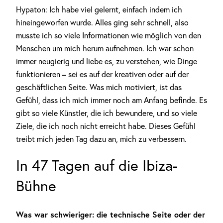
Hypaton: Ich habe viel gelernt, einfach indem ich
hineingeworfen wurde. Alles ging sehr schnell, also
musste ich so viele Informationen wie möglich von den
Menschen um mich herum aufnehmen. Ich war schon
immer neugierig und liebe es, zu verstehen, wie Dinge
funktionieren – sei es auf der kreativen oder auf der
geschäftlichen Seite. Was mich motiviert, ist das
Gefühl, dass ich mich immer noch am Anfang befinde. Es
gibt so viele Künstler, die ich bewundere, und so viele
Ziele, die ich noch nicht erreicht habe. Dieses Gefühl
treibt mich jeden Tag dazu an, mich zu verbessern.
In 47 Tagen auf die Ibiza-
Bühne
Was war schwieriger: die technische Seite oder der