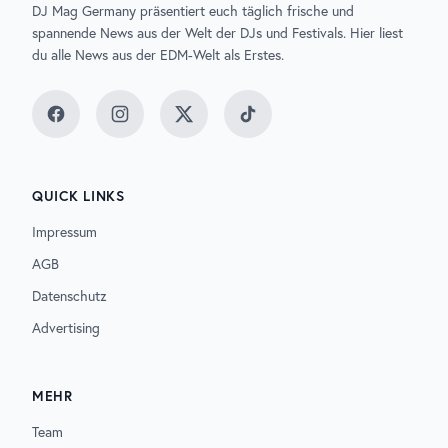
DJ Mag Germany präsentiert euch täglich frische und
spannende News aus der Welt der DJs und Festivals. Hier liest
du alle News aus der EDM-Welt als Erstes.
Facebook
Instagram
Twitter
TikTok
QUICK LINKS
Impressum
AGB
Datenschutz
Advertising
MEHR
Team