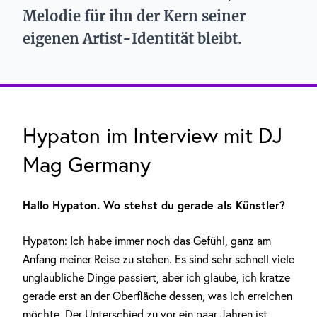
Melodie für ihn der Kern seiner
eigenen Artist-Identität bleibt.
Hypaton im Interview mit DJ
Mag Germany
Hallo Hypaton. Wo stehst du gerade als Künstler?
Hypaton: Ich habe immer noch das Gefühl, ganz am
Anfang meiner Reise zu stehen. Es sind sehr schnell viele
unglaubliche Dinge passiert, aber ich glaube, ich kratze
gerade erst an der Oberfläche dessen, was ich erreichen
möchte. Der Unterschied zu vor ein paar Jahren ist,