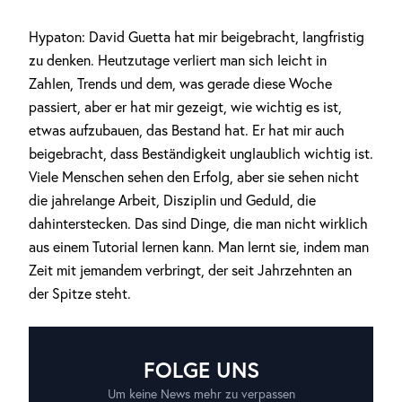
Hypaton: David Guetta hat mir beigebracht, langfristig
zu denken. Heutzutage verliert man sich leicht in
Zahlen, Trends und dem, was gerade diese Woche
passiert, aber er hat mir gezeigt, wie wichtig es ist,
etwas aufzubauen, das Bestand hat. Er hat mir auch
beigebracht, dass Beständigkeit unglaublich wichtig ist.
Viele Menschen sehen den Erfolg, aber sie sehen nicht
die jahrelange Arbeit, Disziplin und Geduld, die
dahinterstecken. Das sind Dinge, die man nicht wirklich
aus einem Tutorial lernen kann. Man lernt sie, indem man
Zeit mit jemandem verbringt, der seit Jahrzehnten an
der Spitze steht.
FOLGE UNS
Um keine News mehr zu verpassen