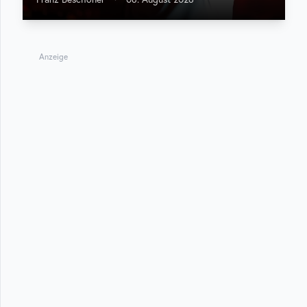
Anzeige