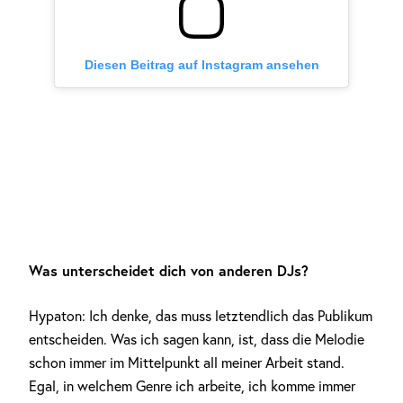
Diesen Beitrag auf Instagram ansehen
Was unterscheidet dich von anderen DJs?
Hypaton: Ich denke, das muss letztendlich das Publikum
entscheiden. Was ich sagen kann, ist, dass die Melodie
schon immer im Mittelpunkt all meiner Arbeit stand.
Egal, in welchem Genre ich arbeite, ich komme immer