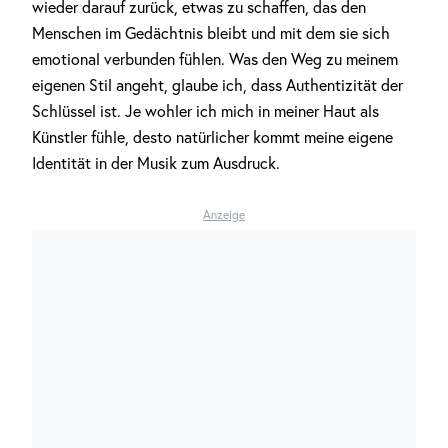
wieder darauf zurück, etwas zu schaffen, das den
Menschen im Gedächtnis bleibt und mit dem sie sich
emotional verbunden fühlen. Was den Weg zu meinem
eigenen Stil angeht, glaube ich, dass Authentizität der
Schlüssel ist. Je wohler ich mich in meiner Haut als
Künstler fühle, desto natürlicher kommt meine eigene
Identität in der Musik zum Ausdruck.
Anzeige