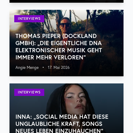
INTERVIEWS
THOMAS PIEPER (DOCKLAND
GMBH): „DIE EIGENTLICHE DNA
ELEKTRONISCHER MUSIK GEHT
IMMER MEHR VERLOREN“
Angie Menge
•
17. Mai 2026
INTERVIEWS
INNA: „SOCIAL MEDIA HAT DIESE
UNGLAUBLICHE KRAFT, SONGS
NEUES LEBEN EINZUHAUCHEN“