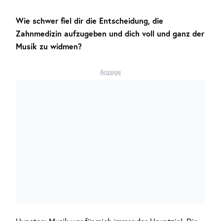
Wie schwer fiel dir die Entscheidung, die
Zahnmedizin aufzugeben und dich voll und ganz der
Musik zu widmen?
Anzeige