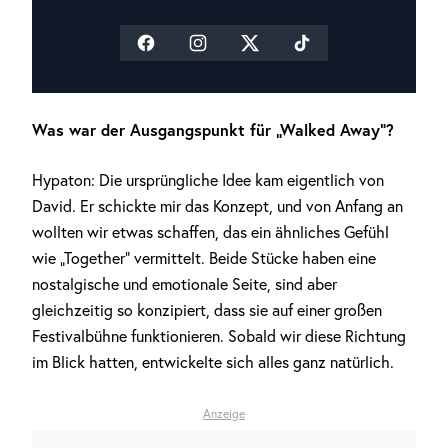
Was war der Ausgangspunkt für „Walked Away“?
Hypaton: Die ursprüngliche Idee kam eigentlich von
David. Er schickte mir das Konzept, und von Anfang an
wollten wir etwas schaffen, das ein ähnliches Gefühl
wie „Together“ vermittelt. Beide Stücke haben eine
nostalgische und emotionale Seite, sind aber
gleichzeitig so konzipiert, dass sie auf einer großen
Festivalbühne funktionieren. Sobald wir diese Richtung
im Blick hatten, entwickelte sich alles ganz natürlich.
Anzeige