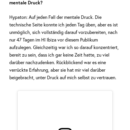
mentale
Druck?
Hypaton: Auf jeden Fall der mentale Druck. Die
technische Seite konnte ich jeden Tag üben, aber es ist
unmöglich, sich vollständig darauf vorzubereiten, nach
nur 47 Tagen im Hï Ibiza vor diesem Publikum
aufzulegen. Gleichzeitig war ich so darauf konzentriert,
bereit zu sein, dass ich gar keine Zeit hatte, zu viel
darüber nachzudenken. Rückblickend war es eine
verrückte Erfahrung, aber sie hat mir viel darüber
beigebracht, unter Druck auf mich selbst zu vertrauen.