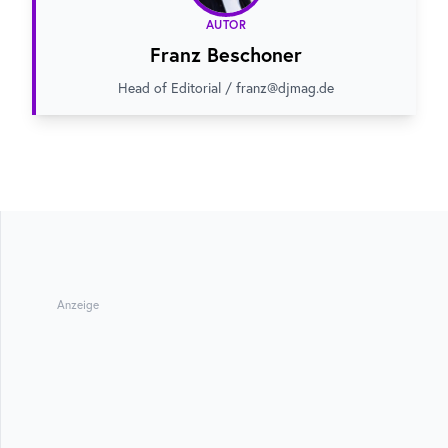
AUTOR
Franz Beschoner
Head of Editorial / franz@djmag.de
Anzeige