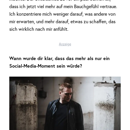
dass ich jetzt viel mehr auf mein Bauchgefühl vertraue.
Ich konzentriere mich weniger darauf, was andere von
mir erwarten, und mehr darauf, etwas zu schaffen, das
sich wirklich nach mir anfühlt.
Anzeige
Wann wurde dir klar, dass das mehr als nur ein
Social-Media-Moment sein würde?