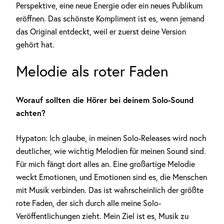
Perspektive, eine neue Energie oder ein neues Publikum
eröffnen. Das schönste Kompliment ist es, wenn jemand
das Original entdeckt, weil er zuerst deine Version
gehört hat.
Melodie als roter Faden
Worauf sollten die Hörer bei deinem Solo-Sound
achten?
Hypaton: Ich glaube, in meinen Solo-Releases wird noch
deutlicher, wie wichtig Melodien für meinen Sound sind.
Für mich fängt dort alles an. Eine großartige Melodie
weckt Emotionen, und Emotionen sind es, die Menschen
mit Musik verbinden. Das ist wahrscheinlich der größte
rote Faden, der sich durch alle meine Solo-
Veröffentlichungen zieht. Mein Ziel ist es, Musik zu