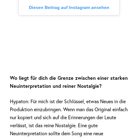
Diesen Beitrag auf Instagram ansehen
Wo liegt für dich die Grenze zwischen einer starken
Neuinterpretation und reiner Nostalgie?
Hypaton: Für mich ist der Schlüssel, etwas Neues in die
Produktion einzubringen. Wenn man das Original einfach
nur kopiert und sich auf die Erinnerungen der Leute
verlässt, ist das reine Nostalgie. Eine gute
Neuinterpretation sollte dem Song eine neue