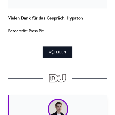
Vielen Dank für das Gespräch, Hypaton
Fotocredit: Press Pic
TEILEN