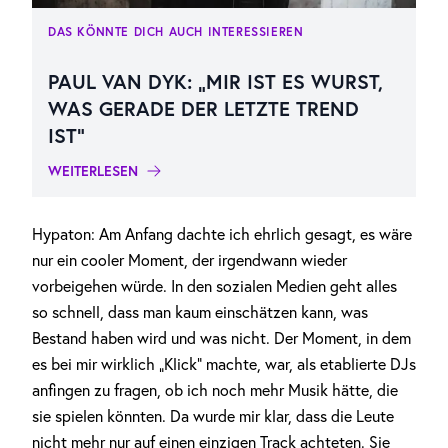
DAS KÖNNTE DICH AUCH INTERESSIEREN
PAUL VAN DYK: „MIR IST ES WURST,
WAS GERADE DER LETZTE TREND
IST“
WEITERLESEN
Hypaton: Am Anfang dachte ich ehrlich gesagt, es wäre
nur ein cooler Moment, der irgendwann wieder
vorbeigehen würde. In den sozialen Medien geht alles
so schnell, dass man kaum einschätzen kann, was
Bestand haben wird und was nicht. Der Moment, in dem
es bei mir wirklich „Klick“ machte, war, als etablierte DJs
anfingen zu fragen, ob ich noch mehr Musik hätte, die
sie spielen könnten. Da wurde mir klar, dass die Leute
nicht mehr nur auf einen einzigen Track achteten. Sie