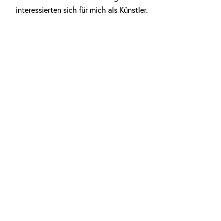
interessierten sich für mich als Künstler.