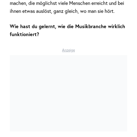
machen, die möglichst viele Menschen erreicht und bei
ihnen etwas auslöst, ganz gleich, wo man sie hört.
Wie hast du gelernt, wie die Musikbranche wirklich
funktioniert?
Anzeige