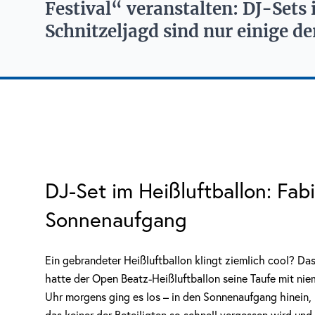
Festival“ veranstalten: DJ-Sets 
Schnitzeljagd sind nur einige de
DJ-Set im Heißluftballon: Fabi
Sonnenaufgang
Ein gebrandeter Heißluftballon klingt ziemlich cool? Da
hatte der Open Beatz-Heißluftballon seine Taufe mit ni
Uhr morgens ging es los – in den Sonnenaufgang hinein, 