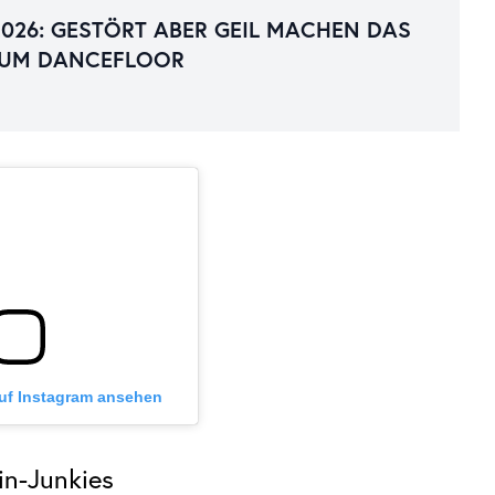
2026: GESTÖRT ABER GEIL MACHEN DAS
ZUM DANCEFLOOR
auf Instagram ansehen
in-Junkies