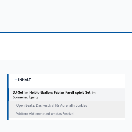
INHALT
DJ-Set im Heißluftballon: Fabian Farell spielt Set im
Sonnenaufgang
Open Beatz: Das Festival für Adrenalin-Junkies
Weitere Aktionen rund um das Festival