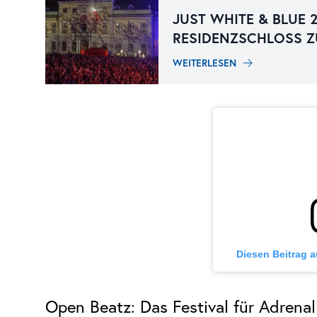
JUST WHITE & BLUE 
RESIDENZSCHLOSS 
WEITERLESEN
Diesen Beitrag 
Open Beatz: Das Festival für Adrenal