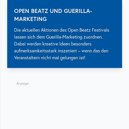
OPEN BEATZ UND GUERILLA-
MARKETING
Die aktuellen Aktionen des Open Beatz Festivals
lassen sich dem Guerilla-Marketing zuordnen.
Dabei werden kreative Ideen besonders
aufmerksamkeitsstark inszeniert – wenn das den
Veranstaltern nicht mal gelungen ist!
Anzeige