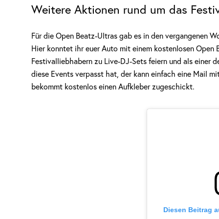
Weitere Aktionen rund um das Festiv
Für die Open Beatz-Ultras gab es in den vergangenen W
Hier konntet ihr euer Auto mit einem kostenlosen Open
Festivalliebhabern zu Live-DJ-Sets feiern und als einer
diese Events verpasst hat, der kann einfach eine Mail 
bekommt kostenlos einen Aufkleber zugeschickt.
Diesen Beitrag 