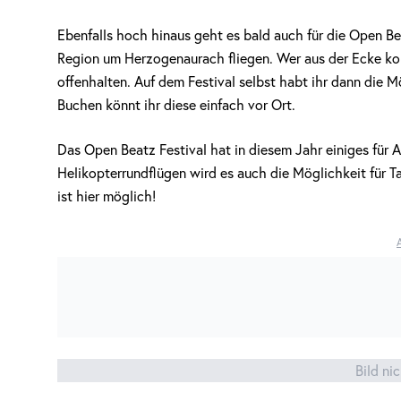
Ebenfalls hoch hinaus geht es bald auch für die Open Be
Region um Herzogenaurach fliegen. Wer aus der Ecke ko
offenhalten. Auf dem Festival selbst habt ihr dann die 
Buchen könnt ihr diese einfach vor Ort.
Das Open Beatz Festival hat in diesem Jahr einiges für 
Helikopterrundflügen wird es auch die Möglichkeit für T
ist hier möglich!
Bild ni