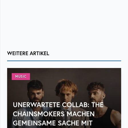
WEITERE ARTIKEL
MUSIC
UNERWARTETE COLLAB: THE
CHAINSMOKERS MACHEN
GEMEINSAME SACHE MIT