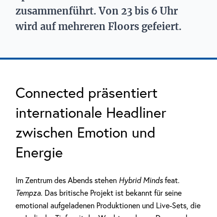
zusammenführt. Von 23 bis 6 Uhr
wird auf mehreren Floors gefeiert.
Connected präsentiert
internationale Headliner
zwischen Emotion und
Energie
Im Zentrum des Abends stehen
Hybrid Minds
feat.
Tempza
. Das britische Projekt ist bekannt für seine
emotional aufgeladenen Produktionen und Live-Sets, die