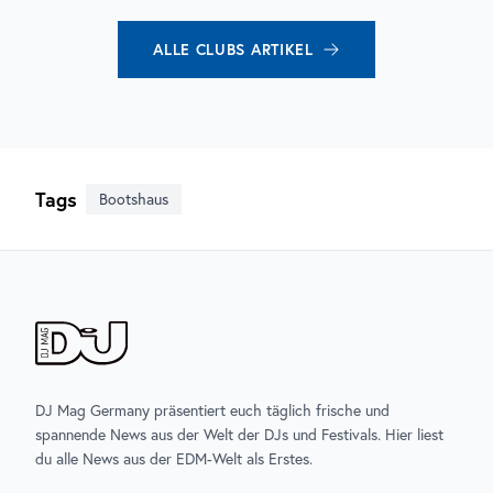
ALLE
CLUBS
ARTIKEL
Tags
Bootshaus
DJ Mag Germany präsentiert euch täglich frische und
spannende News aus der Welt der DJs und Festivals. Hier liest
du alle News aus der EDM-Welt als Erstes.