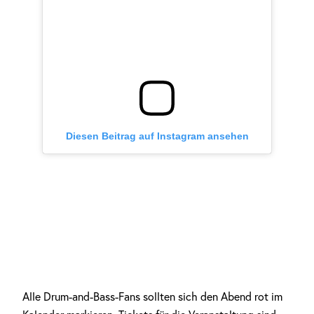
Diesen Beitrag auf Instagram ansehen
Alle Drum-and-Bass-Fans sollten sich den Abend rot im