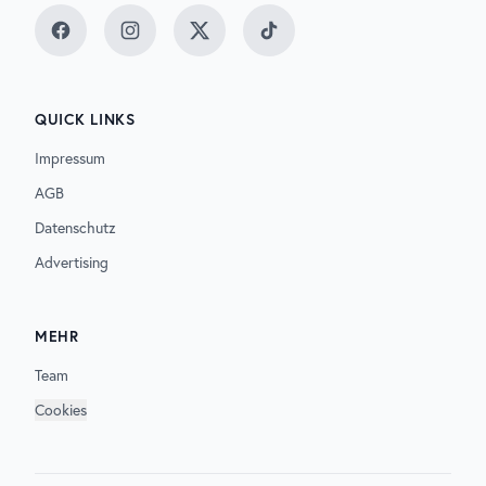
Facebook
Instagram
Twitter
TikTok
QUICK LINKS
Impressum
AGB
Datenschutz
Advertising
MEHR
Team
Cookies