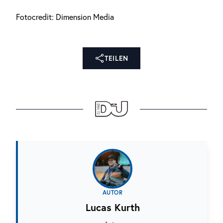
Fotocredit: Dimension Media
TEILEN
AUTOR
Lucas Kurth