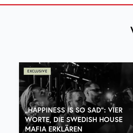
EXCLUSIVE
„HAPPINESS IS SO SAD“: VIER
WORTE, DIE SWEDISH HOUSE
MAFIA ERKLÄREN