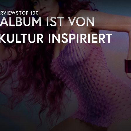
ERVIEWS
TOP 100
 ALBUM IST VON
KULTUR INSPIRIERT