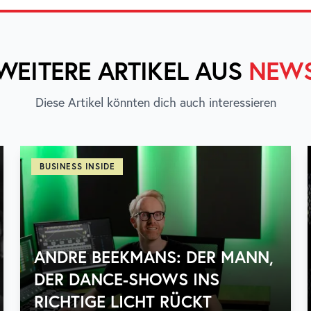
WEITERE ARTIKEL AUS
NEW
Diese Artikel könnten dich auch interessieren
BUSINESS INSIDE
ANDRE BEEKMANS: DER MANN,
DER DANCE-SHOWS INS
RICHTIGE LICHT RÜCKT