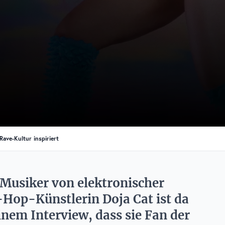
ave-Kultur inspiriert
ge Musiker von elektronischer
-Hop-Künstlerin Doja Cat ist da
nem Interview, dass sie Fan der