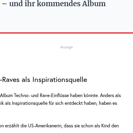
t – und ihr kommendes Album
Anzeige
Raves als Inspirationsquelle
Album Techno- und Rave-Einflüsse haben könnte. Anders als
k als Inspirationsquelle für sich entdeckt haben, haben es
 erzählt die US-Amerikanerin, dass sie schon als Kind den