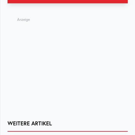
Anzeige
WEITERE ARTIKEL