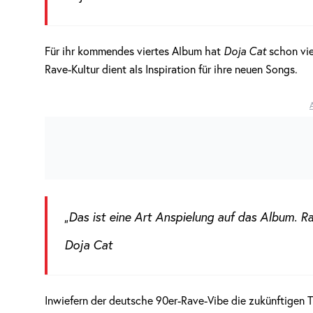
Für ihr kommendes viertes Album hat
Doja Cat
schon vie
Rave-Kultur dient als Inspiration für ihre neuen Songs.
„Das ist eine Art Anspielung auf das Album. Ra
Doja Cat
Inwiefern der deutsche 90er-Rave-Vibe die zukünftigen T