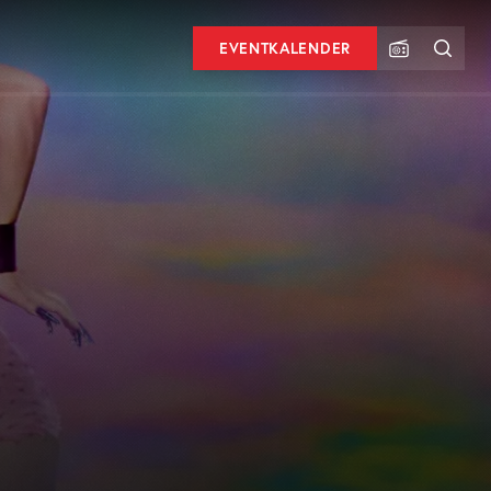
EVENTKALENDER