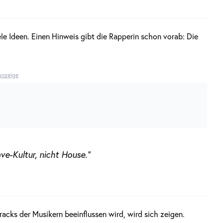
le Ideen. Einen Hinweis gibt die Rapperin schon vorab: Die
Anzeige
ve-Kultur, nicht House.“
racks der Musikern beeinflussen wird, wird sich zeigen.