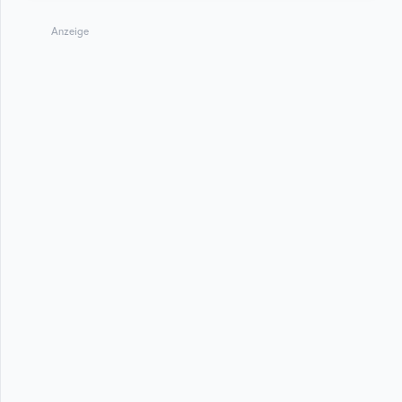
Anzeige