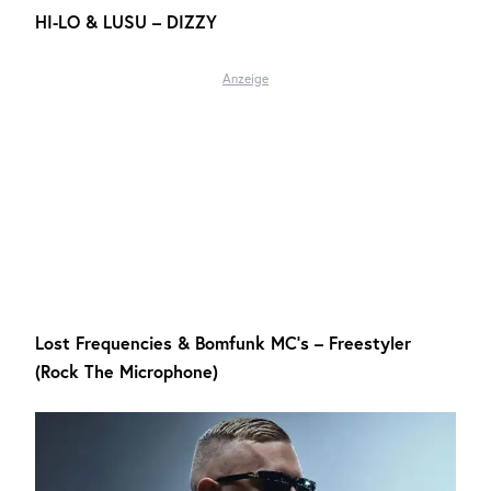
HI-LO & LUSU – DIZZY
Anzeige
Lost Frequencies & Bomfunk MC’s – Freestyler
(Rock The Microphone)