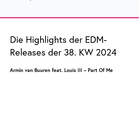
Die Highlights der EDM-
Releases der 38. KW 2024
Armin van Buuren feat. Louis III – Part Of Me