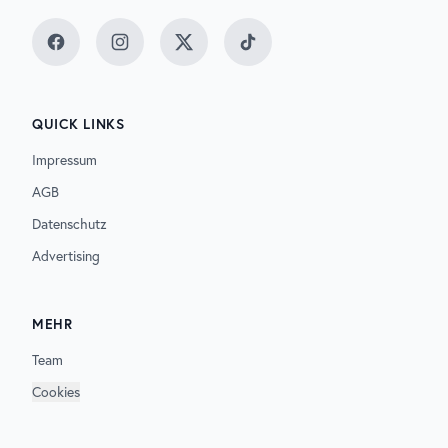
Facebook
Instagram
Twitter
TikTok
QUICK LINKS
Impressum
AGB
Datenschutz
Advertising
MEHR
Team
Cookies