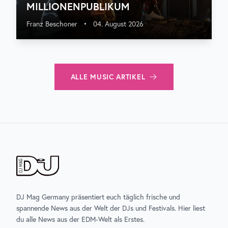
MILLIONENPUBLIKUM
Franz Beschoner
•
04. August 2026
ALLE
MUSIC
ARTIKEL
DJ Mag Germany präsentiert euch täglich frische und
spannende News aus der Welt der DJs und Festivals. Hier liest
du alle News aus der EDM-Welt als Erstes.