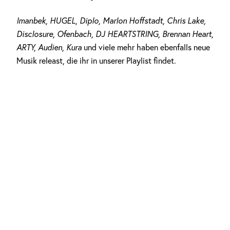
Imanbek, HUGEL, Diplo, Marlon Hoffstadt, Chris Lake,
Disclosure, Ofenbach, DJ HEARTSTRING, Brennan Heart,
ARTY, Audien, Kura
und viele mehr haben ebenfalls neue
Musik releast, die ihr in unserer Playlist findet.