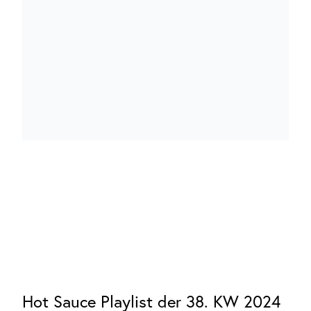
Hot Sauce Playlist der 38. KW 2024