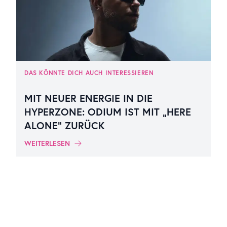
DAS KÖNNTE DICH AUCH INTERESSIEREN
MIT NEUER ENERGIE IN DIE
HYPERZONE: ODIUM IST MIT „HERE
ALONE“ ZURÜCK
WEITERLESEN