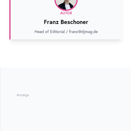
AUTOR
Franz Beschoner
Head of Editorial / franz@djmag.de
Anzeige