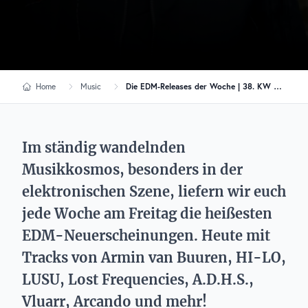
Home
Music
Die EDM-Releases der Woche | 38. KW 2024
Im ständig wandelnden
Musikkosmos, besonders in der
elektronischen Szene, liefern wir euch
jede Woche am Freitag die heißesten
EDM-Neuerscheinungen. Heute mit
Tracks von Armin van Buuren, HI-LO,
LUSU, Lost Frequencies, A.D.H.S.,
Vluarr, Arcando und mehr!