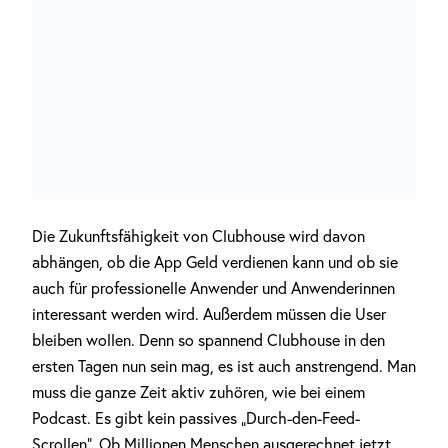
Die Zukunftsfähigkeit von Clubhouse wird davon
abhängen, ob die App Geld verdienen kann und ob sie
auch für professionelle Anwender und Anwenderinnen
interessant werden wird. Außerdem müssen die User
bleiben wollen. Denn so spannend Clubhouse in den
ersten Tagen nun sein mag, es ist auch anstrengend. Man
muss die ganze Zeit aktiv zuhören, wie bei einem
Podcast. Es gibt kein passives „Durch-den-Feed-
Scrollen“. Ob Millionen Menschen ausgerechnet jetzt