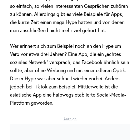
so einfach, so vielen interessanten Gesprächen zuhören
zu können. Allerdings gibt es viele Beispiele für Apps,
die kurze Zeit einen mega Hype hatten und von denen
man anschließend nicht mehr viel gehört hat.
Wer erinnert sich zum Beispiel noch an den Hype um
Vero vor etwa drei Jahren? Eine App, die ein „echtes
soziales Netwerk“ versprach, das Facebook ähnlich sein
sollte, aber ohne Werbung und mit einer edleren Optik.
Dieser Hype war aber schnell wieder vorbei. Anders
jedoch bei TikTok zum Beispiel. Mittlerweile ist die
asiatische App eine halbwegs etablierte Social-Media-
Plattform geworden.
Anzeige