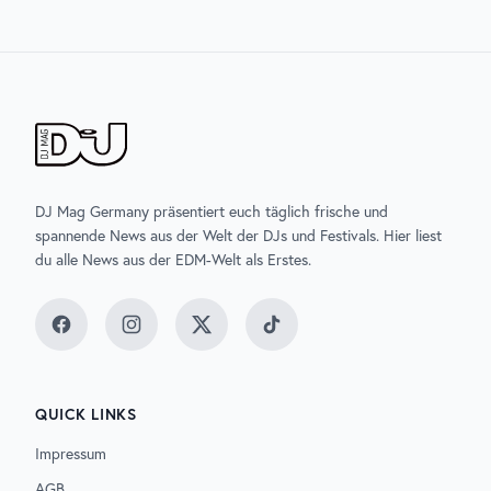
DJ Mag Germany präsentiert euch täglich frische und
spannende News aus der Welt der DJs und Festivals. Hier liest
du alle News aus der EDM-Welt als Erstes.
Facebook
Instagram
Twitter
TikTok
QUICK LINKS
Impressum
AGB