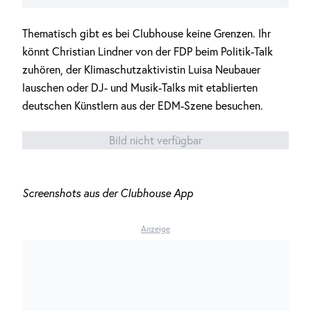
Thematisch gibt es bei Clubhouse keine Grenzen. Ihr
könnt Christian Lindner von der FDP beim Politik-Talk
zuhören, der Klimaschutzaktivistin Luisa Neubauer
lauschen oder DJ- und Musik-Talks mit etablierten
deutschen Künstlern aus der EDM-Szene besuchen.
Bild nicht verfügbar
Screenshots aus der Clubhouse App
Anzeige