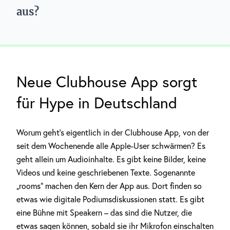
aus?
Neue Clubhouse App sorgt
für Hype in Deutschland
Worum geht’s eigentlich in der Clubhouse App, von der
seit dem Wochenende alle Apple-User schwärmen? Es
geht allein um Audioinhalte. Es gibt keine Bilder, keine
Videos und keine geschriebenen Texte. Sogenannte
„rooms“ machen den Kern der App aus. Dort finden so
etwas wie digitale Podiumsdiskussionen statt. Es gibt
eine Bühne mit Speakern – das sind die Nutzer, die
etwas sagen können, sobald sie ihr Mikrofon einschalten