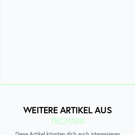
WEITERE ARTIKEL AUS
TECHNIK
Diese Artikel könnten dich auch interessieren