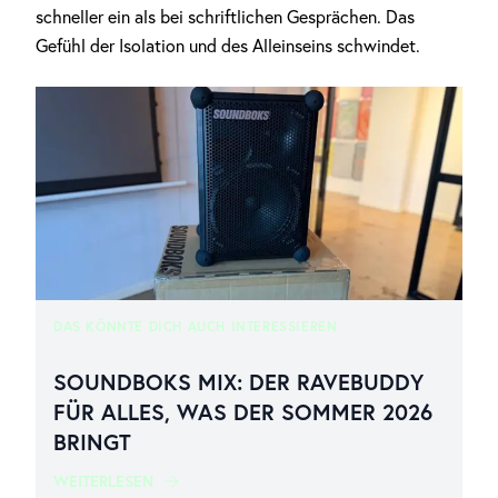
schneller ein als bei schriftlichen Gesprächen. Das
Gefühl der Isolation und des Alleinseins schwindet.
DAS KÖNNTE DICH AUCH INTERESSIEREN
SOUNDBOKS MIX: DER RAVEBUDDY
FÜR ALLES, WAS DER SOMMER 2026
BRINGT
WEITERLESEN