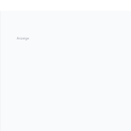
Anzeige