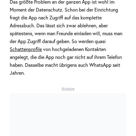
Das größte Problem an der ganzen App ist wohl im
Moment der Datenschutz. Schon bei der Einrichtung
fragt die App nach Zugriff auf das komplette
Adressbuch. Das lässt sich zwar ablehnen, aber
spätestens, wenn man Freunde einladen will, muss man
der App Zugriff darauf geben. So werden quasi
Schattenprofile
von hochgeladenen Kontakten
angelegt, die die App noch gar nicht auf ihrem Telefon
haben. Dasselbe macht übrigens auch WhatsApp seit
Jahren.
Anzeige