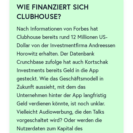
WIE FINANZIERT SICH
CLUBHOUSE?
Nach Informationen von Forbes hat
Clubhouse bereits rund 12 Millionen US-
Dollar von der Investmentfirma Andreessen
Horowitz erhalten. Der Datenbank
Crunchbase zufolge hat auch Kortschak
Investments bereits Geld in die App
gesteckt. Wie das Geschäftsmodell in
Zukunft aussieht, mit dem das
Unternehmen hinter der App langfristig
Geld verdienen könnte, ist noch unklar.
Vielleicht Audiowerbung, die den Talks
vorgeschaltet wird? Oder werden die
Nutzerdaten zum Kapital des