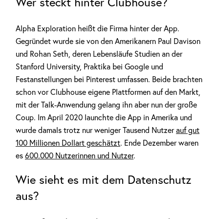
Wer steckt hinter Clubhouse?
Alpha Exploration heißt die Firma hinter der App.
Gegründet wurde sie von den Amerikanern Paul Davison
und Rohan Seth, deren Lebensläufe Studien an der
Stanford University, Praktika bei Google und
Festanstellungen bei Pinterest umfassen. Beide brachten
schon vor Clubhouse eigene Plattformen auf den Markt,
mit der Talk-Anwendung gelang ihn aber nun der große
Coup. Im April 2020 launchte die App in Amerika und
wurde damals trotz nur weniger Tausend Nutzer
auf gut
100 Millionen Dollart geschätzt
. Ende Dezember waren
es
600.000 Nutzerinnen und Nutzer
.
Wie sieht es mit dem Datenschutz
aus?