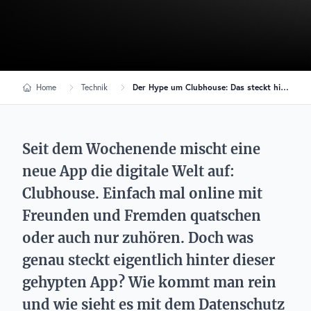
Home
Technik
Der Hype um Clubhouse: Das steckt hinter der neuen Trend-App
Seit dem Wochenende mischt eine
neue App die digitale Welt auf:
Clubhouse. Einfach mal online mit
Freunden und Fremden quatschen
oder auch nur zuhören. Doch was
genau steckt eigentlich hinter dieser
gehypten App? Wie kommt man rein
und wie sieht es mit dem Datenschutz