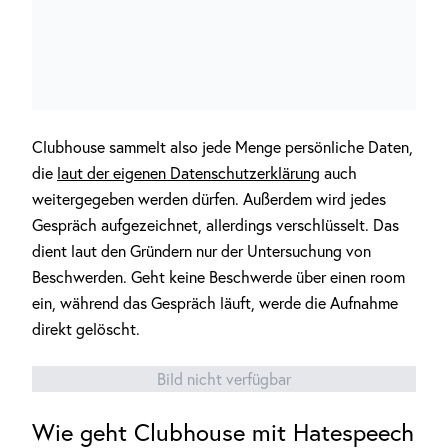
Clubhouse sammelt also jede Menge persönliche Daten,
die
laut der eigenen Datenschutzerklärung
auch
weitergegeben werden dürfen. Außerdem wird jedes
Gespräch aufgezeichnet, allerdings verschlüsselt. Das
dient laut den Gründern nur der Untersuchung von
Beschwerden. Geht keine Beschwerde über einen room
ein, während das Gespräch läuft, werde die Aufnahme
direkt gelöscht.
Bild nicht verfügbar
Wie geht Clubhouse mit Hatespeech