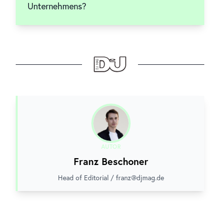
Unternehmens?
AUTOR
Franz Beschoner
Head of Editorial / franz@djmag.de