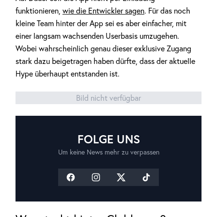
funktionieren,
wie die Entwickler sagen
. Für das noch
kleine Team hinter der App sei es aber einfacher, mit
einer langsam wachsenden Userbasis umzugehen.
Wobei wahrscheinlich genau dieser exklusive Zugang
stark dazu beigetragen haben dürfte, dass der aktuelle
Hype überhaupt entstanden ist.
Bild nicht verfügbar
FOLGE UNS
Um keine News mehr zu verpassen