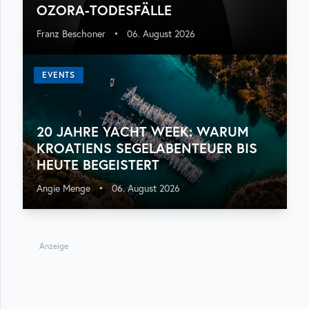
OZORA-TODESFÄLLE
Franz Beschoner
•
06. August 2026
EVENTS
20 JAHRE YACHT WEEK: WARUM
KROATIENS SEGELABENTEUER BIS
HEUTE BEGEISTERT
Angie Menge
•
06. August 2026
Anzeige