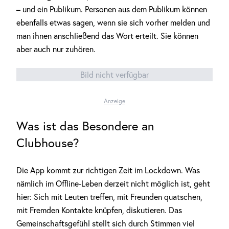
– und ein Publikum. Personen aus dem Publikum können
ebenfalls etwas sagen, wenn sie sich vorher melden und
man ihnen anschließend das Wort erteilt. Sie können
aber auch nur zuhören.
Bild nicht verfügbar
Anzeige
Was ist das Besondere an
Clubhouse?
Die App kommt zur richtigen Zeit im Lockdown. Was
nämlich im Offline-Leben derzeit nicht möglich ist, geht
hier: Sich mit Leuten treffen, mit Freunden quatschen,
mit Fremden Kontakte knüpfen, diskutieren. Das
Gemeinschaftsgefühl stellt sich durch Stimmen viel