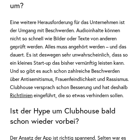
um?
Eine weitere Herausforderung für das Unternehmen ist
der Umgang mit Beschwerden. Audioinhalte können
nicht so schnell wie Bilder oder Texte von anderen
geprüft werden. Alles muss angehört werden – und das
dauert. Es ist deswegen sehr unwahrscheinlich, dass so
ein kleines Start-up das bisher vernünftig leisten kann.
Und so gibt es auch schon zahlreiche Beschwerden
über Antisemitismus, Frauenfeindlichkeit und Rassismus.
Clubhouse versprach schon Besserung und hat deshalb
Richtlinien
eingeführt, die so etwas verhindern sollen.
Ist der Hype um Clubhouse bald
schon wieder vorbei?
Der Ansatz der App ist richtig spannend. Selten war es