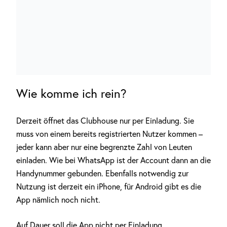
Wie komme ich rein?
Derzeit öffnet das Clubhouse nur per Einladung. Sie
muss von einem bereits registrierten Nutzer kommen –
jeder kann aber nur eine begrenzte Zahl von Leuten
einladen. Wie bei WhatsApp ist der Account dann an die
Handynummer gebunden. Ebenfalls notwendig zur
Nutzung ist derzeit ein iPhone, für Android gibt es die
App nämlich noch nicht.
Auf Dauer soll die App nicht per Einladung