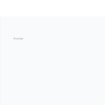
Anzeige