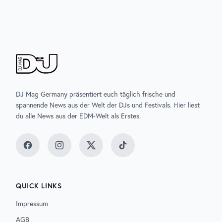
DJ Mag Germany präsentiert euch täglich frische und
spannende News aus der Welt der DJs und Festivals. Hier liest
du alle News aus der EDM-Welt als Erstes.
Facebook
Instagram
Twitter
TikTok
QUICK LINKS
Impressum
AGB