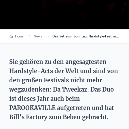
Home
News
Das Set zum Sonntag: Hardstyle-Fest mit Da Tweekaz auf dem PAROOKAVILLE
Sie gehören zu den angesagtesten
Hardstyle-Acts der Welt und sind von
den großen Festivals nicht mehr
wegzudenken: Da Tweekaz. Das Duo
ist dieses Jahr auch beim
PAROOKAVILLE aufgetreten und hat
Bill’s Factory zum Beben gebracht.