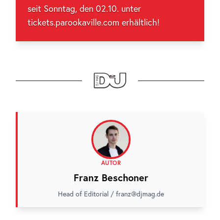
seit Sonntag, den 02.10. unter
tickets.parookaville.com erhältlich!
AUTOR
Franz Beschoner
Head of Editorial / franz@djmag.de