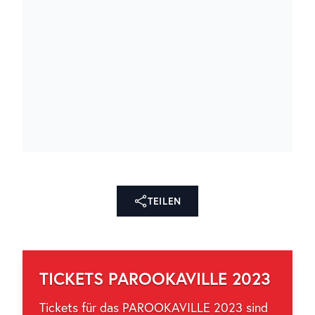
TEILEN
TICKETS PAROOKAVILLE 2023
Tickets für das PAROOKAVILLE 2023 sind