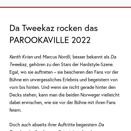
Da Tweekaz rocken das
PAROOKAVILLE 2022
Kenth Kvien
und
Marcus Nordli
, besser bekannt als
Da
Tweekaz
, gehören zu den Stars der Hardstyle-Szene.
Egal, wo sie auftreten – sie bescheren den Fans vor der
Bühne ein unvergessliches Erlebnis und begeistern von
vorn bis hinten. Und wenn sie nicht gerade hinter den
Decks stehen, kann man die beiden Norweger vielleicht
dabei erwischen, wie sie vor der Bühne mit ihren Fans
feiern.
Doch auch abseits ihrer Auftritte begeistern
Da