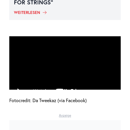
FOR STRINGS“
WEITERLESEN
Fotocredit: Da Tweekaz (via Facebook)
Anzeige