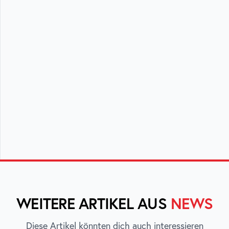
WEITERE ARTIKEL AUS
NEWS
Diese Artikel könnten dich auch interessieren