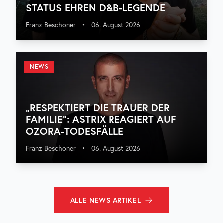
STATUS EHREN D&B-LEGENDE
Franz Beschoner
•
06. August 2026
NEWS
„RESPEKTIERT DIE TRAUER DER
FAMILIE“: ASTRIX REAGIERT AUF
OZORA-TODESFÄLLE
Franz Beschoner
•
06. August 2026
ALLE
NEWS
ARTIKEL