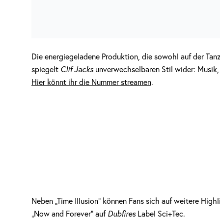
Die energiegeladene Produktion, die sowohl auf der Tanzf
spiegelt
Clif Jacks
unverwechselbaren Stil wider: Musik,
Hier könnt ihr die Nummer streamen
.
Neben „Time Illusion“ können Fans sich auf weitere Highl
„Now and Forever“ auf
Dubfires
Label Sci+Tec.