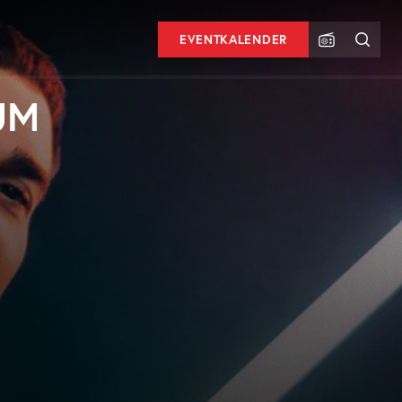
EVENTKALENDER
UM