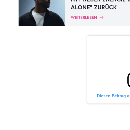
ALONE“ ZURÜCK
WEITERLESEN
Diesen Beitrag 