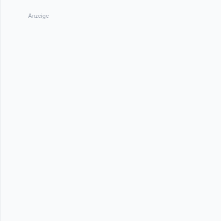
Anzeige