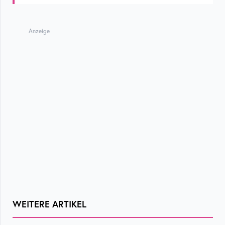
Anzeige
WEITERE ARTIKEL