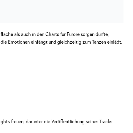
läche als auch in den Charts für Furore sorgen dürfte,
 die Emotionen einfängt und gleichzeitig zum Tanzen einlädt.
ights freuen, darunter die Veröffentlichung seines Tracks