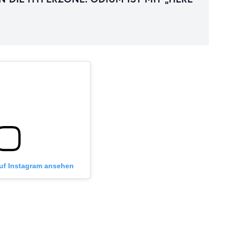
auf Instagram ansehen