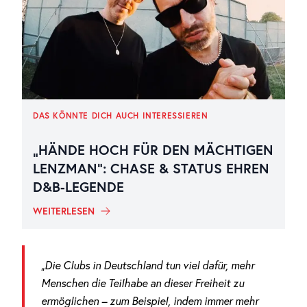
DAS KÖNNTE DICH AUCH INTERESSIEREN
„HÄNDE HOCH FÜR DEN MÄCHTIGEN
LENZMAN“: CHASE & STATUS EHREN
D&B-LEGENDE
WEITERLESEN
„Die Clubs in Deutschland tun viel dafür, mehr
Menschen die Teilhabe an dieser Freiheit zu
ermöglichen – zum Beispiel, indem immer mehr