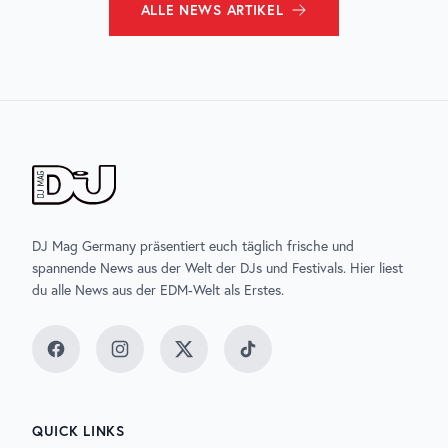
ALLE
NEWS
ARTIKEL
DJ Mag Germany präsentiert euch täglich frische und
spannende News aus der Welt der DJs und Festivals. Hier liest
du alle News aus der EDM-Welt als Erstes.
Facebook
Instagram
Twitter
TikTok
QUICK LINKS