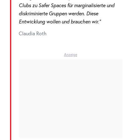
Clubs zu Safer Spaces für marginalisierte und
diskriminierte Gruppen werden. Diese
Entwicklung wollen und brauchen wir.“
Claudia Roth
Anzeige