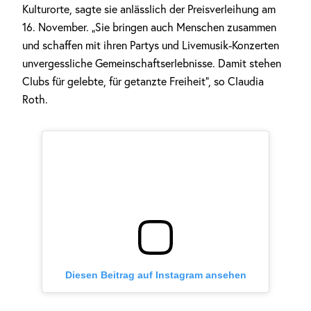
Kulturorte, sagte sie anlässlich der Preisverleihung am
16. November. „Sie bringen auch Menschen zusammen
und schaffen mit ihren Partys und Livemusik-Konzerten
unvergessliche Gemeinschaftserlebnisse. Damit stehen
Clubs für gelebte, für getanzte Freiheit“, so Claudia
Roth.
Diesen Beitrag auf Instagram ansehen