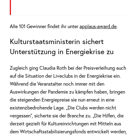
Alle 101 Gewinner findet ihr unter
applaus-award.de
.
Kulturstaatsministerin sichert
Unterstützung in Energiekrise zu
Zugleich ging Claudia Roth bei der Preisverleihung auch
auf die Situation der Liveclubs in der Energiekrise ein.
Während die Veranstalter noch immer mit den
Auswirkungen der Pandemie zu kämpfen haben, bringen
die steigenden Energiepreise sie nun erneut in eine
existenzbedrohende Lage. „Die Clubs werden nicht
vergessen“, sicherte sie der Branche zu. „Die Hilfen, die
derzeit gezielt für Kultureinrichtungen mit Mitteln aus
dem Wirtschaftsstabilisierungsfonds entwickelt werden,