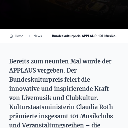
Home
News
Bundeskulturpreis APPLAUS: 101 Musikclubs ausgezeichnet
Bereits zum neunten Mal wurde der
APPLAUS vergeben. Der
Bundeskulturpreis feiert die
innovative und inspirierende Kraft
von Livemusik und Clubkultur.
Kulturstaatsministerin Claudia Roth
prämierte insgesamt 101 Musikclubs
und Veranstaltungsreihen – die