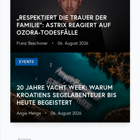
„RESPEKTIERT DIE TRAUER DER
FAMILIE“: ASTRIX REAGIERT AUF
OZORA-TODESFÄLLE
Franz Beschoner
•
06. August 2026
EVENTS
20 JAHRE YACHT WEEK: WARUM
KROATIENS SEGELABENTEUER BIS
HEUTE BEGEISTERT
Angie Menge
•
06. August 2026
Anzeige