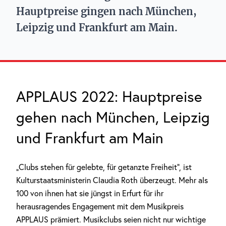
Hauptpreise gingen nach München,
Leipzig und Frankfurt am Main.
APPLAUS 2022: Hauptpreise
gehen nach München, Leipzig
und Frankfurt am Main
„Clubs stehen für gelebte, für getanzte Freiheit“, ist
Kulturstaatsministerin Claudia Roth überzeugt. Mehr als
100 von ihnen hat sie jüngst in Erfurt für ihr
herausragendes Engagement mit dem Musikpreis
APPLAUS prämiert. Musikclubs seien nicht nur wichtige