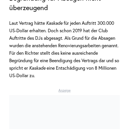
überzeugend
Laut Vertrag hätte
Kaskade
für jeden Auftritt 300.000
US-Dollar erhalten. Doch schon 2019 hat der Club
Auftritte des DJs abgesagt. Als Grund für die Absagen
wurden die anstehenden Renovierungsarbeiten genannt.
Für den Richter stellt dies keine ausreichende
Begründung für eine Beendigung des Vertrags dar und so
spricht er
Kaskade
eine Entschädigung von 8 Millionen
US-Dollar zu.
Anzeige