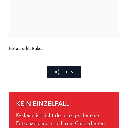
Fotocredit: Rukes
TEILEN
KEIN EINZELFALL
Kaskade ist nicht der einzige, der eine
Entschädigung vom Luxus-Club erhalten