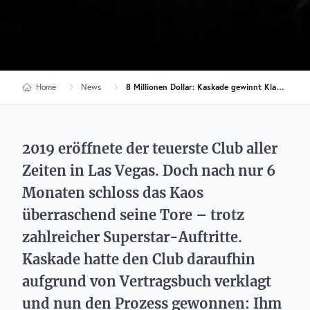
Home
News
8 Millionen Dollar: Kaskade gewinnt Klage gegen Luxus-Club Kaos
2019 eröffnete der teuerste Club aller
Zeiten in Las Vegas. Doch nach nur 6
Monaten schloss das Kaos
überraschend seine Tore – trotz
zahlreicher Superstar-Auftritte.
Kaskade hatte den Club daraufhin
aufgrund von Vertragsbuch verklagt
und nun den Prozess gewonnen: Ihm