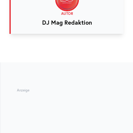
AUTOR
DJ Mag Redaktion
Anzeige