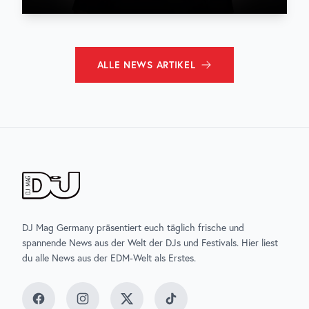
ALLE
NEWS
ARTIKEL
DJ Mag Germany präsentiert euch täglich frische und
spannende News aus der Welt der DJs und Festivals. Hier liest
du alle News aus der EDM-Welt als Erstes.
Facebook
Instagram
Twitter
TikTok