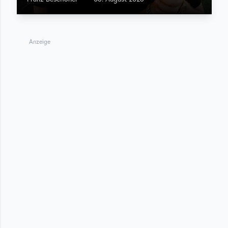
Anzeige