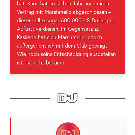
hat. Kaos hat im selben Jahr auch einen
Vertrag mit Marshmello abgeschlossen –
dieser sollte sogar 600.000 US-Dollar pro
Auftritt verdienen. Im Gegensatz zu
Kaskade hat sich Marshmello jedoch
außergerichtlich mit dem Club geeinigt.
Wie hoch seine Entschädigung ausgefallen
ist, ist nicht bekannt.