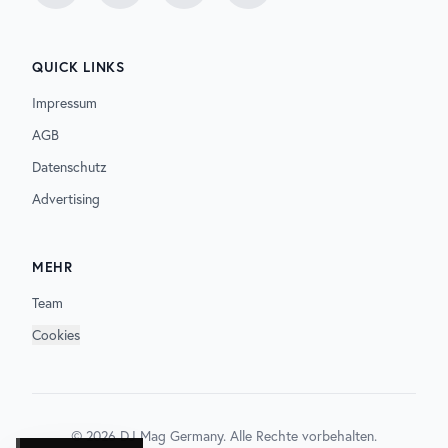
QUICK LINKS
Impressum
AGB
Datenschutz
Advertising
MEHR
Team
Cookies
©
2026
DJ Mag Germany. Alle Rechte vorbehalten.