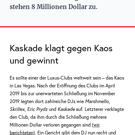
stehen 8 Millionen Dollar zu.
Kaskade klagt gegen Kaos
und gewinnt
Es sollte einer der Luxus-Clubs weltweit sein – das Kaos
in Las Vegas. Nach der Eröffnung des Clubs im April
2019 bis zur unerwarteten Schließung im November
2019 legten dort zahlreiche DJs wie
Marshmello,
Skrillex, Eric Prydz
und
Kaskade
auf. Letzterer verklagte
den Club, da ihm durch die Schließung mehrere
Millionen Dollar verloren gegangen sind (
wir
berichteten
). Ein Gericht gibt dem DJ nun recht und