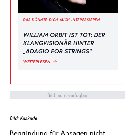
DAS KÖNNTE DICH AUCH INTERESSIEREN
WILLIAM ORBIT IST TOT: DER
KLANGVISIONÄR HINTER
„ADAGIO FOR STRINGS“
WEITERLESEN
Bild nicht verfügbar
Bild: Kaskade
Begründung für Absagen nicht