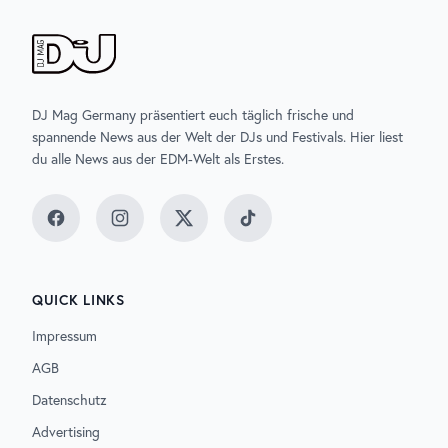
DJ Mag Germany präsentiert euch täglich frische und
spannende News aus der Welt der DJs und Festivals. Hier liest
du alle News aus der EDM-Welt als Erstes.
Facebook
Instagram
Twitter
TikTok
QUICK LINKS
Impressum
AGB
Datenschutz
Advertising