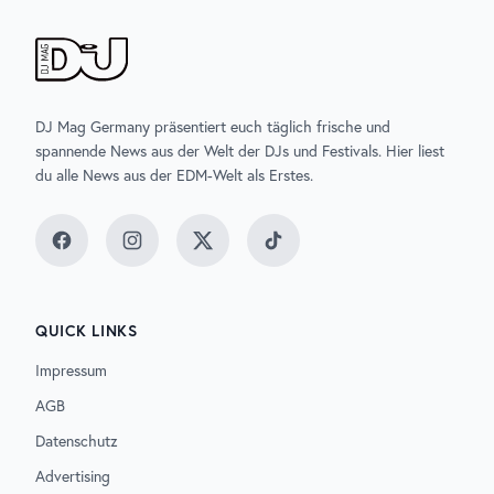
DJ Mag Germany präsentiert euch täglich frische und
spannende News aus der Welt der DJs und Festivals. Hier liest
du alle News aus der EDM-Welt als Erstes.
Facebook
Instagram
Twitter
TikTok
QUICK LINKS
Impressum
AGB
Datenschutz
Advertising