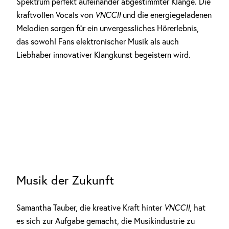
Spektrum perfekt aufeinander abgestimmter Klänge. Die
kraftvollen Vocals von
VNCCII
und die energiegeladenen
Melodien sorgen für ein unvergessliches Hörerlebnis,
das sowohl Fans elektronischer Musik als auch
Liebhaber innovativer Klangkunst begeistern wird.
Musik der Zukunft
Samantha Tauber, die kreative Kraft hinter
VNCCII
, hat
es sich zur Aufgabe gemacht, die Musikindustrie zu