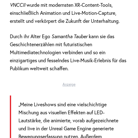
VNCCII
wurde mit modernsten XR-Content-Tools,
einschließlich Animation und Live-Motion-Capture,
erstellt und verkörpert die Zukunft der Unterhaltung.
Durch ihr Alter Ego
Samantha Tauber
kann sie das
Geschichtenerzählen mit futuristischen
Multimediatechnologien verbinden und so ein
einzigartiges und fesselndes Live-Musik-Erlebnis für das
Publikum weltweit schaffen.
Anzeige
„Meine Liveshows sind eine vielschichtige
Mischung aus visuellen Effekten auf LED-
Lautstärke, die animierte, vorab aufgezeichnete
und live in der Unreal Game Engine generierte
Bewegungserfassung nutzen. Außerdem