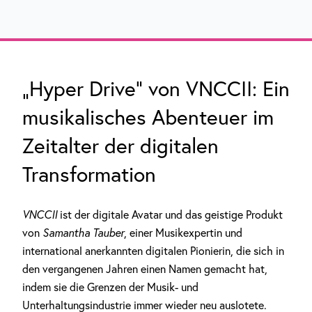
„Hyper Drive“ von VNCCII: Ein
musikalisches Abenteuer im
Zeitalter der digitalen
Transformation
VNCCII
ist der digitale Avatar und das geistige Produkt
von
Samantha Tauber
, einer Musikexpertin und
international anerkannten digitalen Pionierin, die sich in
den vergangenen Jahren einen Namen gemacht hat,
indem sie die Grenzen der Musik- und
Unterhaltungsindustrie immer wieder neu auslotete.