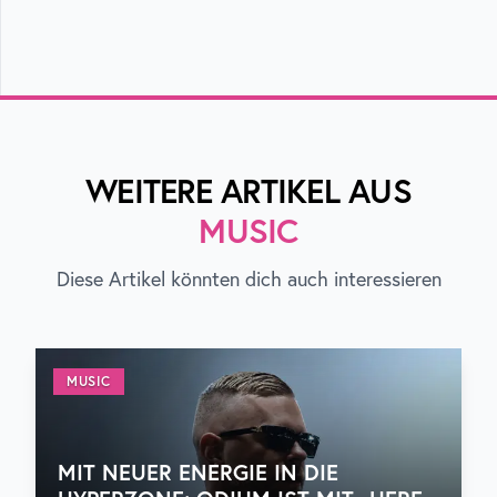
WEITERE ARTIKEL AUS
MUSIC
Diese Artikel könnten dich auch interessieren
MUSIC
MIT NEUER ENERGIE IN DIE