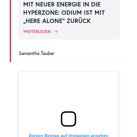
MIT NEUER ENERGIE IN DIE
HYPERZONE: ODIUM IST MIT
„HERE ALONE“ ZURÜCK
WEITERLESEN
Samantha Tauber
Diesen Beitrag auf Instagram ansehen