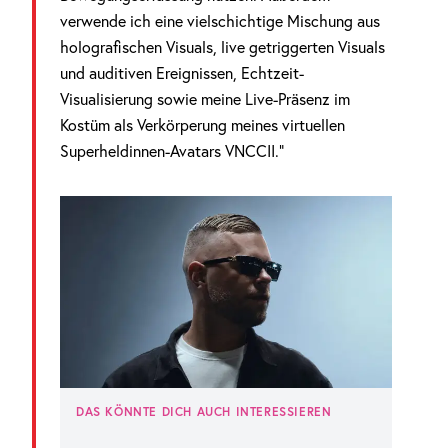
verwende ich eine vielschichtige Mischung aus
holografischen Visuals, live getriggerten Visuals
und auditiven Ereignissen, Echtzeit-
Visualisierung sowie meine Live-Präsenz im
Kostüm als Verkörperung meines virtuellen
Superheldinnen-Avatars VNCCII.“
DAS KÖNNTE DICH AUCH INTERESSIEREN