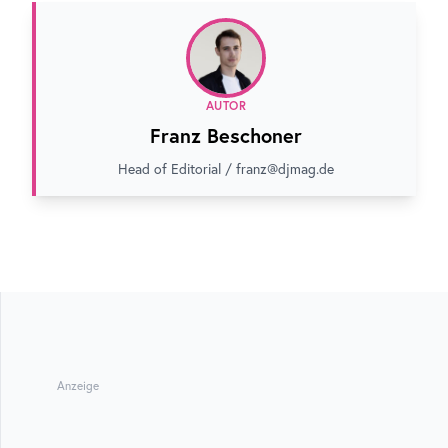
AUTOR
Franz Beschoner
Head of Editorial / franz@djmag.de
Anzeige