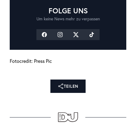
FOLGE UNS
Um keine News mehr zu verpassen
Fotocredit: Press Pic
TEILEN