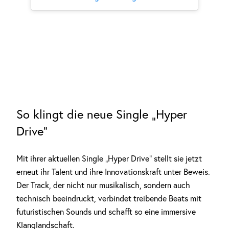
So klingt die neue Single „Hyper
Drive“
Mit ihrer aktuellen Single „Hyper Drive“ stellt sie jetzt
erneut ihr Talent und ihre Innovationskraft unter Beweis.
Der Track, der nicht nur musikalisch, sondern auch
technisch beeindruckt, verbindet treibende Beats mit
futuristischen Sounds und schafft so eine immersive
Klanglandschaft.