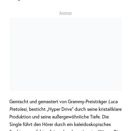
Anzeige
Gemischt und gemastert von Grammy-Preisträger
Luca
Pretolesi
, besticht „Hyper Drive“ durch seine kristallklare
Produktion und seine außergewöhnliche Tiefe. Die
Single führt den Hörer durch ein kaleidoskopisches