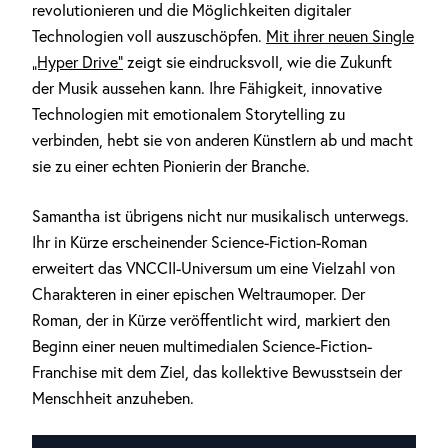
revolutionieren und die Möglichkeiten digitaler
Technologien voll auszuschöpfen.
Mit ihrer neuen Single
„Hyper Drive“
zeigt sie eindrucksvoll, wie die Zukunft
der Musik aussehen kann. Ihre Fähigkeit, innovative
Technologien mit emotionalem Storytelling zu
verbinden, hebt sie von anderen Künstlern ab und macht
sie zu einer echten Pionierin der Branche.
Samantha ist übrigens nicht nur musikalisch unterwegs.
Ihr in Kürze erscheinender Science-Fiction-Roman
erweitert das VNCCII-Universum um eine Vielzahl von
Charakteren in einer epischen Weltraumoper. Der
Roman, der in Kürze veröffentlicht wird, markiert den
Beginn einer neuen multimedialen Science-Fiction-
Franchise mit dem Ziel, das kollektive Bewusstsein der
Menschheit anzuheben.