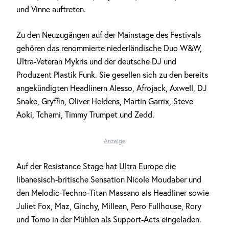
und Vinne auftreten.
Zu den Neuzugängen auf der Mainstage des Festivals
gehören das renommierte niederländische Duo W&W,
Ultra-Veteran Mykris und der deutsche DJ und
Produzent Plastik Funk. Sie gesellen sich zu den bereits
angekündigten Headlinern Alesso, Afrojack, Axwell, DJ
Snake, Gryffin, Oliver Heldens, Martin Garrix, Steve
Aoki, Tchami, Timmy Trumpet und Zedd.
Anzeige
Auf der Resistance Stage hat Ultra Europe die
libanesisch-britische Sensation Nicole Moudaber und
den Melodic-Techno-Titan Massano als Headliner sowie
Juliet Fox, Maz, Ginchy, Millean, Pero Fullhouse, Rory
und Tomo in der Mühlen als Support-Acts eingeladen.