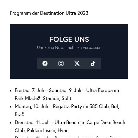
Programm der Destination Ultra 2023:
FOLGE UNS
Um keine News mehr zu verpassen
Freitag, 7. Juli – Sonntag, 9. Juli – Ultra Europa im
Park Mladeži Stadion, Split
Montag, 10. Juli – Regatta-Party im 585 Club, Bol,
Brač
Dienstag, 11. Juli – Ultra Beach im Carpe Diem Beach
Club, Pakleni Inseln, Hvar