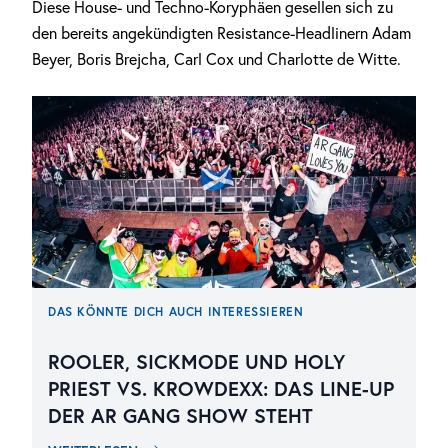
Diese House- und Techno-Koryphäen gesellen sich zu
den bereits angekündigten Resistance-Headlinern Adam
Beyer, Boris Brejcha, Carl Cox und Charlotte de Witte.
DAS KÖNNTE DICH AUCH INTERESSIEREN
ROOLER, SICKMODE UND HOLY
PRIEST VS. KROWDEXX: DAS LINE-UP
DER AR GANG SHOW STEHT