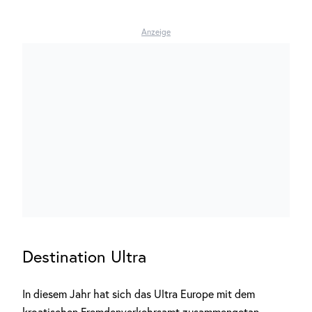
Anzeige
Destination Ultra
In diesem Jahr hat sich das Ultra Europe mit dem