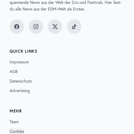
spannende News aus der Welt der DJs und Festivals. Hier liest
du alle News aus der EDM-Welt als Erstes.
Facebook
Instagram
Twitter
TikTok
QUICK LINKS
Impressum
AGB
Datenschutz
Advertising
MEHR
Team
Cookies