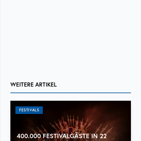
WEITERE ARTIKEL
FESTIVALS
400.000 FESTIVALGÄSTE IN 22