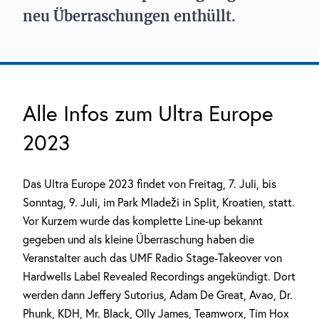
neu Überraschungen enthüllt.
Alle Infos zum Ultra Europe
2023
Das Ultra Europe 2023 findet von Freitag, 7. Juli, bis
Sonntag, 9. Juli, im Park Mladeži in Split, Kroatien, statt.
Vor Kurzem wurde das komplette Line-up bekannt
gegeben und als kleine Überraschung haben die
Veranstalter auch das UMF Radio Stage-Takeover von
Hardwells Label Revealed Recordings angekündigt. Dort
werden dann Jeffery Sutorius, Adam De Great, Avao, Dr.
Phunk, KDH, Mr. Black, Olly James, Teamworx, Tim Hox