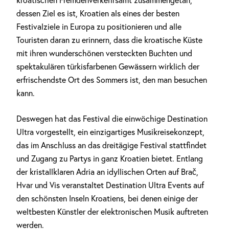
kroatischen Fremdenverkehrsamt zusammengetan,
dessen Ziel es ist, Kroatien als eines der besten
Festivalziele in Europa zu positionieren und alle
Touristen daran zu erinnern, dass die kroatische Küste
mit ihren wunderschönen versteckten Buchten und
spektakulären türkisfarbenen Gewässern wirklich der
erfrischendste Ort des Sommers ist, den man besuchen
kann.
Deswegen hat das Festival die einwöchige Destination
Ultra vorgestellt, ein einzigartiges Musikreisekonzept,
das im Anschluss an das dreitägige Festival stattfindet
und Zugang zu Partys in ganz Kroatien bietet. Entlang
der kristallklaren Adria an idyllischen Orten auf Brač,
Hvar und Vis veranstaltet Destination Ultra Events auf
den schönsten Inseln Kroatiens, bei denen einige der
weltbesten Künstler der elektronischen Musik auftreten
werden.