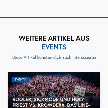
WEITERE ARTIKEL AUS
EVENTS
Diese Artikel könnten dich auch interessieren
EVENTS
ROOLER, SICKMODE UND HOLY
PRIEST VS. KROWDEXX: DAS LINE-