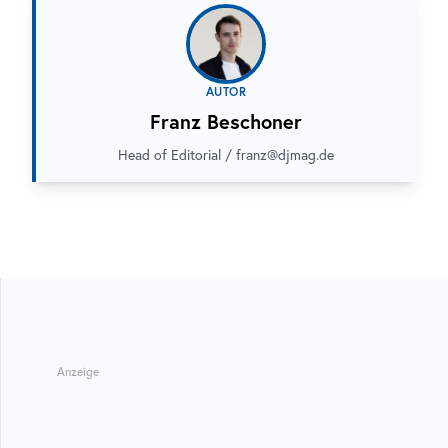
AUTOR
Franz Beschoner
Head of Editorial / franz@djmag.de
Anzeige