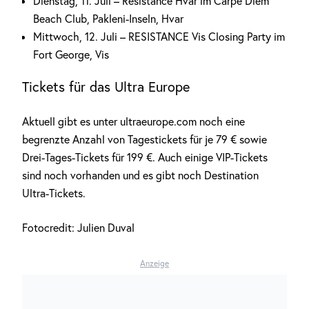
Dienstag, 11. Juli – Resistance Hvar im Carpe Diem
Beach Club, Pakleni-Inseln, Hvar
Mittwoch, 12. Juli – RESISTANCE Vis Closing Party im
Fort George, Vis
Tickets für das Ultra Europe
Aktuell gibt es unter ultraeurope.com noch eine
begrenzte Anzahl von Tagestickets für je 79 € sowie
Drei-Tages-Tickets für 199 €. Auch einige VIP-Tickets
sind noch vorhanden und es gibt noch Destination
Ultra-Tickets.
Fotocredit: Julien Duval
Anzeige