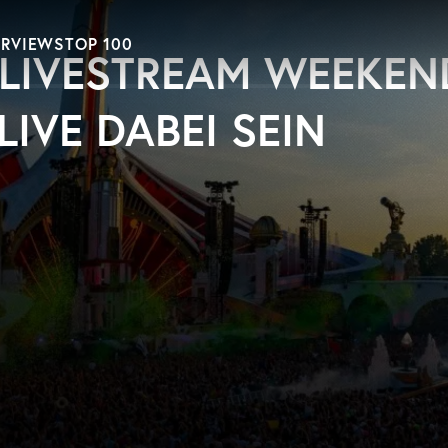
ERVIEWS
TOP 100
LIVESTREAM WEEKEN
LIVE DABEI SEIN