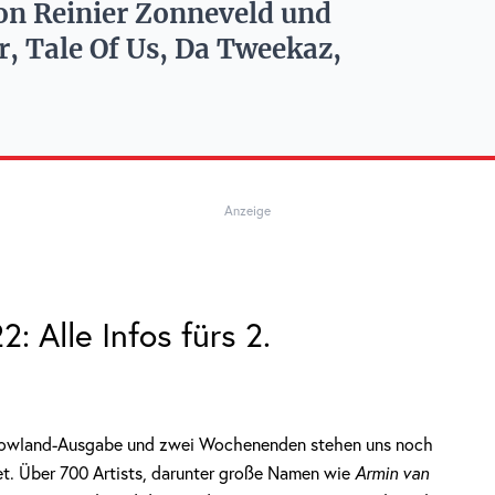
on Reinier Zonneveld und
, Tale Of Us, Da Tweekaz,
Anzeige
 Alle Infos fürs 2.
morrowland-Ausgabe und zwei Wochenenden stehen uns noch
t. Über 700 Artists, darunter große Namen wie
Armin van