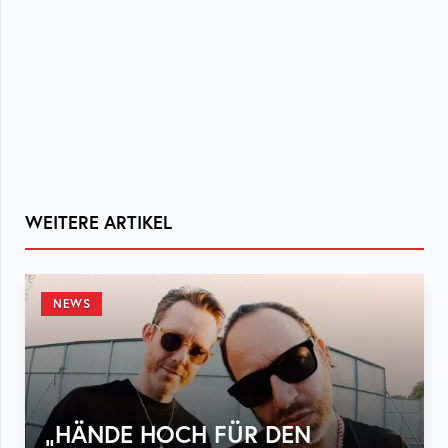
WEITERE ARTIKEL
NEWS
„HÄNDE HOCH FÜR DEN