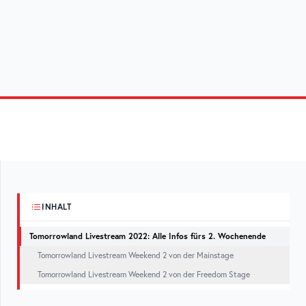
INHALT
Tomorrowland Livestream 2022: Alle Infos fürs 2. Wochenende
Tomorrowland Livestream Weekend 2 von der Mainstage
Tomorrowland Livestream Weekend 2 von der Freedom Stage