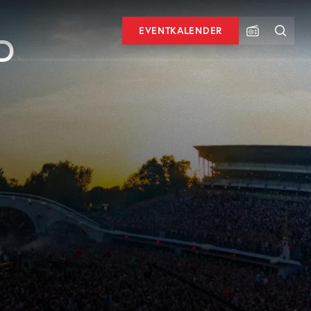
EVENTKALENDER
D