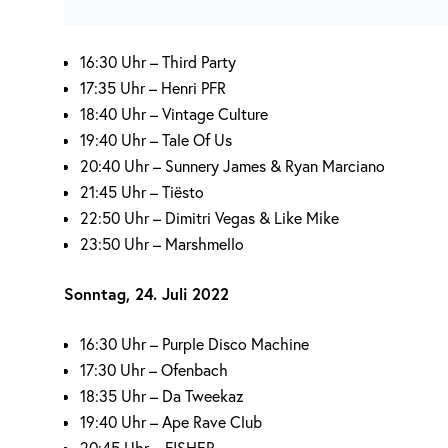
16:30 Uhr – Third Party
17:35 Uhr – Henri PFR
18:40 Uhr – Vintage Culture
19:40 Uhr – Tale Of Us
20:40 Uhr – Sunnery James & Ryan Marciano
21:45 Uhr – Tiësto
22:50 Uhr – Dimitri Vegas & Like Mike
23:50 Uhr – Marshmello
Sonntag, 24. Juli 2022
16:30 Uhr – Purple Disco Machine
17:30 Uhr – Ofenbach
18:35 Uhr – Da Tweekaz
19:40 Uhr – Ape Rave Club