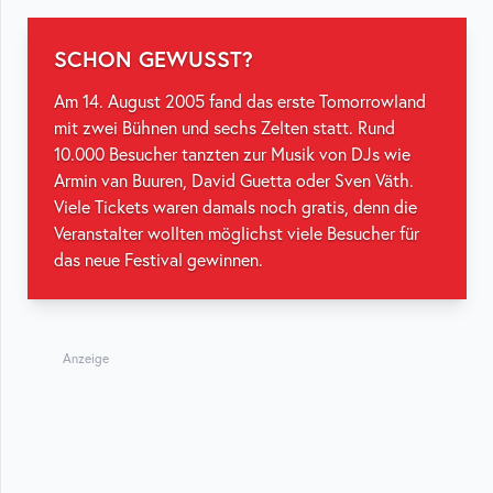
SCHON GEWUSST?
Am 14. August 2005 fand das erste Tomorrowland
mit zwei Bühnen und sechs Zelten statt. Rund
10.000 Besucher tanzten zur Musik von DJs wie
Armin van Buuren, David Guetta oder Sven Väth.
Viele Tickets waren damals noch gratis, denn die
Veranstalter wollten möglichst viele Besucher für
das neue Festival gewinnen.
Anzeige