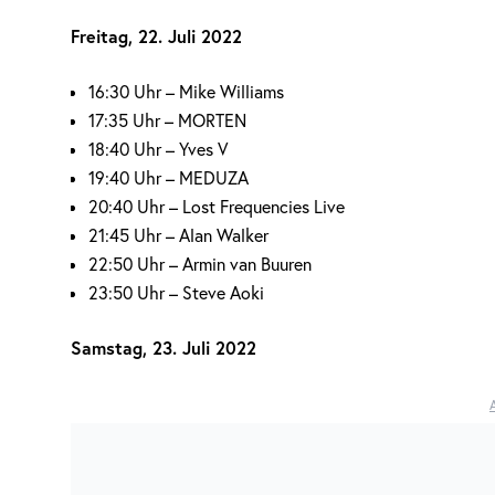
Freitag, 22. Juli 2022
16:30 Uhr – Mike Williams
17:35 Uhr – MORTEN
18:40 Uhr – Yves V
19:40 Uhr – MEDUZA
20:40 Uhr – Lost Frequencies Live
21:45 Uhr – Alan Walker
22:50 Uhr – Armin van Buuren
23:50 Uhr – Steve Aoki
Samstag, 23. Juli 2022