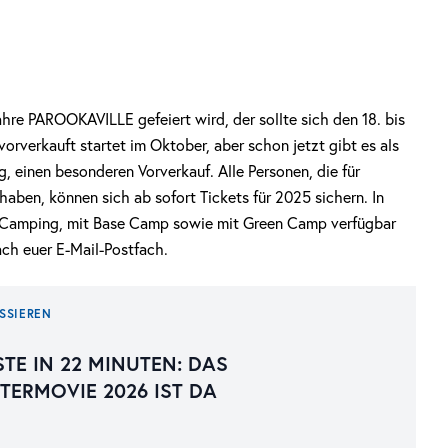
hre PAROOKAVILLE gefeiert wird, der sollte sich den 18. bis
vorverkauft startet im Oktober, aber schon jetzt gibt es als
, einen besonderen Vorverkauf. Alle Personen, die für
haben, können sich ab sofort Tickets für 2025 sichern. In
e Camping, mit Base Camp sowie mit Green Camp verfügbar
ach euer E-Mail-Postfach.
SSIEREN
STE IN 22 MINUTEN: DAS
ERMOVIE 2026 IST DA