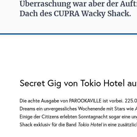
Überraschung war aber der Auft
Dach des CUPRA Wacky Shack.
Secret Gig von Tokio Hotel
Die achte Ausgabe von PAROOKAVILLE ist vorbei. 225.000
Dreams ein unvergessliches Wochenende mit Stars wie
A
Einige der Citizens erlebten Sonntagnacht sogar eine u
Shack exklusiv für die Band
Tokio Hotel
in eine zusätzli