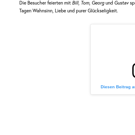
Die Besucher feierten mit
Bill
,
Tom
,
Georg
und
Gustav
sp
Tagen Wahnsinn, Liebe und purer Glückseligkeit.
Diesen Beitrag 