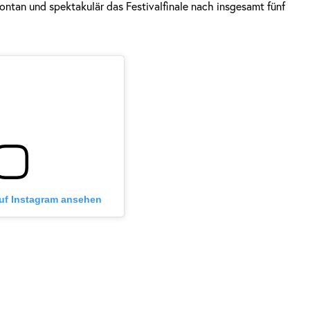
ontan und spektakulär das Festivalfinale nach insgesamt fünf
auf Instagram ansehen