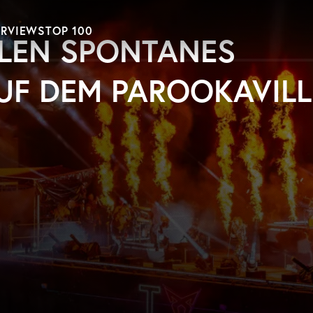
ERVIEWS
TOP 100
ELEN SPONTANES
AUF DEM PAROOKAVILL