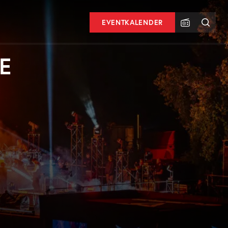
EVENTKALENDER
E