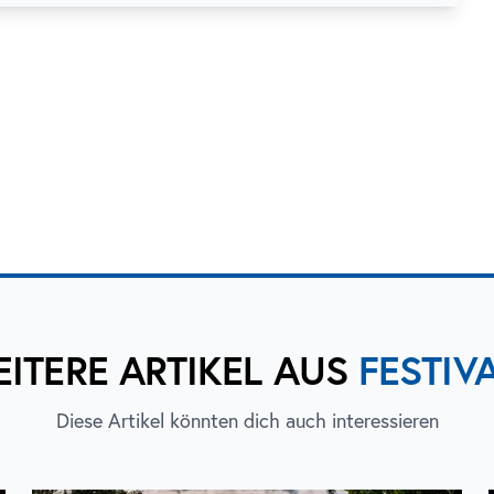
ITERE ARTIKEL AUS
FESTIV
Diese Artikel könnten dich auch interessieren