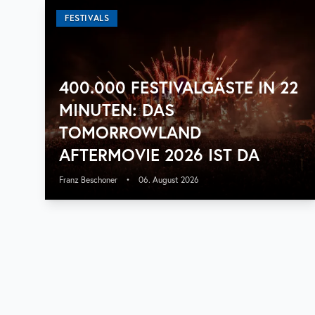
FESTIVALS
400.000 FESTIVALGÄSTE IN 22
MINUTEN: DAS
TOMORROWLAND
AFTERMOVIE 2026 IST DA
Franz Beschoner
•
06. August 2026