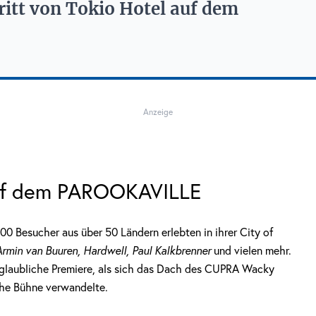
ritt von Tokio Hotel auf dem
Anzeige
 auf dem PAROOKAVILLE
 Besucher aus über 50 Ländern erlebten in ihrer City of
rmin van Buuren, Hardwell, Paul Kalkbrenner
und vielen mehr.
nglaubliche Premiere, als sich das Dach des CUPRA Wacky
che Bühne verwandelte.