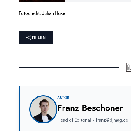
Fotocredit: Julian Huke
TEILEN
AUTOR
Franz Beschoner
Head of Editorial / franz@djmag.de