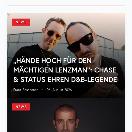
NEWS
„HÄNDE HOCH FÜR DEN
MÄCHTIGEN LENZMAN“: CHASE
& STATUS EHREN D&B-LEGENDE
Franz Beschoner
•
06. August 2026
NEWS