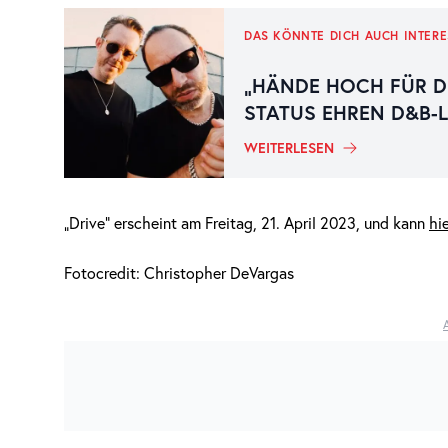
DAS KÖNNTE DICH AUCH INTERE
„HÄNDE HOCH FÜR D
STATUS EHREN D&B-
WEITERLESEN
„Drive“ erscheint am Freitag, 21. April 2023, und kann
hi
Fotocredit: Christopher DeVargas