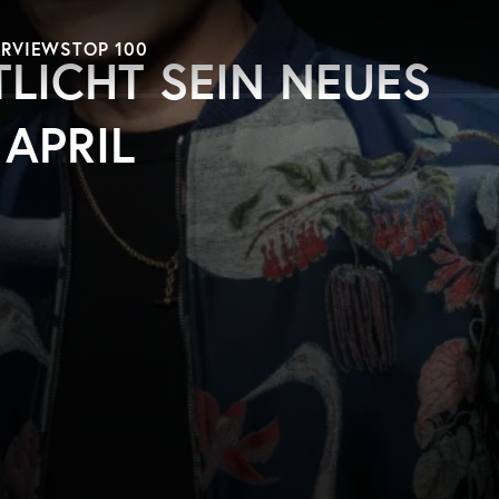
ERVIEWS
TOP 100
TLICHT SEIN NEUES
 APRIL