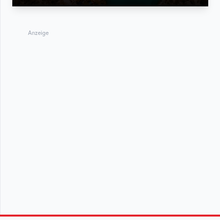
Anzeige