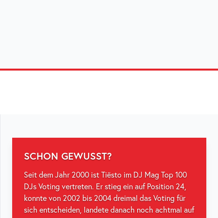
SCHON GEWUSST?
Seit dem Jahr 2000 ist Tiësto im DJ Mag Top 100
DJs Voting vertreten. Er stieg ein auf Position 24,
konnte von 2002 bis 2004 dreimal das Voting für
sich entscheiden, landete danach noch achtmal auf