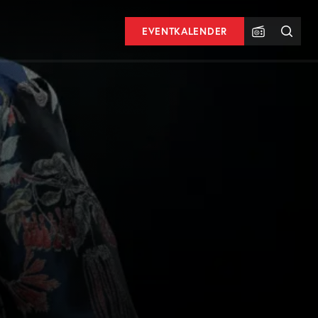
EVENTKALENDER