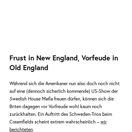
Frust in New England, Vorfeude in
Old England
Während sich die Amerikaner nun also doch noch nicht
auf eine (dennoch sicherlich kommende) US-Show der
Swedish House Mafia
freuen dürfen, können sich die
Briten dagegen vor Vorfreude wohl kaum noch
zurückhalten. Ein Auftritt des Schweden-Trios beim
Creamfields scheint extrem wahrscheinlich –
wir
berichteten
.