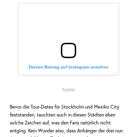
Diesen Beitrag auf Instagram ansehen
Anzeige
Bevor die Tour-Dates für Stockholm und Mexiko City
feststanden, tauchten auch in diesen Städten eben
solche Zeichen auf, was den Fans natürlich nicht
entging. Kein Wunder also, dass Anhänger der drei nun