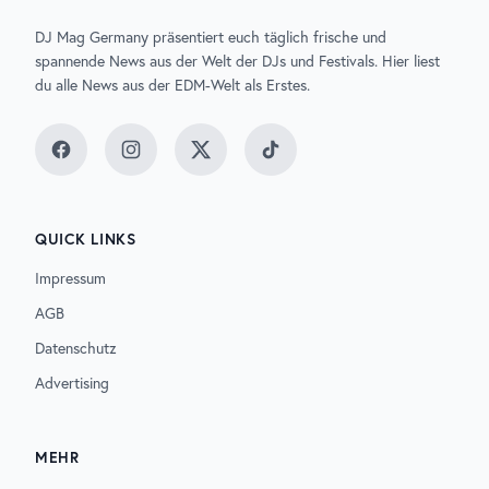
DJ Mag Germany präsentiert euch täglich frische und
spannende News aus der Welt der DJs und Festivals. Hier liest
du alle News aus der EDM-Welt als Erstes.
Facebook
Instagram
Twitter
TikTok
QUICK LINKS
Impressum
AGB
Datenschutz
Advertising
MEHR