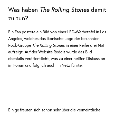
Was haben
The Rolling Stones
damit
zu tun?
Ein Fan postete ein Bild von einer LED-Werbetafel in Los
Angeles, welches das ikonische Logo der bekannten
Rock-Gruppe
The Rolling Stones
in einer Reihe drei Mal
aufzeigt. Auf der Website Reddit wurde das Bild
ebenfalls veröffentlicht, was zu einer heißen Diskussion
im Forum und folglich auch im Netz führte.
Einige freuten sich schon sehr über die vermeintliche