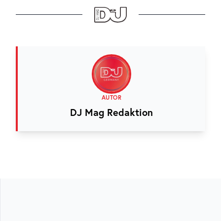
AUTOR
DJ Mag Redaktion