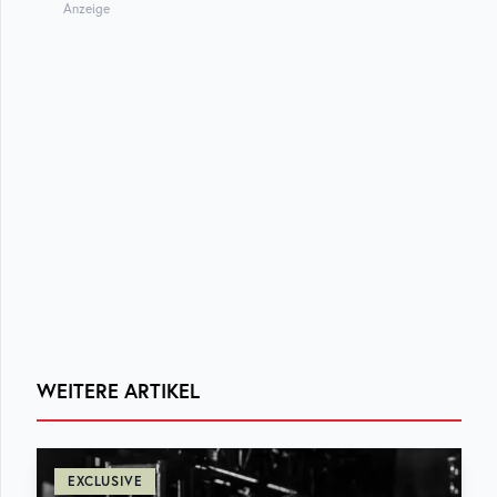
Anzeige
WEITERE ARTIKEL
EXCLUSIVE