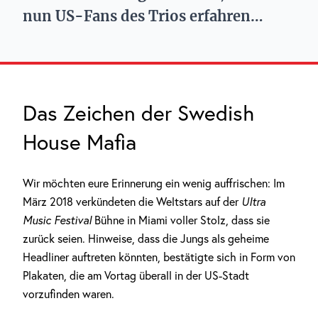
nun US-Fans des Trios erfahren…
Das Zeichen der Swedish
House Mafia
Wir möchten eure Erinnerung ein wenig auffrischen: Im
März 2018 verkündeten die Weltstars auf der
Ultra
Music Festival
Bühne in Miami voller Stolz, dass sie
zurück seien. Hinweise, dass die Jungs als geheime
Headliner auftreten könnten, bestätigte sich in Form von
Plakaten, die am Vortag überall in der US-Stadt
vorzufinden waren.