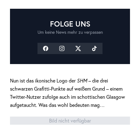
FOLGE UNS
Um keine News mehr zu verpassen
Nun ist das ikonische Logo der
SHM
– die drei
schwarzen Grafitti-Punkte auf weißem Grund – einem
Twitter-Nutzer zufolge auch im schottischen Glasgow
aufgetaucht. Was das wohl bedeuten mag…
Bild nicht verfügbar