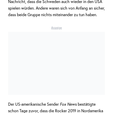
Nachricht, dass die Schweden auch wieder in den USA
spielen würden. Andere waren sich von Anfang an sicher,
dass beide Gruppe nichts miteinander zu tun haben.
Anzeige
Der US-amerikanische Sender
Fox News
bestätigte
schon Tage zuvor, dass die Rocker 2019 in Nordamerika