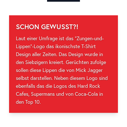
SCHON GEWUSST?!
Laut einer Umfrage ist das “Zungen-und-
Lippen”-Logo das ikonischste T-Shirt
Design aller Zeiten. Das Design wurde in
den Siebzigern kreiert. Gerüchten zufolge
sollen diese Lippen die von Mick Jagger
selbst darstellen. Neben diesem Logo sind
ebenfalls das die Logos des Hard Rock
Cafes, Supermans und von Coca-Cola in
den Top 10.