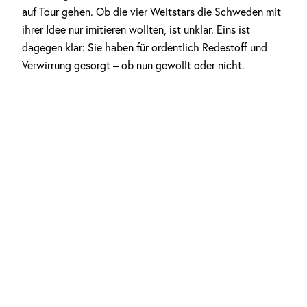
auf Tour gehen. Ob die vier Weltstars die Schweden mit
ihrer Idee nur imitieren wollten, ist unklar. Eins ist
dagegen klar: Sie haben für ordentlich Redestoff und
Verwirrung gesorgt – ob nun gewollt oder nicht.