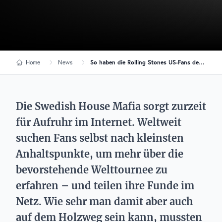
Home
News
So haben die Rolling Stones US-Fans der Swedish House Mafia verwirrt!
Die Swedish House Mafia sorgt zurzeit
für Aufruhr im Internet. Weltweit
suchen Fans selbst nach kleinsten
Anhaltspunkte, um mehr über die
bevorstehende Welttournee zu
erfahren – und teilen ihre Funde im
Netz. Wie sehr man damit aber auch
auf dem Holzweg sein kann, mussten