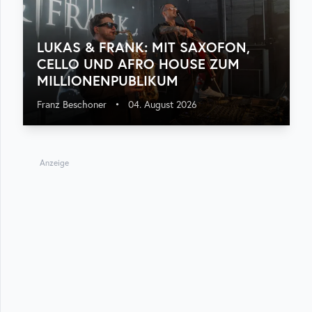
LUKAS & FRANK: MIT SAXOFON,
CELLO UND AFRO HOUSE ZUM
MILLIONENPUBLIKUM
Franz Beschoner
•
04. August 2026
Anzeige