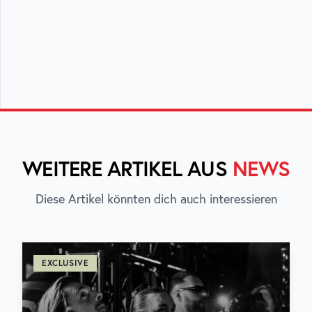
WEITERE ARTIKEL AUS
NEWS
Diese Artikel könnten dich auch interessieren
EXCLUSIVE