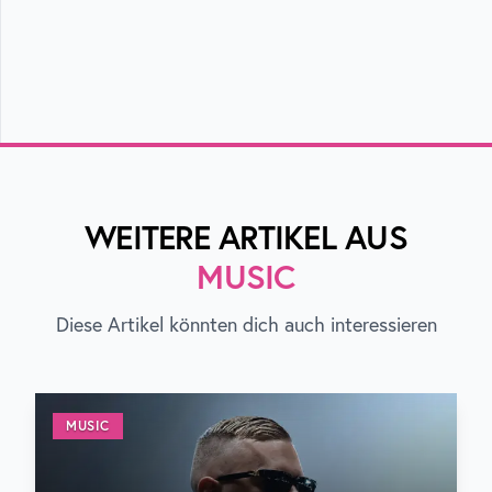
WEITERE ARTIKEL AUS
MUSIC
Diese Artikel könnten dich auch interessieren
MUSIC