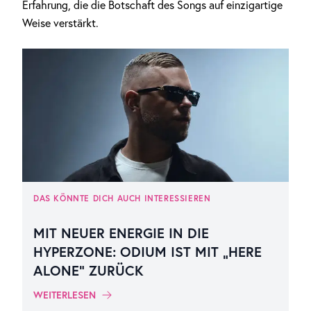
Erfahrung, die die Botschaft des Songs auf einzigartige
Weise verstärkt.
DAS KÖNNTE DICH AUCH INTERESSIEREN
MIT NEUER ENERGIE IN DIE
HYPERZONE: ODIUM IST MIT „HERE
ALONE“ ZURÜCK
WEITERLESEN