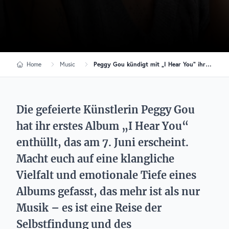
Home
Music
Peggy Gou kündigt mit „I Hear You“ ihr bahnbrechendes Debütalbum an
Die gefeierte Künstlerin Peggy Gou
hat ihr erstes Album „I Hear You“
enthüllt, das am 7. Juni erscheint.
Macht euch auf eine klangliche
Vielfalt und emotionale Tiefe eines
Albums gefasst, das mehr ist als nur
Musik – es ist eine Reise der
Selbstfindung und des