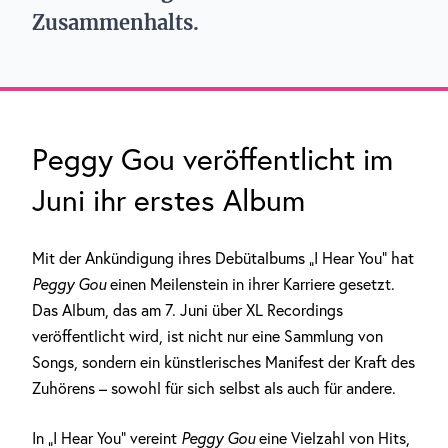
Zusammenhalts.
Peggy Gou veröffentlicht im
Juni ihr erstes Album
Mit der Ankündigung ihres Debütalbums „I Hear You“ hat
Peggy Gou
einen Meilenstein in ihrer Karriere gesetzt.
Das Album, das am 7. Juni über XL Recordings
veröffentlicht wird, ist nicht nur eine Sammlung von
Songs, sondern ein künstlerisches Manifest der Kraft des
Zuhörens – sowohl für sich selbst als auch für andere.
In „I Hear You“ vereint
Peggy Gou
eine Vielzahl von Hits,