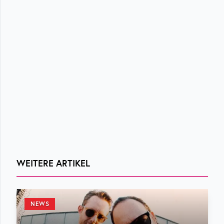
WEITERE ARTIKEL
NEWS