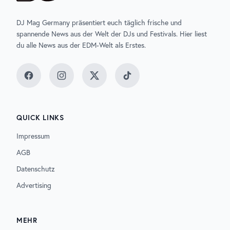
DJ Mag Germany präsentiert euch täglich frische und
spannende News aus der Welt der DJs und Festivals. Hier liest
du alle News aus der EDM-Welt als Erstes.
Facebook
Instagram
Twitter
TikTok
QUICK LINKS
Impressum
AGB
Datenschutz
Advertising
MEHR