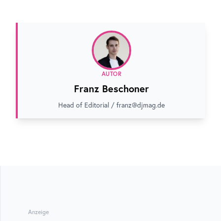
AUTOR
Franz Beschoner
Head of Editorial / franz@djmag.de
Anzeige