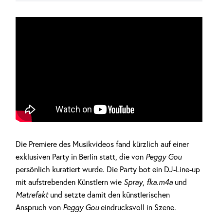
Die Premiere des Musikvideos fand kürzlich auf einer
exklusiven Party in Berlin statt, die von
Peggy Gou
persönlich kuratiert wurde. Die Party bot ein DJ-Line-up
mit aufstrebenden Künstlern wie
Spray
,
fka.m4a
und
Matrefakt
und setzte damit den künstlerischen
Anspruch von
Peggy Gou
eindrucksvoll in Szene.