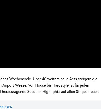
liches Wochenende. Über 40 weitere neue Acts steigern die
 Airport Weeze. Von House bis Hardstyle ist für jeden
 herausragende Sets und Highlights auf allen Stages freuen.
SSIEREN