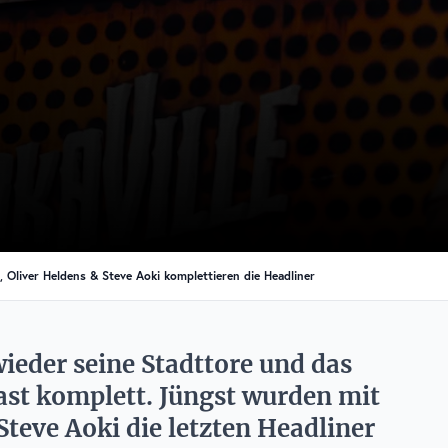
 Oliver Heldens & Steve Aoki komplettieren die Headliner
eder seine Stadttore und das
fast komplett. Jüngst wurden mit
Steve Aoki die letzten Headliner