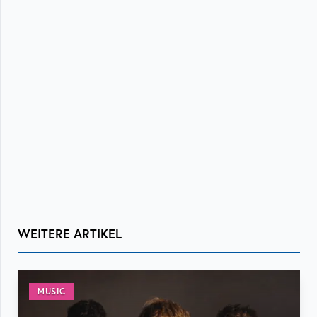
WEITERE ARTIKEL
MUSIC