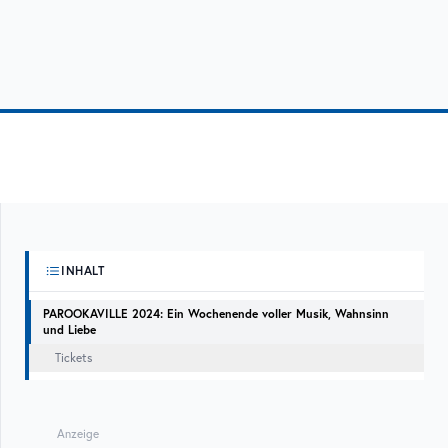
INHALT
PAROOKAVILLE 2024: Ein Wochenende voller Musik, Wahnsinn
und Liebe
Tickets
Anzeige