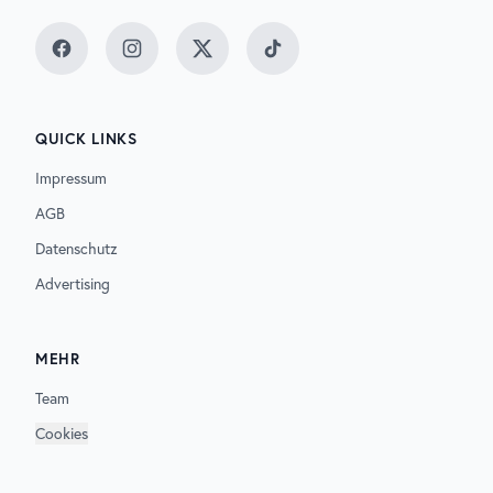
Facebook
Instagram
Twitter
TikTok
QUICK LINKS
Impressum
AGB
Datenschutz
Advertising
MEHR
Team
Cookies