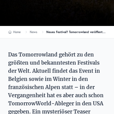
Home
News
Neues Festival? Tomorrowland veröffentlicht mysteriösen Teaser
Das Tomorrowland gehört zu den
größten und bekanntesten Festivals
der Welt. Aktuell findet das Event in
Belgien sowie im Winter in den
französischen Alpen statt – in der
Vergangenheit hat es aber auch schon
TomorrowWorld-Ableger in den USA
gegeben. Ein mysteriöser Teaser