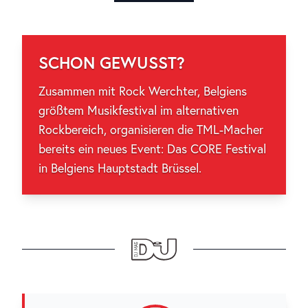
SCHON GEWUSST?
Zusammen mit Rock Werchter, Belgiens
größtem Musikfestival im alternativen
Rockbereich, organisieren die TML-Macher
bereits ein neues Event: Das CORE Festival
in Belgiens Hauptstadt Brüssel.