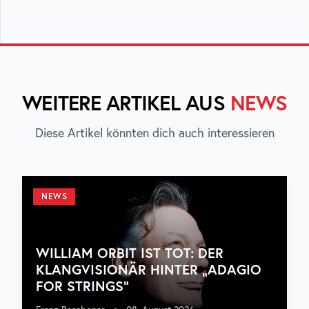
WEITERE ARTIKEL AUS
NEWS
Diese Artikel könnten dich auch interessieren
NEWS
WILLIAM ORBIT IST TOT: DER
KLANGVISIONÄR HINTER „ADAGIO
FOR STRINGS“