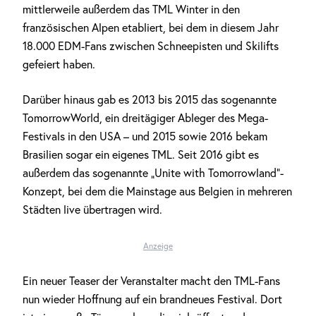
mittlerweile außerdem das TML Winter in den
französischen Alpen etabliert, bei dem in diesem Jahr
18.000 EDM-Fans zwischen Schneepisten und Skilifts
gefeiert haben.
Darüber hinaus gab es 2013 bis 2015 das sogenannte
TomorrowWorld, ein dreitägiger Ableger des Mega-
Festivals in den USA – und 2015 sowie 2016 bekam
Brasilien sogar ein eigenes TML. Seit 2016 gibt es
außerdem das sogenannte „Unite with Tomorrowland“-
Konzept, bei dem die Mainstage aus Belgien in mehreren
Städten live übertragen wird.
Anzeige
Ein neuer Teaser der Veranstalter macht den TML-Fans
nun wieder Hoffnung auf ein brandneues Festival. Dort