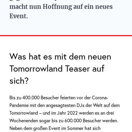
macht nun Hoffnung auf ein neues
Event.
Was hat es mit dem neuen
Tomorrowland Teaser auf
sich?
Bis zu 400.000 Besucher feierten vor der Corona-
Pandemie mit den angesagtesten DJs der Welt auf dem
Tomorrowland – und im Jahr 2022 werden es an drei
Wochenenden sogar bis zu 600.000 Besucher werden.
Neben dem großen Event im Sommer hat sich