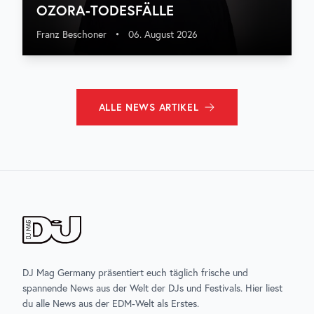
OZORA-TODESFÄLLE
Franz Beschoner
•
06. August 2026
ALLE
NEWS
ARTIKEL
DJ Mag Germany präsentiert euch täglich frische und
spannende News aus der Welt der DJs und Festivals. Hier liest
du alle News aus der EDM-Welt als Erstes.