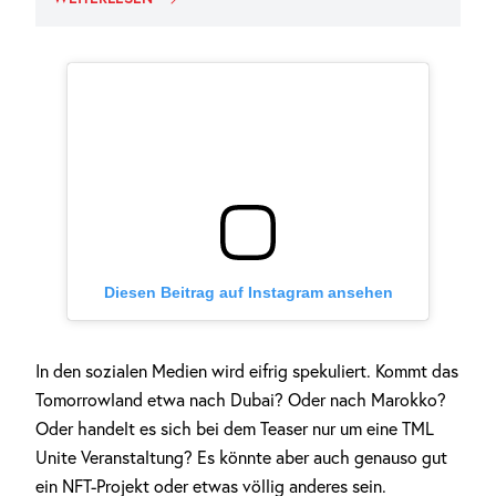
Diesen Beitrag auf Instagram ansehen
In den sozialen Medien wird eifrig spekuliert. Kommt das
Tomorrowland etwa nach Dubai? Oder nach Marokko?
Oder handelt es sich bei dem Teaser nur um eine TML
Unite Veranstaltung? Es könnte aber auch genauso gut
ein NFT-Projekt oder etwas völlig anderes sein.