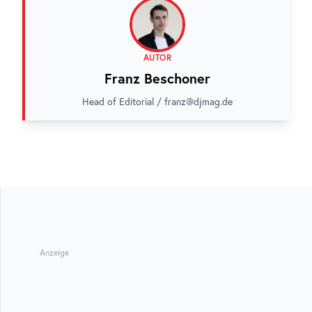
AUTOR
Franz Beschoner
Head of Editorial / franz@djmag.de
Anzeige