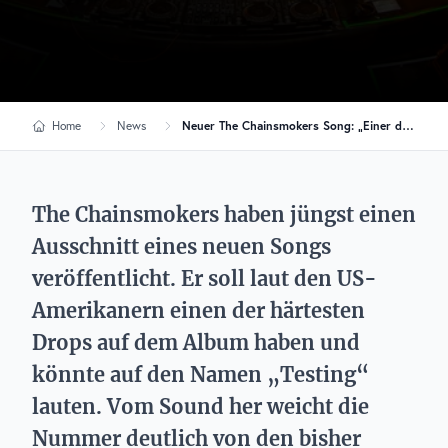
Home
News
Neuer The Chainsmokers Song: „Einer der härtesten Drops des Albums“
The Chainsmokers haben jüngst einen
Ausschnitt eines neuen Songs
veröffentlicht. Er soll laut den US-
Amerikanern einen der härtesten
Drops auf dem Album haben und
könnte auf den Namen „Testing“
lauten. Vom Sound her weicht die
Nummer deutlich von den bisher