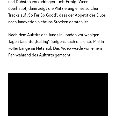
und Dubstep vorzudringen – mit Erfolg. Wenn
überhaupt, dann zeigt die Platzierung eines solchen
Tracks auf „So Far So Good“, dass der Appetit des Duos
nach Innovation nicht ins Stocken geraten ist.
Nach dem Auftritt der Jungs in London vor wenigen
Tagen tauchte „Testing“ übrigens auch das erste Mal in
voller Länge im Netz auf. Das Video wurde von einem
Fan während des Auftritts gemacht.