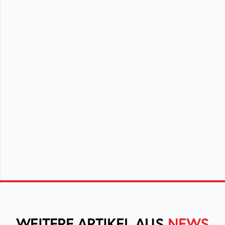
WEITERE ARTIKEL AUS
NEWS