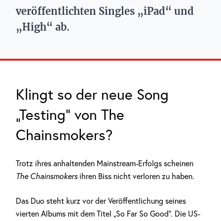
veröffentlichten Singles „iPad“ und
„High“ ab.
Klingt so der neue Song
„Testing“ von The
Chainsmokers?
Trotz ihres anhaltenden Mainstream-Erfolgs scheinen
The Chainsmokers
ihren Biss nicht verloren zu haben.
Das Duo steht kurz vor der Veröffentlichung seines
vierten Albums mit dem Titel „So Far So Good“. Die US-