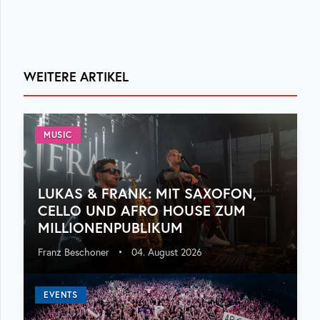
WEITERE ARTIKEL
MUSIC
LUKAS & FRANK: MIT SAXOFON,
CELLO UND AFRO HOUSE ZUM
MILLIONENPUBLIKUM
Franz Beschoner
•
04. August 2026
EVENTS