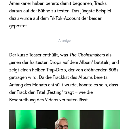
Amerikaner haben bereits damit begonnen, Tracks
daraus auf der Bühne zu testen. Das jüngste Beispiel
dazu wurde auf dem TikTok-Account der beiden
gepostet.
Anzeige
Der kurze Teaser enthüllt, was
The Chainsmakers
als
„einen der härtesten Drops auf dem Album“ betiteln, und
zeigt einen heißen Trap-Drop, der von dröhnenden 808s
getragen wird. Da die Tracklist des Albums bereits
Anfang des Monats enthüllt wurde, könnte es sein, dass
der Track den Titel „Testing“ trägt – wie die
Beschreibung des Videos vermuten lässt.