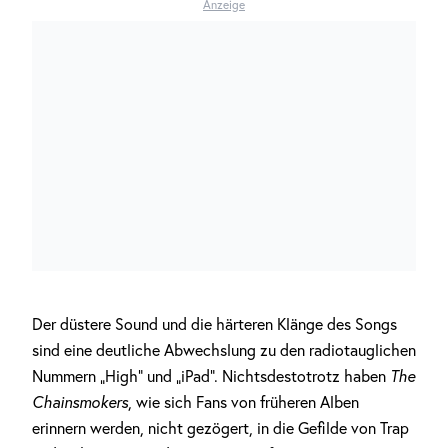
Anzeige
Der düstere Sound und die härteren Klänge des Songs
sind eine deutliche Abwechslung zu den radiotauglichen
Nummern „High“ und „iPad“. Nichtsdestotrotz haben
The
Chainsmokers
, wie sich Fans von früheren Alben
erinnern werden, nicht gezögert, in die Gefilde von Trap