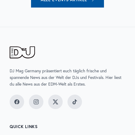
DJ Mag Germany präsentiert euch täglich frische und
spannende News aus der Welt der DJs und Festivals. Hier liest
du alle News aus der EDM-Welt als Erstes.
Facebook
Instagram
Twitter
TikTok
QUICK LINKS