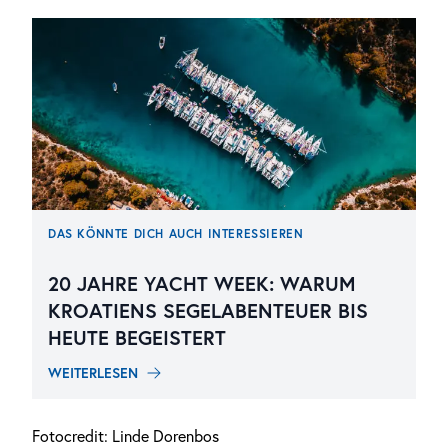
DAS KÖNNTE DICH AUCH INTERESSIEREN
20 JAHRE YACHT WEEK: WARUM
KROATIENS SEGELABENTEUER BIS
HEUTE BEGEISTERT
WEITERLESEN
Fotocredit: Linde Dorenbos