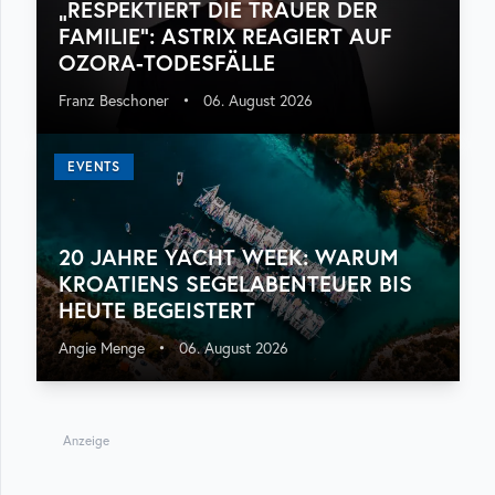
„RESPEKTIERT DIE TRAUER DER
FAMILIE“: ASTRIX REAGIERT AUF
OZORA-TODESFÄLLE
Franz Beschoner
•
06. August 2026
EVENTS
20 JAHRE YACHT WEEK: WARUM
KROATIENS SEGELABENTEUER BIS
HEUTE BEGEISTERT
Angie Menge
•
06. August 2026
Anzeige