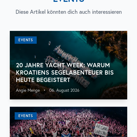
Diese Artikel könnten dich auch interessieren
EVENTS
20 JAHRE YACHT WEEK: WARUM
KROATIENS SEGELABENTEUER BIS
HEUTE BEGEISTERT
Angie Menge
•
06. August 2026
EVENTS