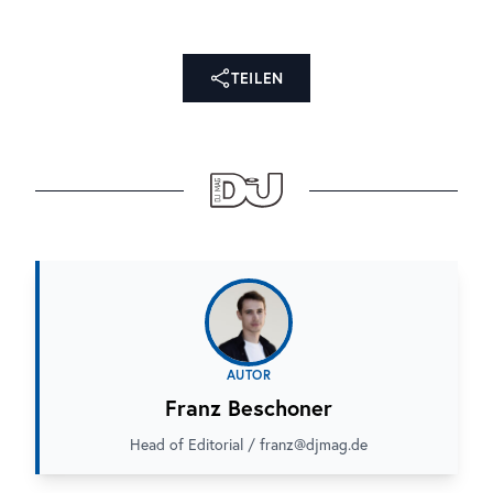
TEILEN
AUTOR
Franz Beschoner
Head of Editorial / franz@djmag.de