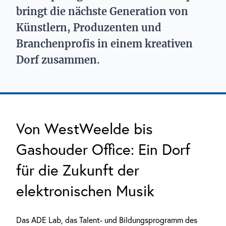
bringt die nächste Generation von
Künstlern, Produzenten und
Branchenprofis in einem kreativen
Dorf zusammen.
Von WestWeelde bis
Gashouder Office: Ein Dorf
für die Zukunft der
elektronischen Musik
Das ADE Lab, das Talent- und Bildungsprogramm des