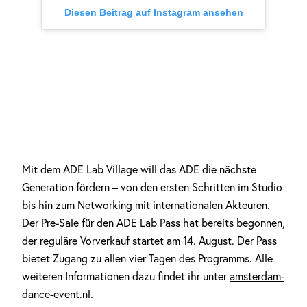
Diesen Beitrag auf Instagram ansehen
Mit dem ADE Lab Village will das ADE die nächste
Generation fördern – von den ersten Schritten im Studio
bis hin zum Networking mit internationalen Akteuren.
Der Pre-Sale für den ADE Lab Pass hat bereits begonnen,
der reguläre Vorverkauf startet am 14. August. Der Pass
bietet Zugang zu allen vier Tagen des Programms. Alle
weiteren Informationen dazu findet ihr unter
amsterdam-
dance-event.nl
.