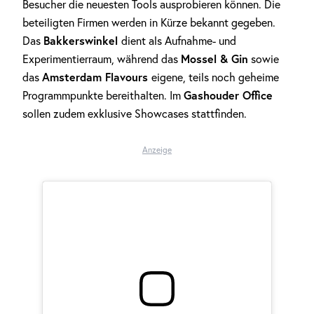
Besucher die neuesten Tools ausprobieren können. Die
beteiligten Firmen werden in Kürze bekannt gegeben.
Bakkerswinkel
Das
dient als Aufnahme- und
Mossel & Gin
Experimentierraum, während das
sowie
Amsterdam Flavours
das
eigene, teils noch geheime
Gashouder Office
Programmpunkte bereithalten. Im
sollen zudem exklusive Showcases stattfinden.
Anzeige