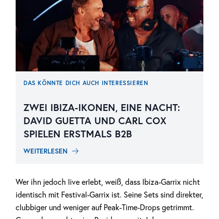
DAS KÖNNTE DICH AUCH INTERESSIEREN
ZWEI IBIZA-IKONEN, EINE NACHT:
DAVID GUETTA UND CARL COX
SPIELEN ERSTMALS B2B
WEITERLESEN
Wer ihn jedoch live erlebt, weiß, dass Ibiza-Garrix nicht
identisch mit Festival-Garrix ist. Seine Sets sind direkter,
clubbiger und weniger auf Peak-Time-Drops getrimmt.