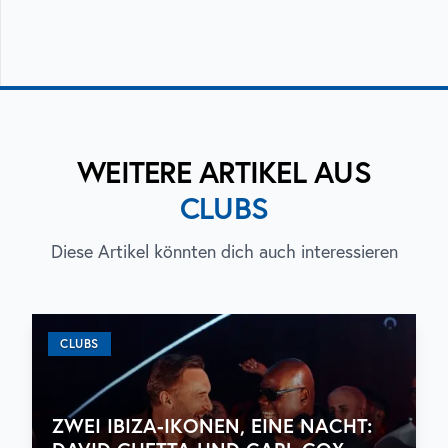
WEITERE ARTIKEL AUS
CLUBS
Diese Artikel könnten dich auch interessieren
CLUBS
ZWEI IBIZA-IKONEN, EINE NACHT: