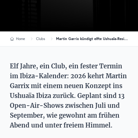
Home
Clubs
Martin Garrix kündigt elfte Ushuaïa-Residency auf Ibiza an
Elf Jahre, ein Club, ein fester Termin
im Ibiza-Kalender: 2026 kehrt Martin
Garrix mit einem neuen Konzept ins
Ushuaïa Ibiza zurück. Geplant sind 13
Open-Air-Shows zwischen Juli und
September, wie gewohnt am frühen
Abend und unter freiem Himmel.