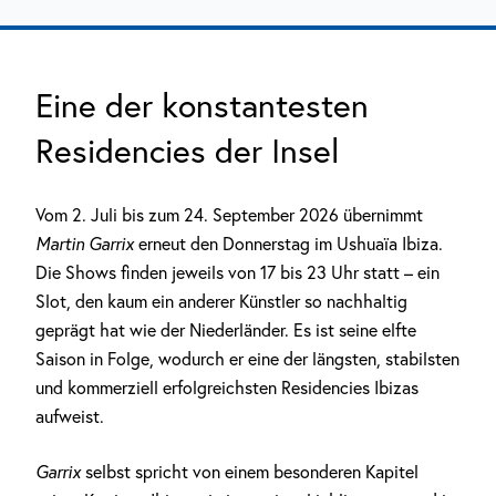
Eine der konstantesten
Residencies der Insel
Vom 2. Juli bis zum 24. September 2026 übernimmt
Martin Garrix
erneut den Donnerstag im Ushuaïa Ibiza.
Die Shows finden jeweils von 17 bis 23 Uhr statt – ein
Slot, den kaum ein anderer Künstler so nachhaltig
geprägt hat wie der Niederländer. Es ist seine elfte
Saison in Folge, wodurch er eine der längsten, stabilsten
und kommerziell erfolgreichsten Residencies Ibizas
aufweist.
Garrix
selbst spricht von einem besonderen Kapitel