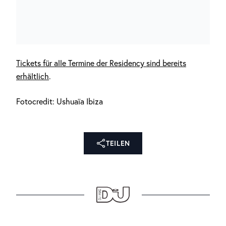
Tickets für alle Termine der Residency sind bereits
erhältlich
.
Fotocredit: Ushuaïa Ibiza
TEILEN