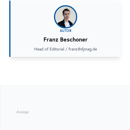
AUTOR
Franz Beschoner
Head of Editorial / franz@djmag.de
Anzeige