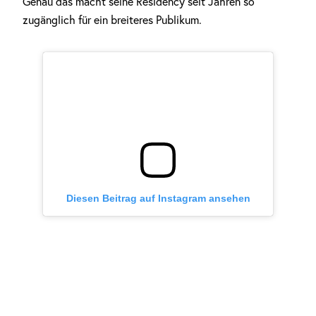
Genau das macht seine Residency seit Jahren so
zugänglich für ein breiteres Publikum.
Diesen Beitrag auf Instagram ansehen