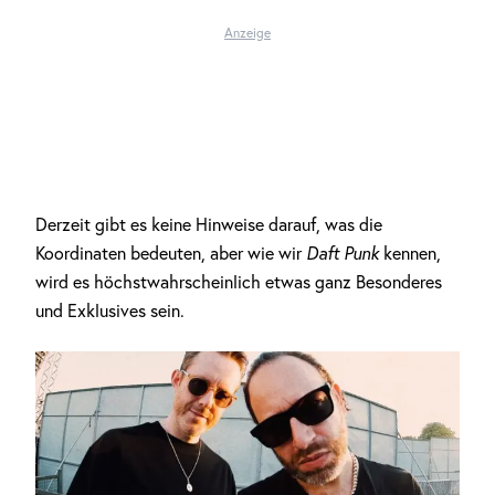
Anzeige
Derzeit gibt es keine Hinweise darauf, was die
Koordinaten bedeuten, aber wie wir
Daft Punk
kennen,
wird es höchstwahrscheinlich etwas ganz Besonderes
und Exklusives sein.