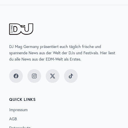
DJ Mag Germany präsentiert euch täglich frische und
spannende News aus der Welt der DJs und Festivals. Hier liest
du alle News aus der EDM-Welt als Erstes.
Facebook
Instagram
Twitter
TikTok
QUICK LINKS
Impressum
AGB