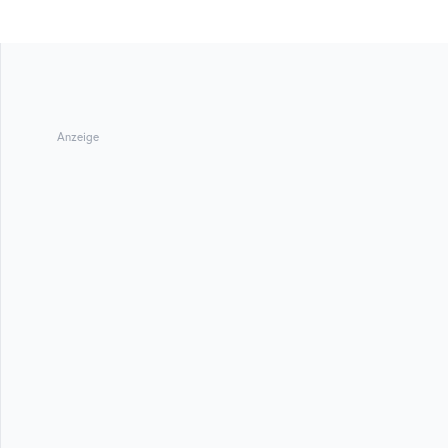
Anzeige