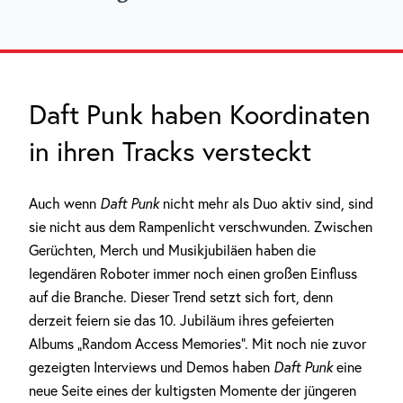
Daft Punk haben Koordinaten
in ihren Tracks versteckt
Auch wenn
Daft Punk
nicht mehr als Duo aktiv sind, sind
sie nicht aus dem Rampenlicht verschwunden. Zwischen
Gerüchten, Merch und Musikjubiläen haben die
legendären Roboter immer noch einen großen Einfluss
auf die Branche. Dieser Trend setzt sich fort, denn
derzeit feiern sie das 10. Jubiläum ihres gefeierten
Albums „Random Access Memories“. Mit noch nie zuvor
gezeigten Interviews und Demos haben
Daft Punk
eine
neue Seite eines der kultigsten Momente der jüngeren