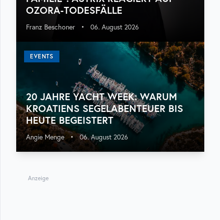
OZORA-TODESFÄLLE
Franz Beschoner
•
06. August 2026
EVENTS
20 JAHRE YACHT WEEK: WARUM
KROATIENS SEGELABENTEUER BIS
HEUTE BEGEISTERT
Angie Menge
•
06. August 2026
Anzeige