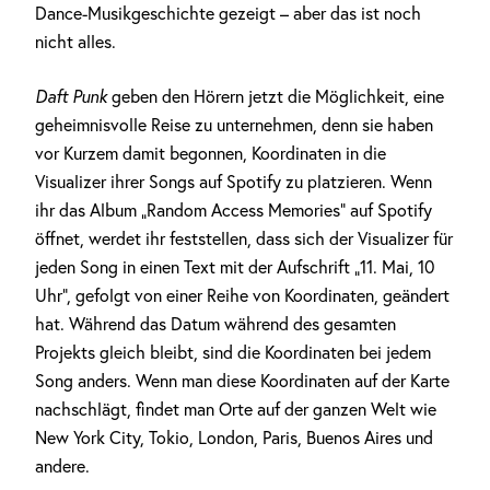
Dance-Musikgeschichte gezeigt – aber das ist noch
nicht alles.
Daft Punk
geben den Hörern jetzt die Möglichkeit, eine
geheimnisvolle Reise zu unternehmen, denn sie haben
vor Kurzem damit begonnen, Koordinaten in die
Visualizer ihrer Songs auf Spotify zu platzieren. Wenn
ihr das Album „Random Access Memories“ auf Spotify
öffnet, werdet ihr feststellen, dass sich der Visualizer für
jeden Song in einen Text mit der Aufschrift „11. Mai, 10
Uhr“, gefolgt von einer Reihe von Koordinaten, geändert
hat. Während das Datum während des gesamten
Projekts gleich bleibt, sind die Koordinaten bei jedem
Song anders. Wenn man diese Koordinaten auf der Karte
nachschlägt, findet man Orte auf der ganzen Welt wie
New York City, Tokio, London, Paris, Buenos Aires und
andere.