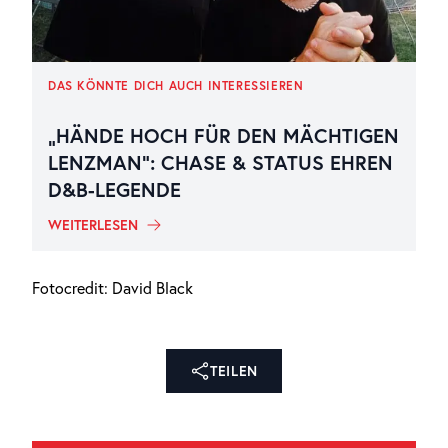
DAS KÖNNTE DICH AUCH INTERESSIEREN
„HÄNDE HOCH FÜR DEN MÄCHTIGEN
LENZMAN“: CHASE & STATUS EHREN
D&B-LEGENDE
WEITERLESEN
Fotocredit: David Black
TEILEN