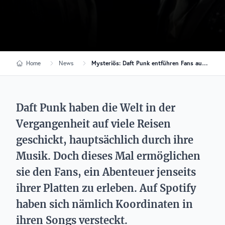
Home
News
Mysteriös: Daft Punk entführen Fans auf eine geheimnisvolle Reise
Daft Punk haben die Welt in der
Vergangenheit auf viele Reisen
geschickt, hauptsächlich durch ihre
Musik. Doch dieses Mal ermöglichen
sie den Fans, ein Abenteuer jenseits
ihrer Platten zu erleben. Auf Spotify
haben sich nämlich Koordinaten in
ihren Songs versteckt.