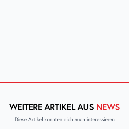
WEITERE ARTIKEL AUS
NEWS
Diese Artikel könnten dich auch interessieren