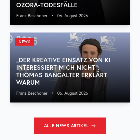
OZORA-TODESFÄLLE
Franz Beschoner
•
06. August 2026
NEWS
„DER KREATIVE EINSATZ VON KI
INTERESSIERT MICH NICHT“:
THOMAS BANGALTER ERKLÄRT
WARUM
Franz Beschoner
•
06. August 2026
ALLE
NEWS
ARTIKEL