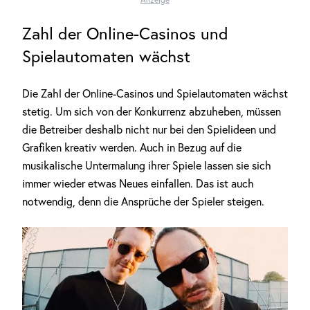
Zahl der Online-Casinos und
Spielautomaten wächst
Die Zahl der Online-Casinos und Spielautomaten wächst
stetig. Um sich von der Konkurrenz abzuheben, müssen
die Betreiber deshalb nicht nur bei den Spielideen und
Grafiken kreativ werden. Auch in Bezug auf die
musikalische Untermalung ihrer Spiele lassen sie sich
immer wieder etwas Neues einfallen. Das ist auch
notwendig, denn die Ansprüche der Spieler steigen.