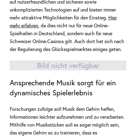
auf nutzerfreundlichen und sicheren sowie
unkomplizierten Technologien auf und bieten immer
mehr attraktive Möglichkeiten für den Einstieg.
Hier
mehr erfahren
, da dies nicht nur für neue Online-
Spielhallen in Deutschland, sondern auch für neue
Schweizer Online-Casinos gilt. Auch dort hat sich nach
der Regulierung des Glücksspielmarktes einiges getan.
Bild nicht verfügbar
Ansprechende Musik sorgt für ein
dynamisches Spielerlebnis
Forschungen zufolge soll Musik dem Gehirn helfen,
Informationen leichter aufzunehmen und zu verarbeiten.
Mithilfe von Musikstücken soll es sogar möglich sein,
das eigene Gehirn so zu trainieren, dass es