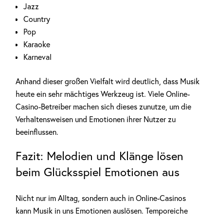
Jazz
Country
Pop
Karaoke
Karneval
Anhand dieser großen Vielfalt wird deutlich, dass Musik
heute ein sehr mächtiges Werkzeug ist. Viele Online-
Casino-Betreiber machen sich dieses zunutze, um die
Verhaltensweisen und Emotionen ihrer Nutzer zu
beeinflussen.
Fazit: Melodien und Klänge lösen
beim Glücksspiel Emotionen aus
Nicht nur im Alltag, sondern auch in Online-Casinos
kann Musik in uns Emotionen auslösen. Temporeiche