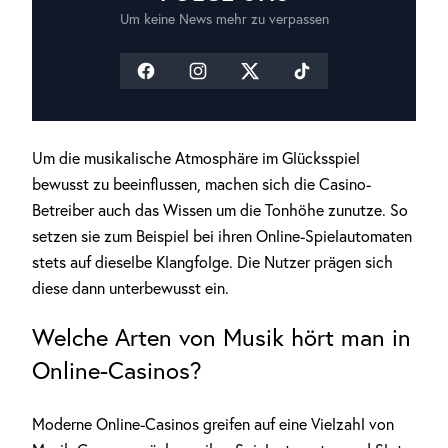
Um keine News mehr zu verpassen
Um die musikalische Atmosphäre im Glücksspiel
bewusst zu beeinflussen, machen sich die Casino-
Betreiber auch das Wissen um die Tonhöhe zunutze. So
setzen sie zum Beispiel bei ihren Online-Spielautomaten
stets auf dieselbe Klangfolge. Die Nutzer prägen sich
diese dann unterbewusst ein.
Welche Arten von Musik hört man in
Online-Casinos?
Moderne Online-Casinos greifen auf eine Vielzahl von