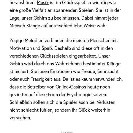
heraushören.
Musik
ist im Glücksspiel so wichtig wie
eine große Vielfalt an spannenden Spielen. Sie ist in der
Lage, unser Gehirn zu beeinflussen. Dabei nimmt jeder
Mensch Klänge auf unterschiedliche Weise wahr.
Zügige Melodien verbinden die meisten Menschen mit
Motivation und Spaß. Deshalb sind diese oft in den
verschiedenen Glücksspielen eingearbeitet. Unser
Gehirn wird durch das Wahrnehmen bestimmter Klänge
stimuliert. Sie lösen Emotionen wie Freude, Sehnsucht
oder auch Traurigkeit aus. Da ist es kaum verwunderlich,
dass die Betreiber von Online-Casinos heute noch
gezielter auf diese Form der Psychologie setzen.
Schließlich sollen sich die Spieler auch bei Verlusten
nicht schlecht fühlen, sondern ihr Glück weiterhin
versuchen.
Anzeige