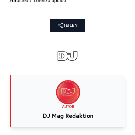
Fotocredit: Lorenzo Spoleti
TEILEN
AUTOR
DJ Mag Redaktion