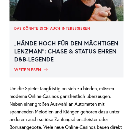
DAS KÖNNTE DICH AUCH INTERESSIEREN
„HÄNDE HOCH FÜR DEN MÄCHTIGEN
LENZMAN“: CHASE & STATUS EHREN
D&B-LEGENDE
WEITERLESEN
Um die Spieler langfristig an sich zu binden, müssen
moderne Online-Casinos ganzheitlich überzeugen.
Neben einer großen Auswahl an Automaten mit
spannenden Melodien und Klängen gehören dazu unter
anderem auch seriöse Zahlungsdienstleister oder
Bonusangebote. Viele neue Online-Casinos bauen direkt