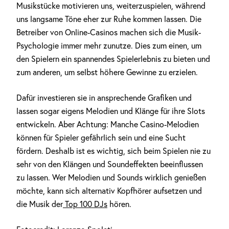
Musikstücke motivieren uns, weiterzuspielen, während
uns langsame Töne eher zur Ruhe kommen lassen. Die
Betreiber von Online-Casinos machen sich die Musik-
Psychologie immer mehr zunutze. Dies zum einen, um
den Spielern ein spannendes Spielerlebnis zu bieten und
zum anderen, um selbst höhere Gewinne zu erzielen.
Dafür investieren sie in ansprechende Grafiken und
lassen sogar eigens Melodien und Klänge für ihre Slots
entwickeln. Aber Achtung: Manche Casino-Melodien
können für Spieler gefährlich sein und eine Sucht
fördern. Deshalb ist es wichtig, sich beim Spielen nie zu
sehr von den Klängen und Soundeffekten beeinflussen
zu lassen. Wer Melodien und Sounds wirklich genießen
möchte, kann sich alternativ Kopfhörer aufsetzen und
die Musik der
Top 100 DJs
hören.