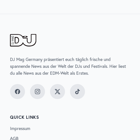
DJ Mag Germany präsentiert euch täglich frische und
spannende News aus der Welt der DJs und Festivals. Hier liest
du alle News aus der EDM-Welt als Erstes.
Facebook
Instagram
Twitter
TikTok
QUICK LINKS
Impressum
AGB