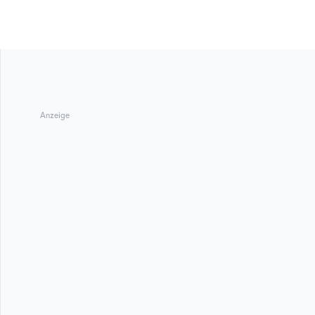
Anzeige