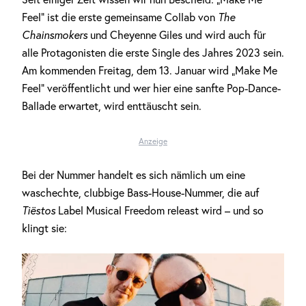
Feel“ ist die erste gemeinsame Collab von
The
Chainsmokers
und Cheyenne Giles und wird auch für
alle Protagonisten die erste Single des Jahres 2023 sein.
Am kommenden Freitag, dem 13. Januar wird „Make Me
Feel“ veröffentlicht und wer hier eine sanfte Pop-Dance-
Ballade erwartet, wird enttäuscht sein.
Anzeige
Bei der Nummer handelt es sich nämlich um eine
waschechte, clubbige Bass-House-Nummer, die auf
Tiëstos
Label Musical Freedom releast wird – und so
klingt sie: