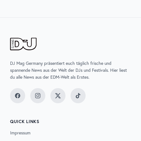
DJ Mag Germany präsentiert euch täglich frische und
spannende News aus der Welt der DJs und Festivals. Hier liest
du alle News aus der EDM-Welt als Erstes.
Facebook
Instagram
Twitter
TikTok
QUICK LINKS
Impressum