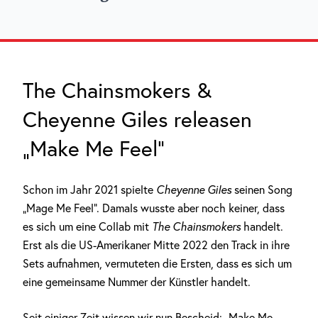
The Chainsmokers &
Cheyenne Giles releasen
„Make Me Feel“
Schon im Jahr 2021 spielte
Cheyenne Giles
seinen Song
„Mage Me Feel“. Damals wusste aber noch keiner, dass
es sich um eine Collab mit
The Chainsmokers
handelt.
Erst als die US-Amerikaner Mitte 2022 den Track in ihre
Sets aufnahmen, vermuteten die Ersten, dass es sich um
eine gemeinsame Nummer der Künstler handelt.
Seit einiger Zeit wissen wir nun Bescheid: „Make Me