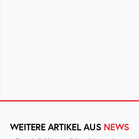
WEITERE ARTIKEL AUS
NEWS