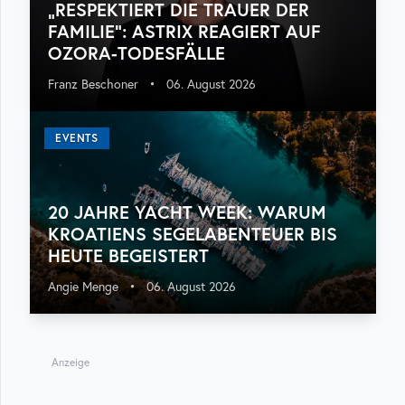
„RESPEKTIERT DIE TRAUER DER
FAMILIE“: ASTRIX REAGIERT AUF
OZORA-TODESFÄLLE
Franz Beschoner
•
06. August 2026
EVENTS
20 JAHRE YACHT WEEK: WARUM
KROATIENS SEGELABENTEUER BIS
HEUTE BEGEISTERT
Angie Menge
•
06. August 2026
Anzeige