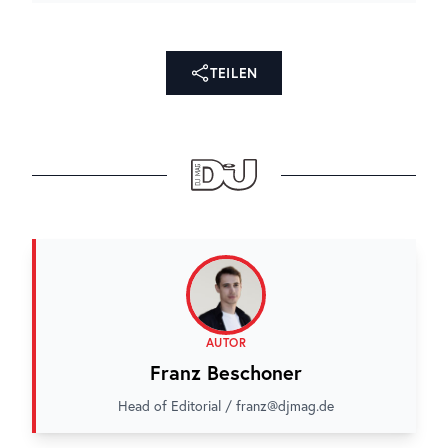
TEILEN
AUTOR
Franz Beschoner
Head of Editorial / franz@djmag.de