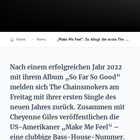
Home
News
„Make Me Feel“: So klingt die erste The Chainsmokers Single 2023
Nach einem erfolgreichen Jahr 2022
mit ihrem Album „So Far So Good“
melden sich The Chainsmokers am
Freitag mit ihrer ersten Single des
neuen Jahres zurück. Zusammen mit
Cheyenne Giles veröffentlichen die
US-Amerikaner „Make Me Feel“ –
eine clubbige Bass-House-Nummer.