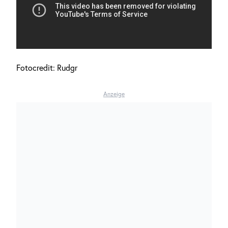
Fotocredit: Rudgr
Anzeige