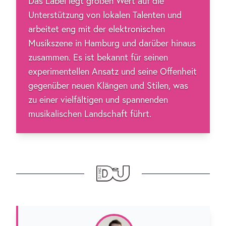
Das Label legt großen Wert auf die
Unterstützung von lokalen Talenten und
arbeitet eng mit der elektronischen
Musikszene in Hamburg und darüber hinaus
zusammen. Es ist bekannt für seinen
experimentellen Ansatz und seine Offenheit
gegenüber neuen Klängen und Stilen, was
zu einer vielfältigen und spannenden
musikalischen Landschaft führt.