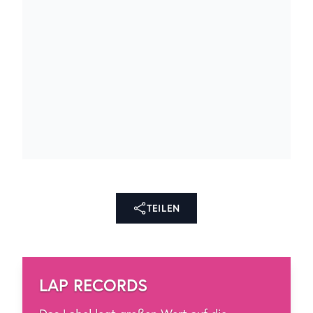
TEILEN
LAP RECORDS