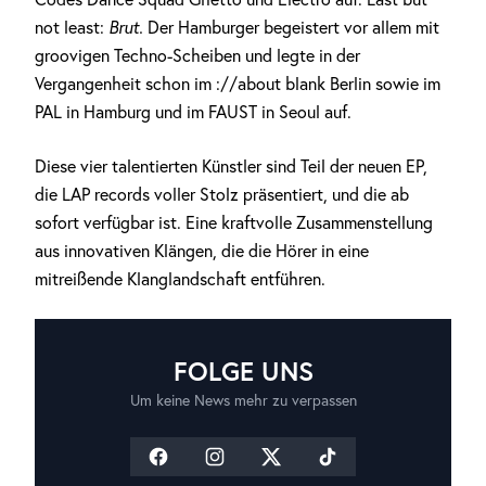
not least:
Brut.
Der Hamburger begeistert vor allem mit
groovigen Techno-Scheiben und legte in der
Vergangenheit schon im ://about blank Berlin sowie im
PAL in Hamburg und im FAUST in Seoul auf.
Diese vier talentierten Künstler sind Teil der neuen EP,
die LAP records voller Stolz präsentiert, und die ab
sofort verfügbar ist. Eine kraftvolle Zusammenstellung
aus innovativen Klängen, die die Hörer in eine
mitreißende Klanglandschaft entführen.
FOLGE UNS
Um keine News mehr zu verpassen