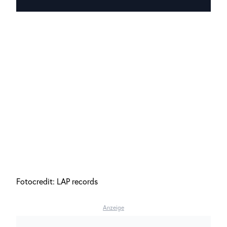
Fotocredit: LAP records
Anzeige