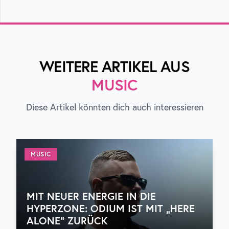
WEITERE ARTIKEL AUS
MUSIC
Diese Artikel könnten dich auch interessieren
MUSIC
MIT NEUER ENERGIE IN DIE
HYPERZONE: ODIUM IST MIT „HERE
ALONE“ ZURÜCK