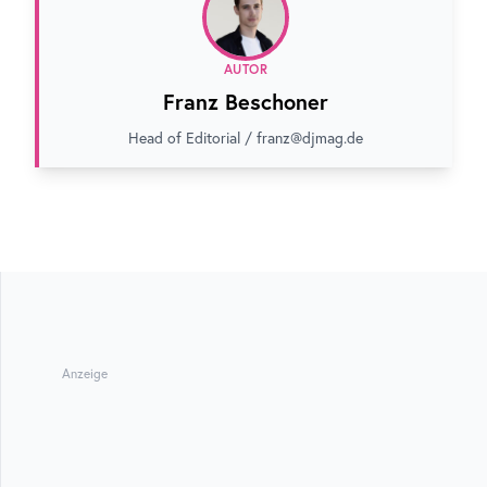
AUTOR
Franz Beschoner
Head of Editorial / franz@djmag.de
Anzeige