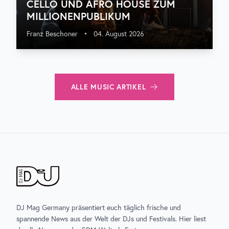
CELLO UND AFRO HOUSE ZUM
MILLIONENPUBLIKUM
Franz Beschoner
•
04. August 2026
ALLE
MUSIC
ARTIKEL
DJ Mag Germany präsentiert euch täglich frische und
spannende News aus der Welt der DJs und Festivals. Hier liest