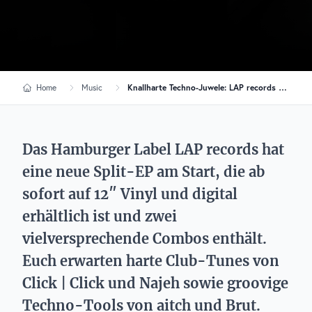
Home
Music
Knallharte Techno-Juwele: LAP records releast 4 neue Tracks
Das Hamburger Label LAP records hat
eine neue Split-EP am Start, die ab
sofort auf 12″ Vinyl und digital
erhältlich ist und zwei
vielversprechende Combos enthält.
Euch erwarten harte Club-Tunes von
Click | Click und Najeh sowie groovige
Techno-Tools von aitch und Brut.