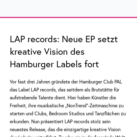
LAP records: Neue EP setzt
kreative Vision des
Hamburger Labels fort
Vor fast drei Jahren gründete der Hamburger Club PAL
das Label LAP records, das seitdem als Brutstätte für
aufstrebende Talente dient. Hier haben Künstler die
Freiheit, ihre musikalische „NonTrend“-Zeitmaschine zu
starten und Clubs, Bedroom Studios und Tanzflächen zu
erkunden. Nun präsentiert LAP records stolz sein
neuestes Release, das die einzigartige kreative Vision