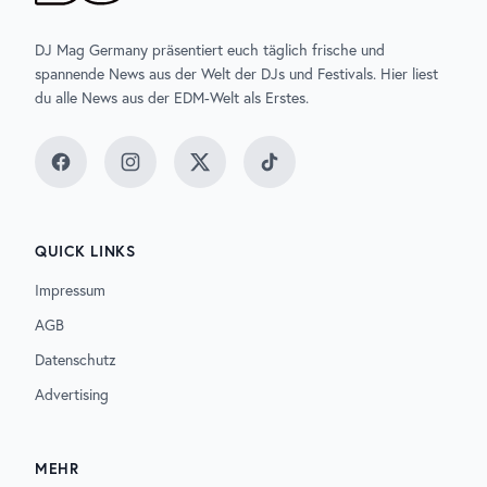
DJ Mag Germany präsentiert euch täglich frische und
spannende News aus der Welt der DJs und Festivals. Hier liest
du alle News aus der EDM-Welt als Erstes.
Facebook
Instagram
Twitter
TikTok
QUICK LINKS
Impressum
AGB
Datenschutz
Advertising
MEHR