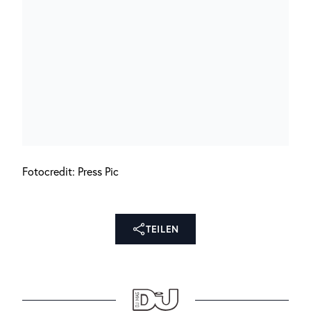
Fotocredit: Press Pic
TEILEN