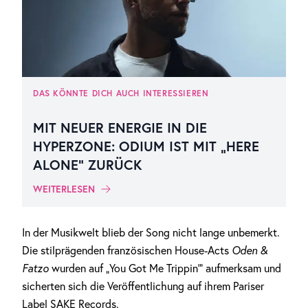
DAS KÖNNTE DICH AUCH INTERESSIEREN
MIT NEUER ENERGIE IN DIE
HYPERZONE: ODIUM IST MIT „HERE
ALONE“ ZURÜCK
WEITERLESEN
In der Musikwelt blieb der Song nicht lange unbemerkt.
Die stilprägenden französischen House-Acts
Oden &
Fatzo
wurden auf „You Got Me Trippin‘“ aufmerksam und
sicherten sich die Veröffentlichung auf ihrem Pariser
Label SAKE Records.