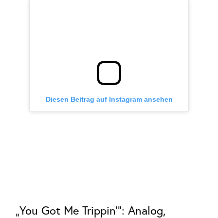
Diesen Beitrag auf Instagram ansehen
„You Got Me Trippin‘“: Analog,