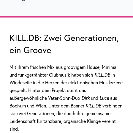
KILL.DB: Zwei Generationen,
ein Groove
Mit ihrem frischen Mix aus groovigem House, Minimal
und funkgetränkter Clubmusik haben sich
KILL.DB
in
Windeseile in die Herzen der elektronischen Musikszene
gespielt. Hinter dem Projekt steht das
außergewöhnliche Vater-Sohn-Duo
Dirk
und
Luca
aus
Bochum und Wien. Unter dem Banner
KILL.DB
verbinden
sie zwei Generationen, die durch ihre gemeinsame
Leidenschaft für tanzbare, organische Klänge vereint
sind.