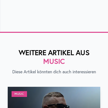
WEITERE ARTIKEL AUS
MUSIC
Diese Artikel könnten dich auch interessieren
MUSIC