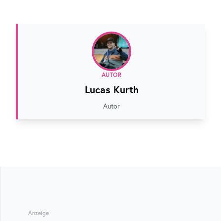
AUTOR
Lucas Kurth
Autor
Anzeige