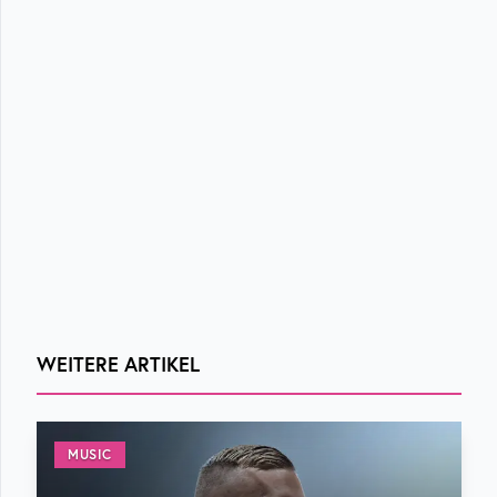
WEITERE ARTIKEL
MUSIC