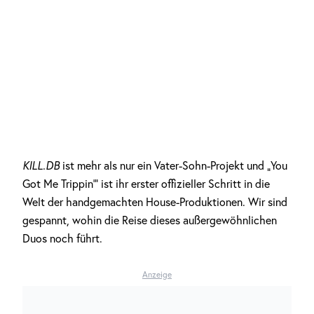
KILL.DB
ist mehr als nur ein Vater-Sohn-Projekt und „You
Got Me Trippin‘“ ist ihr erster offizieller Schritt in die
Welt der handgemachten House-Produktionen. Wir sind
gespannt, wohin die Reise dieses außergewöhnlichen
Duos noch führt.
Anzeige