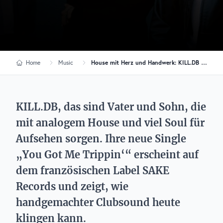
Home
Music
House mit Herz und Handwerk: KILL.DB verbinden Generationen auf dem Dancefloor
KILL.DB, das sind Vater und Sohn, die
mit analogem House und viel Soul für
Aufsehen sorgen. Ihre neue Single
„You Got Me Trippin‘“ erscheint auf
dem französischen Label SAKE
Records und zeigt, wie
handgemachter Clubsound heute
klingen kann.