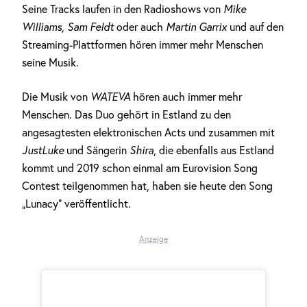
Seine Tracks laufen in den Radioshows von
Mike
Williams, Sam Feldt
oder auch
Martin Garrix
und auf den
Streaming-Plattformen hören immer mehr Menschen
seine Musik.
Die Musik von
WATEVA
hören auch immer mehr
Menschen. Das Duo gehört in Estland zu den
angesagtesten elektronischen Acts und zusammen mit
JustLuke
und Sängerin
Shira
, die ebenfalls aus Estland
kommt und 2019 schon einmal am Eurovision Song
Contest teilgenommen hat, haben sie heute den Song
„Lunacy“ veröffentlicht.
Anzeige