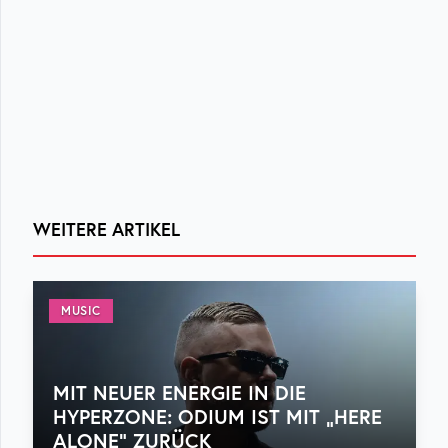
WEITERE ARTIKEL
MUSIC
MIT NEUER ENERGIE IN DIE
HYPERZONE: ODIUM IST MIT „HERE
ALONE“ ZURÜCK