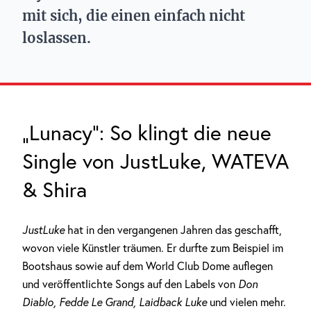
mit sich, die einen einfach nicht
loslassen.
„Lunacy“: So klingt die neue
Single von JustLuke, WATEVA
& Shira
JustLuke
hat in den vergangenen Jahren das geschafft,
wovon viele Künstler träumen. Er durfte zum Beispiel im
Bootshaus sowie auf dem World Club Dome auflegen
und veröffentlichte Songs auf den Labels von
Don
Diablo, Fedde Le Grand, Laidback Luke
und vielen mehr.