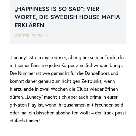
„HAPPINESS IS SO SAD“: VIER
WORTE, DIE SWEDISH HOUSE MAFIA
ERKLÄREN
WEITERLESEN
„Lunacy“ ist ein mysteriöser, aber glückseliger Track, der
mit seiner Bassline jeden Körper zum Schwingen bringt.
Die Nummer ist wie gemacht für die Dancefloors und
kommt daher genau zum richtigen Zeitpunkt, wenn
hierzulande in zwei Wochen die Clubs wieder öffnen
dürfen. „Lunacy“ macht sich aber auch prima in eurer
privaten Playlist, wenn ihr zusammen mit Freunden seid
oder mal ein bisschen abschalten wollt – der Track passt
einfach immer!