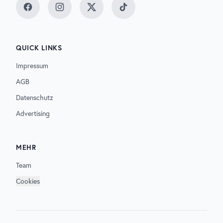
Facebook
Instagram
Twitter
TikTok
QUICK LINKS
Impressum
AGB
Datenschutz
Advertising
MEHR
Team
Cookies