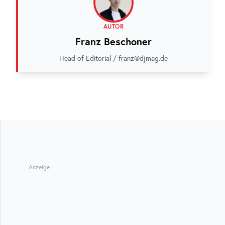
AUTOR
Franz Beschoner
Head of Editorial / franz@djmag.de
Anzeige