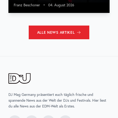
Franz Beschoner
•
04. August 2026
ALLE
NEWS
ARTIKEL
DJ Mag Germany präsentiert euch täglich frische und
spannende News aus der Welt der DJs und Festivals. Hier liest
du alle News aus der EDM-Welt als Erstes.