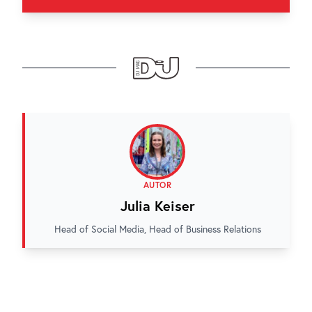
AUTOR
Julia Keiser
Head of Social Media, Head of Business Relations