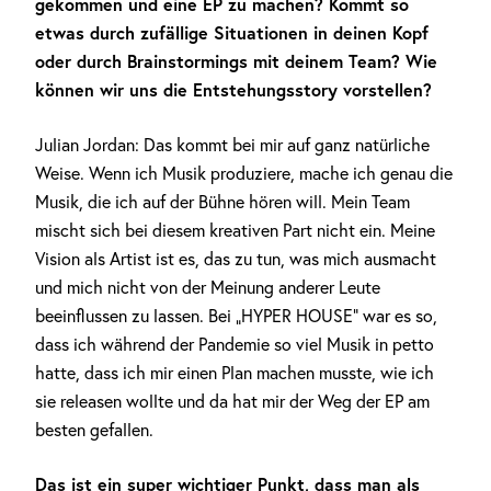
gekommen und eine EP zu machen? Kommt so
etwas durch zufällige Situationen in deinen Kopf
oder durch Brainstormings mit deinem Team? Wie
können wir uns die Entstehungsstory vorstellen?
Julian Jordan: Das kommt bei mir auf ganz natürliche
Weise. Wenn ich Musik produziere, mache ich genau die
Musik, die ich auf der Bühne hören will. Mein Team
mischt sich bei diesem kreativen Part nicht ein. Meine
Vision als Artist ist es, das zu tun, was mich ausmacht
und mich nicht von der Meinung anderer Leute
beeinflussen zu lassen. Bei „HYPER HOUSE“ war es so,
dass ich während der Pandemie so viel Musik in petto
hatte, dass ich mir einen Plan machen musste, wie ich
sie releasen wollte und da hat mir der Weg der EP am
besten gefallen.
Das ist ein super wichtiger Punkt, dass man als