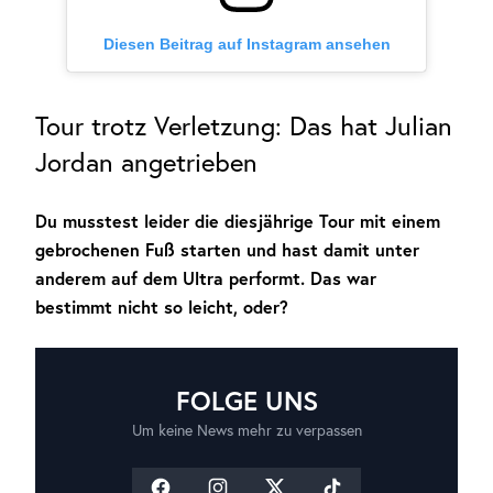
Diesen Beitrag auf Instagram ansehen
Tour trotz Verletzung: Das hat Julian
Jordan angetrieben
Du musstest leider die diesjährige Tour mit einem
gebrochenen Fuß starten und hast damit unter
anderem auf dem Ultra performt. Das war
bestimmt nicht so leicht, oder?
FOLGE UNS
Um keine News mehr zu verpassen