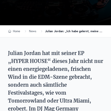
Home
News
Julian Jordan: „Ich habe gelernt, meine Reise zu genießen“
Julian Jordan hat mit seiner EP
„HYPER HOUSE“ dieses Jahr nicht nur
einen energiegeladenen, frischen
Wind in die EDM-Szene gebracht,
sondern auch sämtliche
Festivalstages, wie vom
Tomorrowland oder Ultra Miami,
erobert. Im DJ Mag Germany