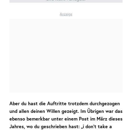
Anzeige
Aber du hast die Auftritte trotzdem durchgezogen
und allen deinen Willen gezeigt. Im Übrigen war das
ebenso bemerkbar unter einem Post im März dieses
Jahres, wo du geschrieben hast: „i don’t take a