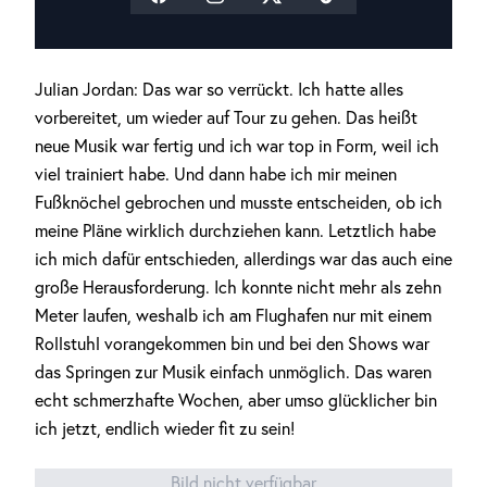
Julian Jordan: Das war so verrückt. Ich hatte alles
vorbereitet, um wieder auf Tour zu gehen. Das heißt
neue Musik war fertig und ich war top in Form, weil ich
viel trainiert habe. Und dann habe ich mir meinen
Fußknöchel gebrochen und musste entscheiden, ob ich
meine Pläne wirklich durchziehen kann. Letztlich habe
ich mich dafür entschieden, allerdings war das auch eine
große Herausforderung. Ich konnte nicht mehr als zehn
Meter laufen, weshalb ich am Flughafen nur mit einem
Rollstuhl vorangekommen bin und bei den Shows war
das Springen zur Musik einfach unmöglich. Das waren
echt schmerzhafte Wochen, aber umso glücklicher bin
ich jetzt, endlich wieder fit zu sein!
Bild nicht verfügbar