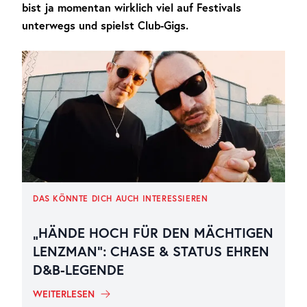
bist ja momentan wirklich viel auf Festivals
unterwegs und spielst Club-Gigs.
DAS KÖNNTE DICH AUCH INTERESSIEREN
„HÄNDE HOCH FÜR DEN MÄCHTIGEN
LENZMAN“: CHASE & STATUS EHREN
D&B-LEGENDE
WEITERLESEN