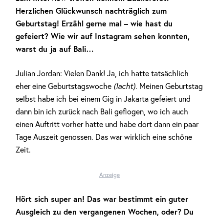
Herzlichen Glückwunsch nachträglich zum
Geburtstag! Erzähl gerne mal – wie hast du
gefeiert? Wie wir auf Instagram sehen konnten,
warst du ja auf Bali…
Julian Jordan: Vielen Dank! Ja, ich hatte tatsächlich
eher eine Geburtstagswoche
(lacht)
. Meinen Geburtstag
selbst habe ich bei einem Gig in Jakarta gefeiert und
dann bin ich zurück nach Bali geflogen, wo ich auch
einen Auftritt vorher hatte und habe dort dann ein paar
Tage Auszeit genossen. Das war wirklich eine schöne
Zeit.
Anzeige
Hört sich super an! Das war bestimmt ein guter
Ausgleich zu den vergangenen Wochen, oder? Du