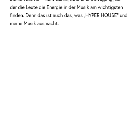
der die Leute die Energie in der Musik am wichtigsten
finden. Denn das ist auch das, was „HYPER HOUSE“ und
meine Musik ausmacht.