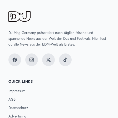
DJ Mag Germany präsentiert euch täglich frische und
spannende News aus der Welt der DJs und Festivals. Hier liest
du alle News aus der EDM-Welt als Erstes.
Facebook
Instagram
Twitter
TikTok
QUICK LINKS
Impressum
AGB
Datenschutz
Advertising