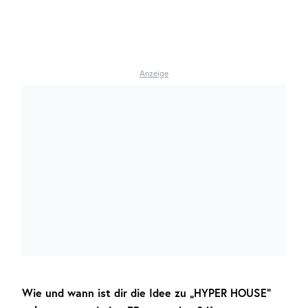
Anzeige
Wie und wann ist dir die Idee zu „HYPER HOUSE“