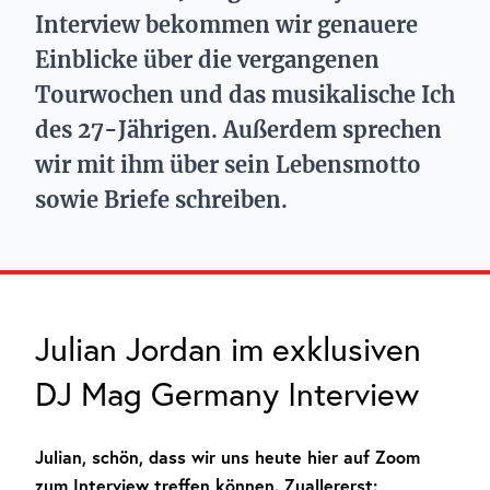
Interview bekommen wir genauere
Einblicke über die vergangenen
Tourwochen und das musikalische Ich
des 27-Jährigen. Außerdem sprechen
wir mit ihm über sein Lebensmotto
sowie Briefe schreiben.
Julian Jordan im exklusiven
DJ Mag Germany Interview
Julian, schön, dass wir uns heute hier auf Zoom
zum Interview treffen können. Zuallererst: