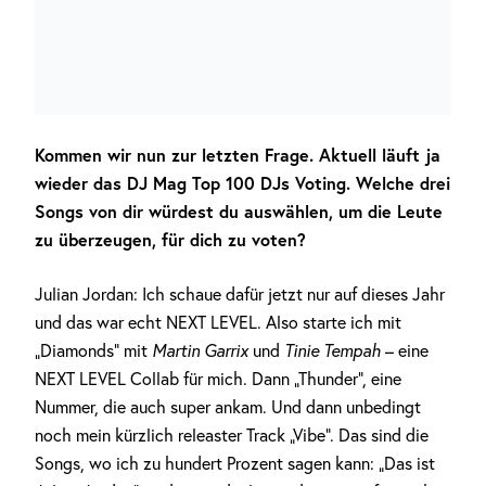
Kommen wir nun zur letzten Frage. Aktuell läuft ja
wieder das DJ Mag Top 100 DJs Voting. Welche drei
Songs von dir würdest du auswählen, um die Leute
zu überzeugen, für dich zu voten?
Julian Jordan: Ich schaue dafür jetzt nur auf dieses Jahr
und das war echt NEXT LEVEL. Also starte ich mit
„Diamonds“ mit
Martin Garrix
und
Tinie Tempah
– eine
NEXT LEVEL Collab für mich. Dann „Thunder“, eine
Nummer, die auch super ankam. Und dann unbedingt
noch mein kürzlich releaster Track „Vibe“. Das sind die
Songs, wo ich zu hundert Prozent sagen kann: „Das ist