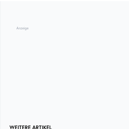
Anzeige
WEITERE ARTIKEL