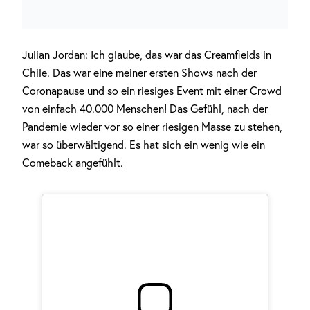
Julian Jordan: Ich glaube, das war das Creamfields in
Chile. Das war eine meiner ersten Shows nach der
Coronapause und so ein riesiges Event mit einer Crowd
von einfach 40.000 Menschen! Das Gefühl, nach der
Pandemie wieder vor so einer riesigen Masse zu stehen,
war so überwältigend. Es hat sich ein wenig wie ein
Comeback angefühlt.