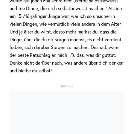
würde auf jeden Fall schreiben: „Werde selbstbewusst
und tue Dinge, die dich selbstbewusst machen.“ Als ich
ein 15-/16-jähriger Junge war, war ich so unsicher in
vielen Dingen, wie vermutlich viele andere in dem Alter.
Und je älter du wirst, desto mehr merkst du, dass die
Dinge, über die du dir Sorgen machst, es nicht verdient
haben, sich darüber Sorgen zu machen. Deshalb wäre
der beste Ratschlag an mich: „Tu das, was dir guttut.
Denke nicht darüber nach, was andere über dich denken
und bleibe du selbst!“
Anzeige