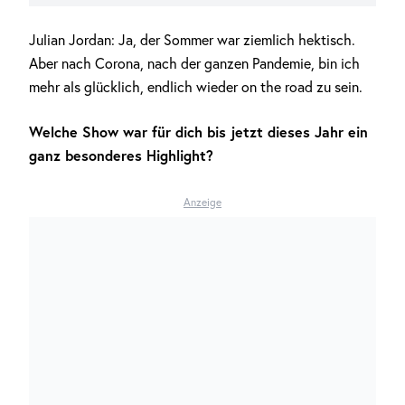
Julian Jordan: Ja, der Sommer war ziemlich hektisch.
Aber nach Corona, nach der ganzen Pandemie, bin ich
mehr als glücklich, endlich wieder on the road zu sein.
Welche Show war für dich bis jetzt dieses Jahr ein
ganz besonderes Highlight?
Anzeige