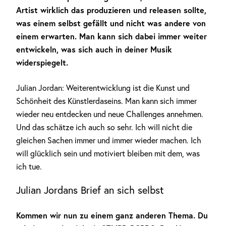
Artist wirklich das produzieren und releasen sollte,
was einem selbst gefällt und nicht was andere von
einem erwarten. Man kann sich dabei immer weiter
entwickeln, was sich auch in deiner Musik
widerspiegelt.
Julian Jordan: Weiterentwicklung ist die Kunst und
Schönheit des Künstlerdaseins. Man kann sich immer
wieder neu entdecken und neue Challenges annehmen.
Und das schätze ich auch so sehr. Ich will nicht die
gleichen Sachen immer und immer wieder machen. Ich
will glücklich sein und motiviert bleiben mit dem, was
ich tue.
Julian Jordans Brief an sich selbst
Kommen wir nun zu einem ganz anderen Thema. Du