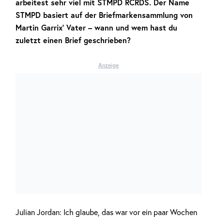
arbeitest sehr viel mit STMPD RCRDS. Der Name
STMPD basiert auf der Briefmarkensammlung von
Martin Garrix’ Vater – wann und wem hast du
zuletzt einen Brief geschrieben?
Anzeige
Julian Jordan: Ich glaube, das war vor ein paar Wochen