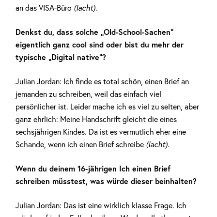
an das VISA-Büro
(lacht)
.
Denkst du, dass solche „Old-School-Sachen“
eigentlich ganz cool sind oder bist du mehr der
typische „Digital native“?
Julian Jordan: Ich finde es total schön, einen Brief an
jemanden zu schreiben, weil das einfach viel
persönlicher ist. Leider mache ich es viel zu selten, aber
ganz ehrlich: Meine Handschrift gleicht die eines
sechsjährigen Kindes. Da ist es vermutlich eher eine
Schande, wenn ich einen Brief schreibe
(lacht)
.
Wenn du deinem 16-jährigen Ich einen Brief
schreiben müsstest, was würde dieser beinhalten?
Julian Jordan: Das ist eine wirklich klasse Frage. Ich