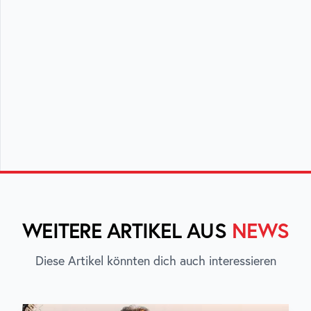
WEITERE ARTIKEL AUS
NEWS
Diese Artikel könnten dich auch interessieren