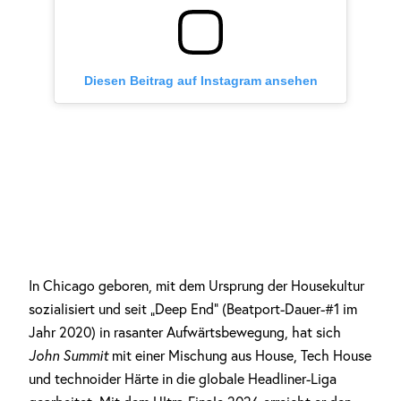
Diesen Beitrag auf Instagram ansehen
In Chicago geboren, mit dem Ursprung der Housekultur
sozialisiert und seit „Deep End“ (Beatport-Dauer-#1 im
Jahr 2020) in rasanter Aufwärtsbewegung, hat sich
John Summit
mit einer Mischung aus House, Tech House
und technoider Härte in die globale Headliner-Liga