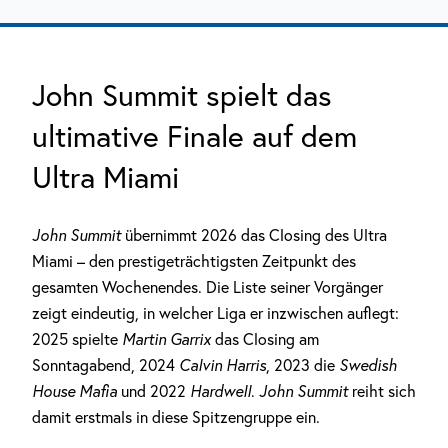
John Summit spielt das
ultimative Finale auf dem
Ultra Miami
John Summit
übernimmt 2026 das Closing des Ultra
Miami – den prestigeträchtigsten Zeitpunkt des
gesamten Wochenendes. Die Liste seiner Vorgänger
zeigt eindeutig, in welcher Liga er inzwischen auflegt:
2025 spielte
Martin Garrix
das Closing am
Sonntagabend, 2024
Calvin Harris
, 2023 die
Swedish
House Mafia
und 2022
Hardwell
.
John Summit
reiht sich
damit erstmals in diese Spitzengruppe ein.