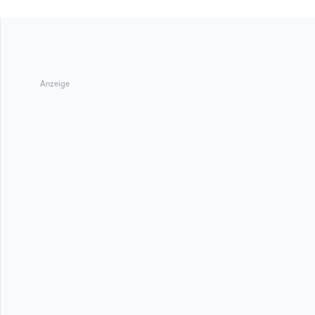
Anzeige