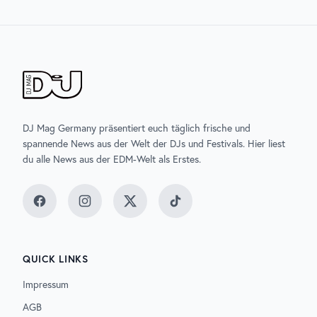
DJ Mag Germany präsentiert euch täglich frische und
spannende News aus der Welt der DJs und Festivals. Hier liest
du alle News aus der EDM-Welt als Erstes.
Facebook
Instagram
Twitter
TikTok
QUICK LINKS
Impressum
AGB