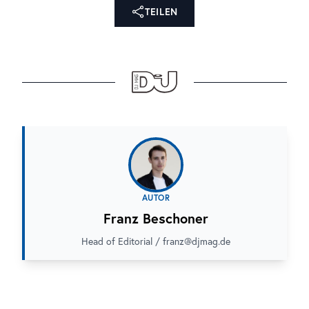
TEILEN
AUTOR
Franz Beschoner
Head of Editorial / franz@djmag.de