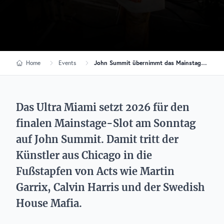
Home
Events
John Summit übernimmt das Mainstage-Closing beim Ultra 2026
Das Ultra Miami setzt 2026 für den
finalen Mainstage-Slot am Sonntag
auf John Summit. Damit tritt der
Künstler aus Chicago in die
Fußstapfen von Acts wie Martin
Garrix, Calvin Harris und der Swedish
House Mafia.