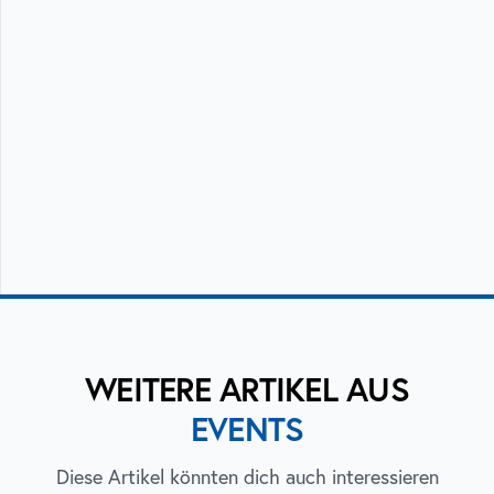
WEITERE ARTIKEL AUS
EVENTS
Diese Artikel könnten dich auch interessieren