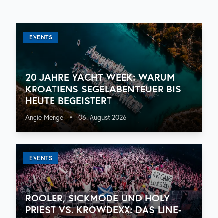
EVENTS
20 JAHRE YACHT WEEK: WARUM
KROATIENS SEGELABENTEUER BIS
HEUTE BEGEISTERT
Angie Menge
•
06. August 2026
EVENTS
ROOLER, SICKMODE UND HOLY
PRIEST VS. KROWDEXX: DAS LINE-