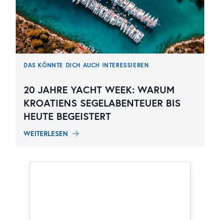
DAS KÖNNTE DICH AUCH INTERESSIEREN
20 JAHRE YACHT WEEK: WARUM
KROATIENS SEGELABENTEUER BIS
HEUTE BEGEISTERT
WEITERLESEN