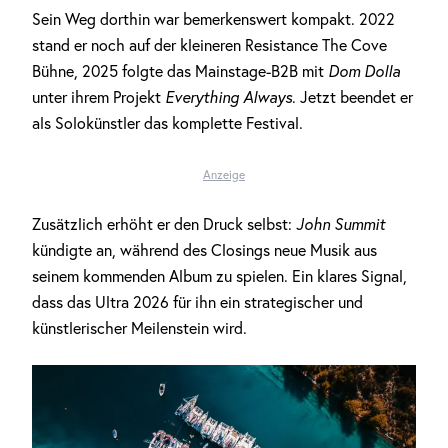
Sein Weg dorthin war bemerkenswert kompakt. 2022
stand er noch auf der kleineren Resistance The Cove
Bühne, 2025 folgte das Mainstage-B2B mit
Dom Dolla
unter ihrem Projekt
Everything Always
. Jetzt beendet er
als Solokünstler das komplette Festival.
Anzeige
Zusätzlich erhöht er den Druck selbst:
John Summit
kündigte an, während des Closings neue Musik aus
seinem kommenden Album zu spielen. Ein klares Signal,
dass das Ultra 2026 für ihn ein strategischer und
künstlerischer Meilenstein wird.