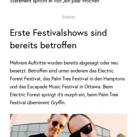
Statement spricht er von „ein paar Wochen“.
Anzeige
Erste Festivalshows sind
bereits betroffen
Mehrere Auftritte wurden bereits abgesagt oder neu
besetzt. Betroffen sind unter anderem das Electric
Forest Festival, das Palm Tree Festival in den Hamptons
und das Escapade Music Festival in Ottawa. Beim
Electric Forest springt
it’s murph
ein, beim Palm Tree
Festival übernimmt
Gryffin
.