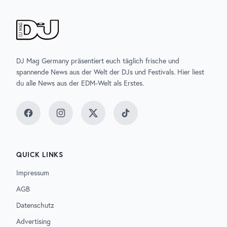
DJ Mag Germany präsentiert euch täglich frische und
spannende News aus der Welt der DJs und Festivals. Hier liest
du alle News aus der EDM-Welt als Erstes.
Facebook
Instagram
Twitter
TikTok
QUICK LINKS
Impressum
AGB
Datenschutz
Advertising