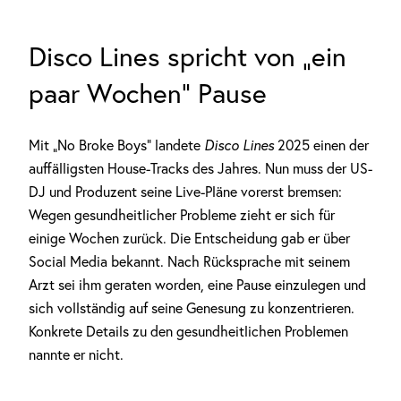
Disco Lines spricht von „ein
paar Wochen“ Pause
Mit „No Broke Boys“ landete
Disco Lines
2025 einen der
auffälligsten House-Tracks des Jahres. Nun muss der US-
DJ und Produzent seine Live-Pläne vorerst bremsen:
Wegen gesundheitlicher Probleme zieht er sich für
einige Wochen zurück. Die Entscheidung gab er über
Social Media bekannt. Nach Rücksprache mit seinem
Arzt sei ihm geraten worden, eine Pause einzulegen und
sich vollständig auf seine Genesung zu konzentrieren.
Konkrete Details zu den gesundheitlichen Problemen
nannte er nicht.