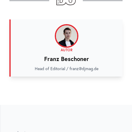
AUTOR
Franz Beschoner
Head of Editorial / franz@djmag.de