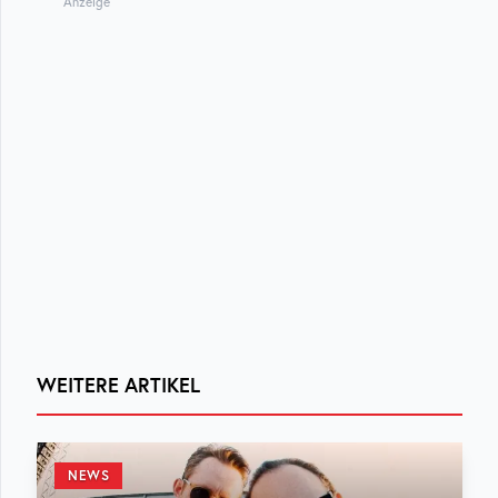
Anzeige
WEITERE ARTIKEL
NEWS