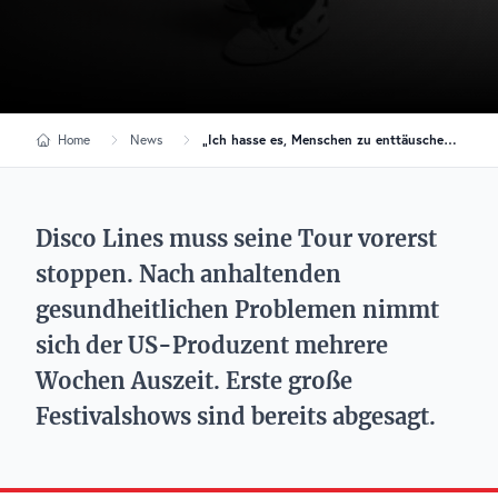
Home
News
„Ich hasse es, Menschen zu enttäuschen“: Disco Lines stoppt seine Tour
Disco Lines muss seine Tour vorerst
stoppen. Nach anhaltenden
gesundheitlichen Problemen nimmt
sich der US-Produzent mehrere
Wochen Auszeit. Erste große
Festivalshows sind bereits abgesagt.