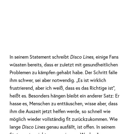
In seinem Statement schreibt
Disco Lines
, einige Fans
wüssten bereits, dass er zuletzt mit gesundheitlichen
Problemen zu kämpfen gehabt habe. Der Schritt falle
ihm schwer, sei aber notwendig. „Es ist wirklich
frustrierend, aber ich weiß, dass es das Richtige ist“,
heißt es. Besonders hängen bleibt ein anderer Satz: Er
hasse es, Menschen zu enttäuschen, wisse aber, dass
ihm die Auszeit jetzt helfen werde, so schnell wie
möglich wieder vollständig fit zurückzukommen. Wie
lange
Disco Lines
genau ausfällt, ist offen. In seinem