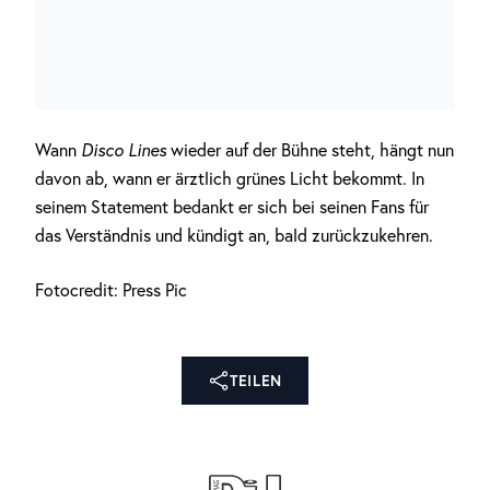
Wann
Disco Lines
wieder auf der Bühne steht, hängt nun
davon ab, wann er ärztlich grünes Licht bekommt. In
seinem Statement bedankt er sich bei seinen Fans für
das Verständnis und kündigt an, bald zurückzukehren.
Fotocredit: Press Pic
TEILEN