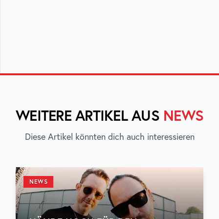
WEITERE ARTIKEL AUS
NEWS
Diese Artikel könnten dich auch interessieren
NEWS