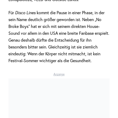
Für
Disco Lines
kommt die Pause in einer Phase, in der
sein Name deutlich größer geworden ist. Neben „No
Broke Boys“ hat er sich mit seinem direkten House-
Sound vor allem in den USA eine breite Fanbase erspielt.
Genau deshalb dürfte die Entscheidung für ihn
besonders bitter sein. Gleichzeitig ist sie ziemlich
eindeutig: Wenn der Körper nicht mitmacht, ist kein
Festival-Sommer wichtiger als die Gesundheit.
Anzeige