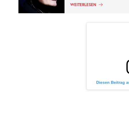
WEITERLESEN
Diesen Beitrag 