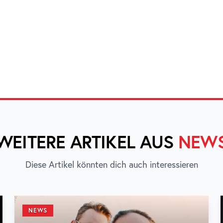
WEITERE ARTIKEL AUS
NEW
Diese Artikel könnten dich auch interessieren
NEWS