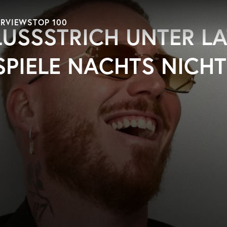
ERVIEWS
TOP 100
LUSSSTRICH UNTER LA
 SPIELE NACHTS NICHT