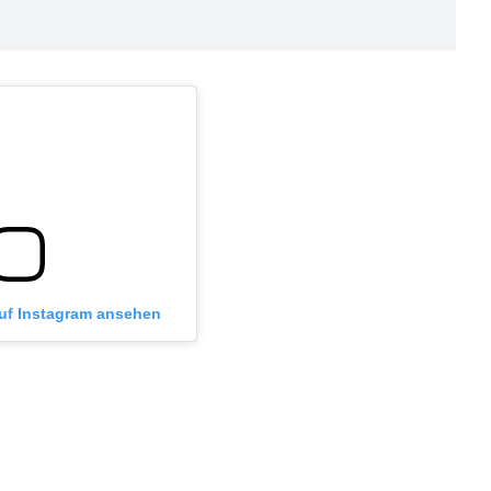
auf Instagram ansehen