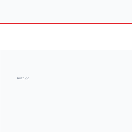
Anzeige