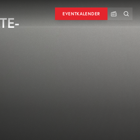
EVENTKALENDER
TE-