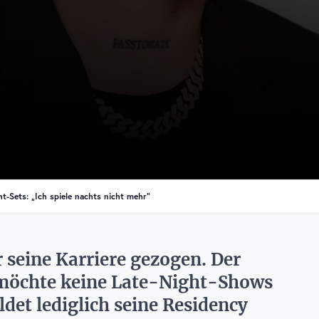
t-Sets: „Ich spiele nachts nicht mehr“
 seine Karriere gezogen. Der
 möchte keine Late-Night-Shows
det lediglich seine Residency