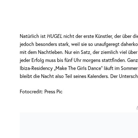
Natürlich ist
HUGEL
nicht der erste Künstler, der über 
jedoch besonders stark, weil sie so unaufgeregt daherk
mit dem Nachtleben. Nur ein Satz, der ziemlich viel übe
jeder Erfolg muss bis fünf Uhr morgens stattfinden. Ganz
Ibiza-Residency „Make The Girls Dance“ läuft im Sommer
bleibt die Nacht also Teil seines Kalenders. Der Untersch
Fotocredit: Press Pic