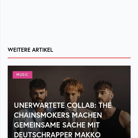
WEITERE ARTIKEL
MUSIC
UNERWARTETE COLLAB: THE
CHAINSMOKERS MACHEN
GEMEINSAME SACHE MIT
DEUTSCHRAPPER MAKKO