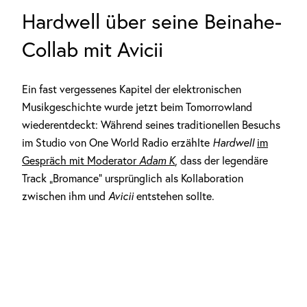
Hardwell über seine Beinahe-
Collab mit Avicii
Ein fast vergessenes Kapitel der elektronischen
Musikgeschichte wurde jetzt beim Tomorrowland
wiederentdeckt: Während seines traditionellen Besuchs
im Studio von One World Radio erzählte
Hardwell
im
Gespräch mit Moderator
Adam K
,
dass der legendäre
Track „Bromance“ ursprünglich als Kollaboration
zwischen ihm und
Avicii
entstehen sollte.