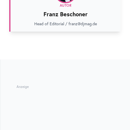
AUTOR
Franz Beschoner
Head of Editorial / franz@djmag.de
Anzeige