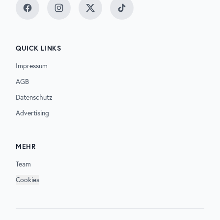
Facebook
Instagram
Twitter
TikTok
QUICK LINKS
Impressum
AGB
Datenschutz
Advertising
MEHR
Team
Cookies