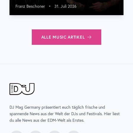
Franz Beschoner
•
31. Juli 2026
ALLE
MUSIC
ARTIKEL
DJ Mag Germany präsentiert euch täglich frische und
spannende News aus der Welt der DJs und Festivals. Hier liest
du alle News aus der EDM-Welt als Erstes.