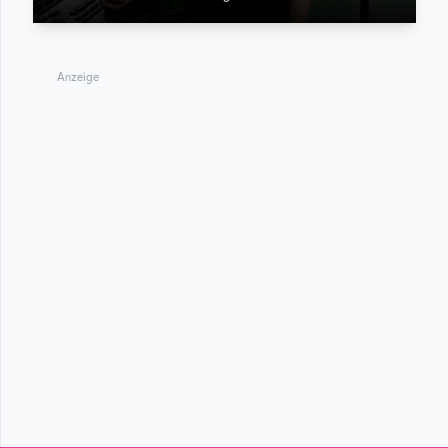
Anzeige