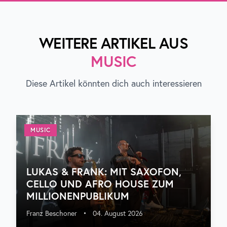
WEITERE ARTIKEL AUS
MUSIC
Diese Artikel könnten dich auch interessieren
MUSIC
LUKAS & FRANK: MIT SAXOFON,
CELLO UND AFRO HOUSE ZUM
MILLIONENPUBLIKUM
Franz Beschoner
•
04. August 2026