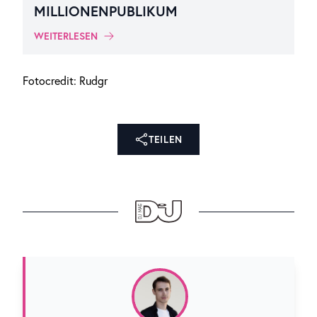
MILLIONENPUBLIKUM
WEITERLESEN
Fotocredit: Rudgr
TEILEN