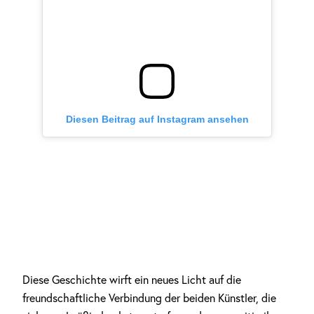
Diesen Beitrag auf Instagram ansehen
Diese Geschichte wirft ein neues Licht auf die
freundschaftliche Verbindung der beiden Künstler, die