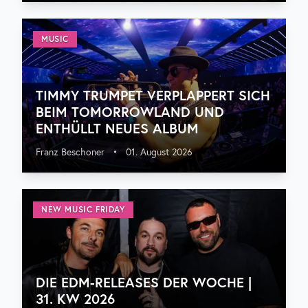
MUSIC
TIMMY TRUMPET VERPLAPPERT SICH
BEIM TOMORROWLAND UND
ENTHÜLLT NEUES ALBUM
Franz Beschoner
•
01. August 2026
NEW MUSIC FRIDAY
DIE EDM-RELEASES DER WOCHE |
31. KW 2026