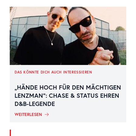
DAS KÖNNTE DICH AUCH INTERESSIEREN
„HÄNDE HOCH FÜR DEN MÄCHTIGEN
LENZMAN“: CHASE & STATUS EHREN
D&B-LEGENDE
WEITERLESEN