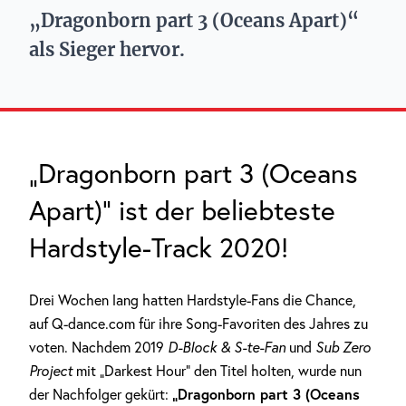
„Dragonborn part 3 (Oceans Apart)“
als Sieger hervor.
„Dragonborn part 3 (Oceans
Apart)“ ist der beliebteste
Hardstyle-Track 2020!
Drei Wochen lang hatten Hardstyle-Fans die Chance,
auf Q-dance.com für ihre Song-Favoriten des Jahres zu
voten. Nachdem 2019
D-Block & S-te-Fan
und
Sub Zero
Project
mit „Darkest Hour“ den Titel holten, wurde nun
„Dragonborn part 3 (Oceans
der Nachfolger gekürt: