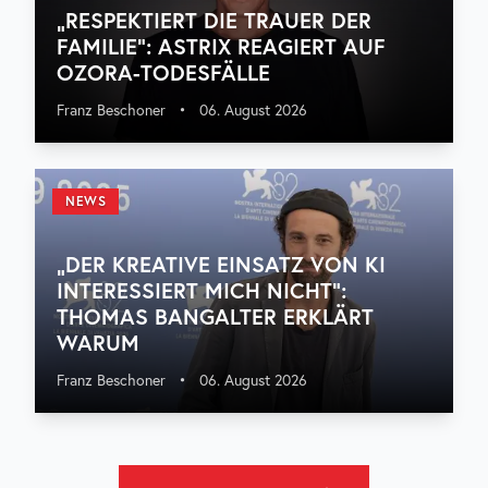
„RESPEKTIERT DIE TRAUER DER
FAMILIE“: ASTRIX REAGIERT AUF
OZORA-TODESFÄLLE
Franz Beschoner
•
06. August 2026
NEWS
„DER KREATIVE EINSATZ VON KI
INTERESSIERT MICH NICHT“:
THOMAS BANGALTER ERKLÄRT
WARUM
Franz Beschoner
•
06. August 2026