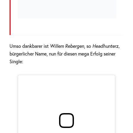
Umso dankbarer ist
Willem Rebergen
, so
Headhunterz
‚
bürgerlicher Name, nun für diesen mega Erfolg seiner
Single: