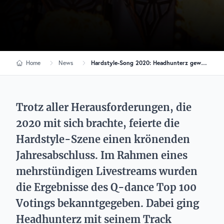
Home
News
Hardstyle-Song 2020: Headhunterz gewinnt Q-dance Voting
Trotz aller Herausforderungen, die
2020 mit sich brachte, feierte die
Hardstyle-Szene einen krönenden
Jahresabschluss. Im Rahmen eines
mehrstündigen Livestreams wurden
die Ergebnisse des Q-dance Top 100
Votings bekanntgegeben. Dabei ging
Headhunterz mit seinem Track