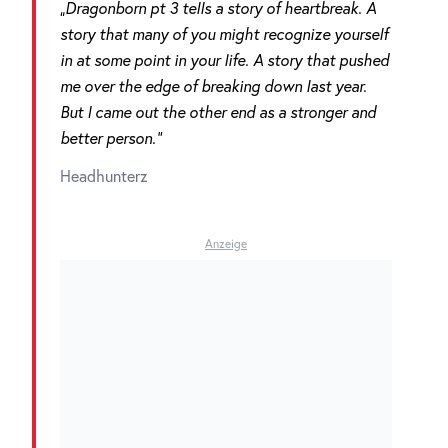
„Dragonborn pt 3 tells a story of heartbreak. A
story that many of you might recognize yourself
in at some point in your life. A story that pushed
me over the edge of breaking down last year.
But I came out the other end as a stronger and
better person.“
Headhunterz
Anzeige