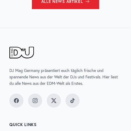
ALLE
NEWS
ARTIKEL
DJ Mag Germany präsentiert euch täglich frische und
spannende News aus der Welt der DJs und Festivals. Hier liest
du alle News aus der EDM-Welt als Erstes.
Facebook
Instagram
Twitter
TikTok
QUICK LINKS