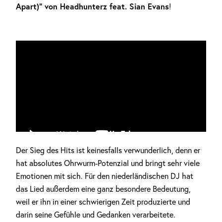
Apart)“ von Headhunterz feat. Sian Evans
!
Der Sieg des Hits ist keinesfalls verwunderlich, denn er
hat absolutes Ohrwurm-Potenzial und bringt sehr viele
Anzeige
Emotionen mit sich. Für den niederländischen DJ hat
das Lied außerdem eine ganz besondere Bedeutung,
weil er ihn in einer schwierigen Zeit produzierte und
darin seine Gefühle und Gedanken verarbeitete.