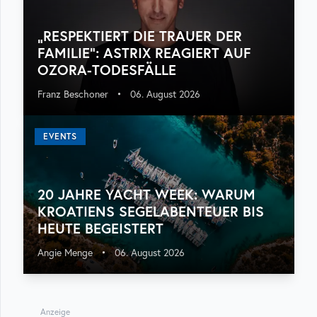
„RESPEKTIERT DIE TRAUER DER
FAMILIE“: ASTRIX REAGIERT AUF
OZORA-TODESFÄLLE
Franz Beschoner
•
06. August 2026
EVENTS
20 JAHRE YACHT WEEK: WARUM
KROATIENS SEGELABENTEUER BIS
HEUTE BEGEISTERT
Angie Menge
•
06. August 2026
Anzeige