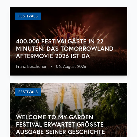
FESTIVALS
400.000 FESTIVALGÄSTE IN 22
MINUTEN: DAS TOMORROWLAND
AFTERMOVIE 2026 IST DA
Franz Beschoner
•
06. August 2026
FESTIVALS
WELCOME TO MY GARDEN
FESTIVAL ERWARTET GRÖSSTE A
USGABE SEINER GESCHICHTE