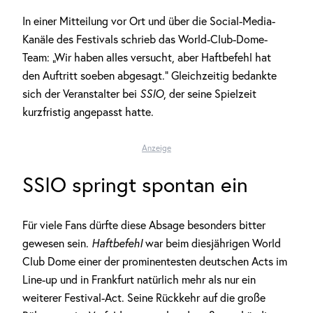
In einer Mitteilung vor Ort und über die Social-Media-
Kanäle des Festivals schrieb das World-Club-Dome-
Team: „Wir haben alles versucht, aber Haftbefehl hat
den Auftritt soeben abgesagt.“ Gleichzeitig bedankte
sich der Veranstalter bei
SSIO
, der seine Spielzeit
kurzfristig angepasst hatte.
Anzeige
SSIO springt spontan ein
Für viele Fans dürfte diese Absage besonders bitter
gewesen sein.
Haftbefehl
war beim diesjährigen World
Club Dome einer der prominentesten deutschen Acts im
Line-up und in Frankfurt natürlich mehr als nur ein
weiterer Festival-Act. Seine Rückkehr auf die große