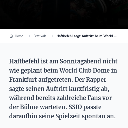
Home
Festivals
Haftbefehl sagt Auftritt beim World Club Dome kurzfristig ab
Haftbefehl ist am Sonntagabend nicht
wie geplant beim World Club Dome in
Frankfurt aufgetreten. Der Rapper
sagte seinen Auftritt kurzfristig ab,
während bereits zahlreiche Fans vor
der Bühne warteten. SSIO passte
daraufhin seine Spielzeit spontan an.