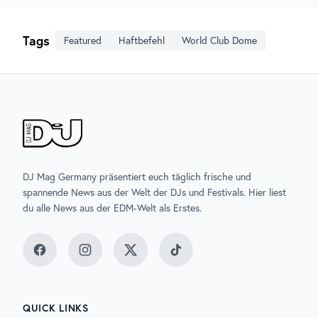
Tags
Featured
Haftbefehl
World Club Dome
DJ Mag Germany präsentiert euch täglich frische und
spannende News aus der Welt der DJs und Festivals. Hier liest
du alle News aus der EDM-Welt als Erstes.
Facebook
Instagram
Twitter
TikTok
QUICK LINKS