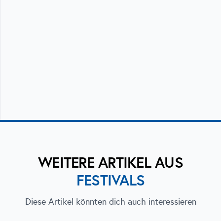
WEITERE ARTIKEL AUS
FESTIVALS
Diese Artikel könnten dich auch interessieren