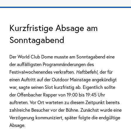
Kurzfristige Absage am
Sonntagabend
Der World Club Dome musste am Sonntagabend eine
der auffälligsten Programmänderungen des
Festivalwochenendes verkraften.
Haftbefehl
, der für
einen Auftritt auf der Outdoor Mainstage angekündigt
war, sagte seinen Slot kurzfristig ab. Eigentlich sollte
der Offenbacher Rapper von 19:00 bis 19:45 Uhr
auftreten. Vor Ort warteten zu diesem Zeitpunkt bereits
zahlreiche Besucher vor der Bühne. Zunächst wurde eine
Verzögerung kommuniziert, später folgte die endgültige
Absage.