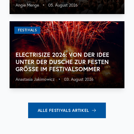
Angie Menge
•
05. August 2026
FESTIVALS
ELECTRISIZE 2026: VON DER IDEE
UNTER DER DUSCHE ZUR FESTEN
GRÖSSE IM FESTIVALSOMMER
Anastasia Jakimowicz
•
03. August 2026
ALLE
FESTIVALS
ARTIKEL