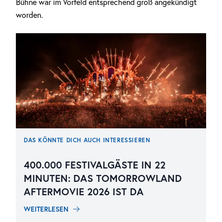
Bühne war im Vorfeld entsprechend groß angekündigt
worden.
DAS KÖNNTE DICH AUCH INTERESSIEREN
400.000 FESTIVALGÄSTE IN 22
MINUTEN: DAS TOMORROWLAND
AFTERMOVIE 2026 IST DA
WEITERLESEN