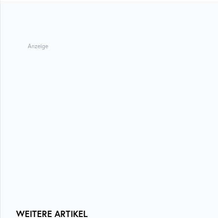
Anzeige
WEITERE ARTIKEL