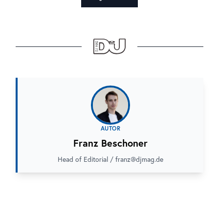
AUTOR
Franz Beschoner
Head of Editorial / franz@djmag.de