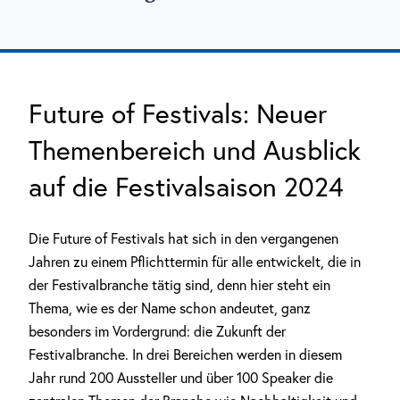
Future of Festivals: Neuer
Themenbereich und Ausblick
auf die Festivalsaison 2024
Die Future of Festivals hat sich in den vergangenen
Jahren zu einem Pflichttermin für alle entwickelt, die in
der Festivalbranche tätig sind, denn hier steht ein
Thema, wie es der Name schon andeutet, ganz
besonders im Vordergrund: die Zukunft der
Festivalbranche. In drei Bereichen werden in diesem
Jahr rund 200 Aussteller und über 100 Speaker die