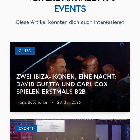
EVENTS
Diese Artikel könnten dich auch interessieren
CLUBS
ZWEI IBIZA-IKONEN, EINE NACHT:
DAVID GUETTA UND CARL COX
SPIELEN ERSTMALS B2B
Franz Beschoner
•
28. Juli 2026
EVENTS