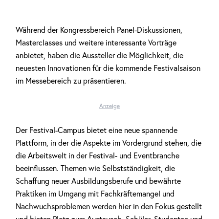
Während der Kongressbereich Panel-Diskussionen,
Masterclasses und weitere interessante Vorträge
anbietet, haben die Aussteller die Möglichkeit, die
neuesten Innovationen für die kommende Festivalsaison
im Messebereich zu präsentieren.
Anzeige
Der Festival-Campus bietet eine neue spannende
Plattform, in der die Aspekte im Vordergrund stehen, die
die Arbeitswelt in der Festival- und Eventbranche
beeinflussen. Themen wie Selbstständigkeit, die
Schaffung neuer Ausbildungsberufe und bewährte
Praktiken im Umgang mit Fachkräftemangel und
Nachwuchsproblemen werden hier in den Fokus gestellt