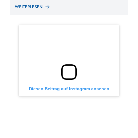
WEITERLESEN
Diesen Beitrag auf Instagram ansehen