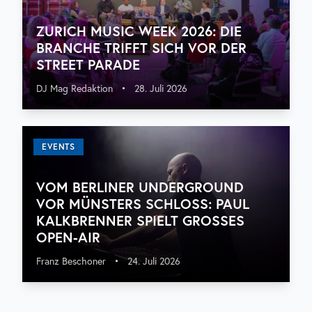
ZURICH MUSIC WEEK 2026: DIE
BRANCHE TRIFFT SICH VOR DER
STREET PARADE
DJ Mag Redaktion
•
28. Juli 2026
EVENTS
VOM BERLINER UNDERGROUND
VOR MÜNSTERS SCHLOSS: PAUL
KALKBRENNER SPIELT GROSSES O
PEN-AIR
Franz Beschoner
•
24. Juli 2026