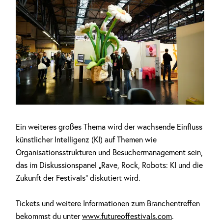
Ein weiteres großes Thema wird der wachsende Einfluss
künstlicher Intelligenz (KI) auf Themen wie
Organisationsstrukturen und Besuchermanagement sein,
das im Diskussionspanel „Rave, Rock, Robots: KI und die
Zukunft der Festivals“ diskutiert wird.
Tickets und weitere Informationen zum Branchentreffen
bekommst du unter
www.futureoffestivals.com
.