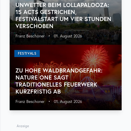
UNWETTER BEIM LOLLAPALOOZA:
15 ACTS GESTRICHEN,
FESTIVALSTART UM VIER STUNDEN
VERSCHOBEN
Franz Beschoner
•
01. August 2026
FESTIVALS
ZU HOHE WALDBRANDGEFAHR:
NATURE ONE SAGT
TRADITIONELLES FEUERWERK
KURZFRISTIG AB
Franz Beschoner
•
01. August 2026
Anzeige