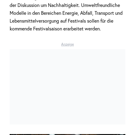
der Diskussion um Nachhaltigkeit. Umweltfreundliche
Modelle in den Bereichen Energie, Abfall, Transport und
Lebensmittelversorgung auf Festivals sollen für die
kommende Festivalsaison erarbeitet werden.
Anzeige