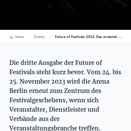
Home
Events
Future of Festivals 2023: Das erwartet dich auf dem einzigartigen Branchentreffen
Die dritte Ausgabe der Future of
Festivals steht kurz bevor. Vom 24. bis
25. November 2023 wird die Arena
Berlin erneut zum Zentrum des
Festivalgeschehens, wenn sich
Veranstalter, Dienstleister und
Verbände aus der
Veranstaltungsbranche treffen.