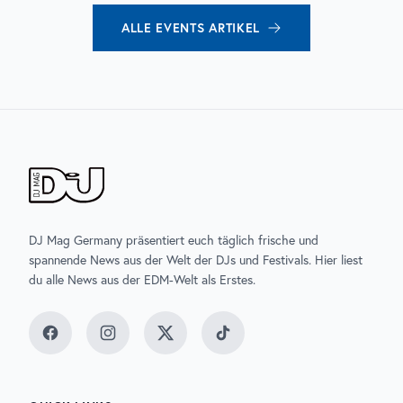
ALLE
EVENTS
ARTIKEL
DJ Mag Germany präsentiert euch täglich frische und
spannende News aus der Welt der DJs und Festivals. Hier liest
du alle News aus der EDM-Welt als Erstes.
Facebook
Instagram
Twitter
TikTok