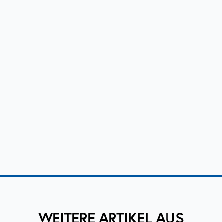
WEITERE ARTIKEL AUS