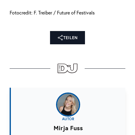
Fotocredit: F. Treiber / Future of Festivals
TEILEN
AUTOR
Mirja Fuss