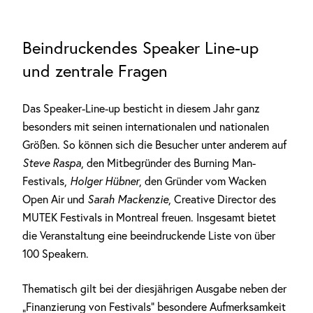
Beindruckendes Speaker Line-up
und zentrale Fragen
Das Speaker-Line-up besticht in diesem Jahr ganz
besonders mit seinen internationalen und nationalen
Größen. So können sich die Besucher unter anderem auf
Steve Raspa
, den Mitbegründer des Burning Man-
Festivals,
Holger Hübner
, den Gründer vom Wacken
Open Air und
Sarah Mackenzie
, Creative Director des
MUTEK Festivals in Montreal freuen. Insgesamt bietet
die Veranstaltung eine beeindruckende Liste von über
100 Speakern.
Thematisch gilt bei der diesjährigen Ausgabe neben der
„Finanzierung von Festivals“ besondere Aufmerksamkeit