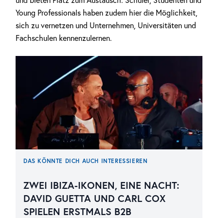
und bieten Platz zum Austausch. Schüler, Studenten und
Young Professionals haben zudem hier die Möglichkeit,
sich zu vernetzen und Unternehmen, Universitäten und
Fachschulen kennenzulernen.
DAS KÖNNTE DICH AUCH INTERESSIEREN
ZWEI IBIZA-IKONEN, EINE NACHT:
DAVID GUETTA UND CARL COX
SPIELEN ERSTMALS B2B