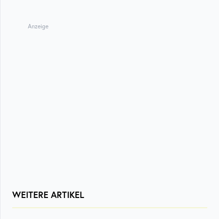
Anzeige
WEITERE ARTIKEL