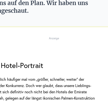
ns auf den Plan. Wir haben uns
ngeschaut.
Anzeige
Hotel-Portrait
ch häufiger mal vom „größer, schneller, weiter“ der
er Konkurrenz. Doch wer glaubt, dass unsere Lieblings-
 sich definitiv noch nicht bei den Hotels der Emirate
h, gelegen auf der längst ikonischen Palmen-Konstruktion