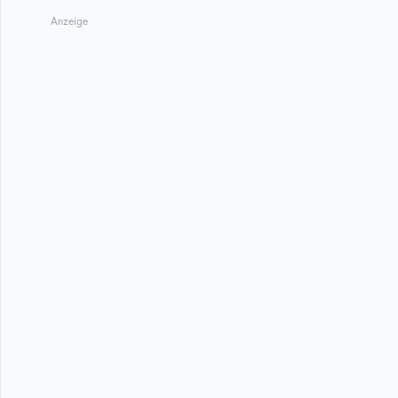
Anzeige