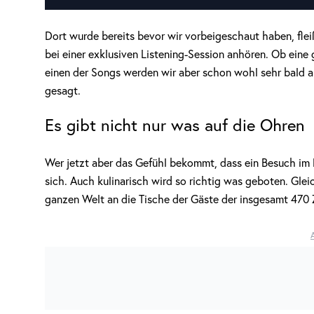
Dort wurde bereits bevor wir vorbeigeschaut haben, fleiß
bei einer exklusiven Listening-Session anhören. Ob eine
einen der Songs werden wir aber schon wohl sehr bald an
gesagt.
Es gibt nicht nur was auf die Ohren
Wer jetzt aber das Gefühl bekommt, dass ein Besuch im FI
sich. Auch kulinarisch wird so richtig was geboten. Glei
ganzen Welt an die Tische der Gäste der insgesamt 470 