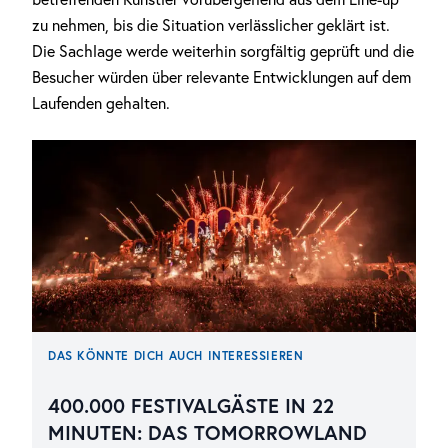
zu nehmen, bis die Situation verlässlicher geklärt ist.
Die Sachlage werde weiterhin sorgfältig geprüft und die
Besucher würden über relevante Entwicklungen auf dem
Laufenden gehalten.
DAS KÖNNTE DICH AUCH INTERESSIEREN
400.000 FESTIVALGÄSTE IN 22
MINUTEN: DAS TOMORROWLAND