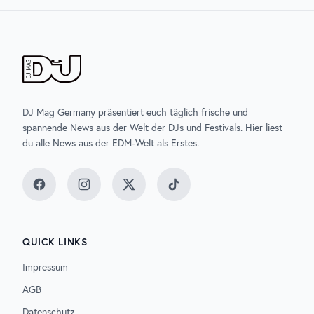
DJ Mag Germany präsentiert euch täglich frische und
spannende News aus der Welt der DJs und Festivals. Hier liest
du alle News aus der EDM-Welt als Erstes.
Facebook
Instagram
Twitter
TikTok
QUICK LINKS
Impressum
AGB
Datenschutz