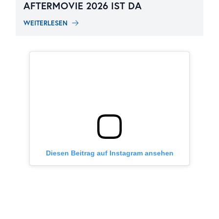
AFTERMOVIE 2026 IST DA
WEITERLESEN
Diesen Beitrag auf Instagram ansehen