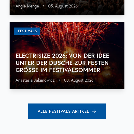
Angie Menge
•
05. August 2026
FESTIVALS
ELECTRISIZE 2026: VON DER IDEE
UNTER DER DUSCHE ZUR FESTEN
GRÖSSE IM FESTIVALSOMMER
Anastasia Jakimowicz
•
03. August 2026
ALLE
FESTIVALS
ARTIKEL