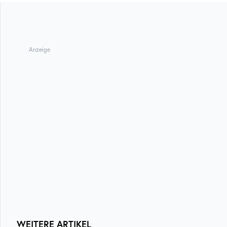
Anzeige
WEITERE ARTIKEL