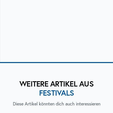
WEITERE ARTIKEL AUS
FESTIVALS
Diese Artikel könnten dich auch interessieren