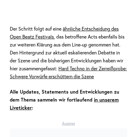
Der Schritt folgt auf eine
ähnliche Entscheidung des
Open Beatz Festivals
, das betroffene Acts ebenfalls bis
zur weiteren Klärung aus dem Line-up genommen hat.
Den Hintergrund zur aktuell eskalierenden Debatte in
der Szene und die bisherigen Entwicklungen haben wir
hier zusammengefasst:
Hard Techno in der Zerreißprobe:
Schwere Vorwürfe erschüttern die Szene
Alle Updates, Statements und Entwicklungen zu
dem Thema sammeln wir fortlaufend
in unserem
Liveticker
:
Anzeige