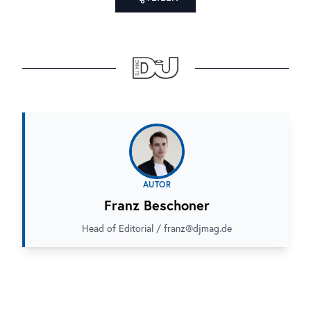
AUTOR
Franz Beschoner
Head of Editorial / franz@djmag.de