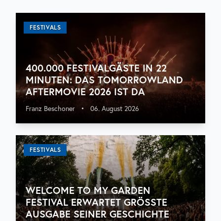
FESTIVALS
400.000 FESTIVALGÄSTE IN 22
MINUTEN: DAS TOMORROWLAND
AFTERMOVIE 2026 IST DA
Franz Beschoner
•
06. August 2026
FESTIVALS
WELCOME TO MY GARDEN
FESTIVAL ERWARTET GRÖSSTE A
USGABE SEINER GESCHICHTE