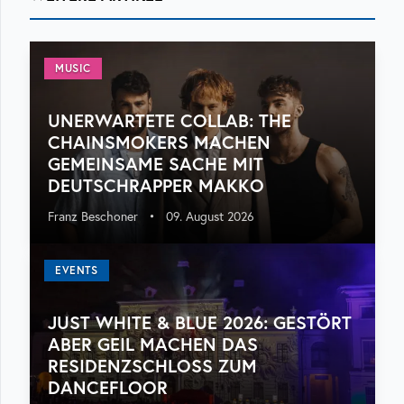
MUSIC
UNERWARTETE COLLAB: THE
CHAINSMOKERS MACHEN
GEMEINSAME SACHE MIT
DEUTSCHRAPPER MAKKO
Franz Beschoner
•
09. August 2026
EVENTS
JUST WHITE & BLUE 2026: GESTÖRT
ABER GEIL MACHEN DAS
RESIDENZSCHLOSS ZUM
DANCEFLOOR