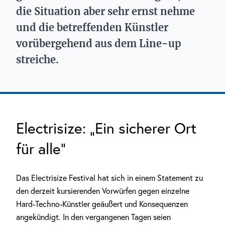
die Situation aber sehr ernst nehme
und die betreffenden Künstler
vorübergehend aus dem Line-up
streiche.
Electrisize: „Ein sicherer Ort
für alle“
Das Electrisize Festival hat sich in einem Statement zu
den derzeit kursierenden Vorwürfen gegen einzelne
Hard-Techno-Künstler geäußert und Konsequenzen
angekündigt. In den vergangenen Tagen seien