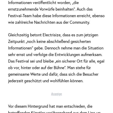
Informationen veröffentlicht worden, „die
ernstzunehmende Vorwürfe beinhalten“. Auch das
Festival-Team habe diese Informationen erreicht, ebenso
wie zahlreiche Nachrichten aus der Community.
Gleichzeitig betont Electrisize, dass es zum jetzigen
Zeitpunkt „noch keine abschließend gesicherten
Informationen“ gebe. Dennoch nehme man die Situation
sehr ernst und verfolge die Entwicklungen aufmerksam.
Das Festival sei und bleibe „ein sicherer Ort für alle, egal
ob vor, hinter oder auf der Bühne“. Man stehe für
gemeinsame Werte und dafür, dass sich die Besucher
jederzeit geschützt und wohlfühlen können.
Anzeige
Vor diesem Hintergrund hat man entschieden, die
betreffenden Künstler vorübergehend aus dem Line-up