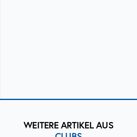
WEITERE ARTIKEL AUS
CLUBS