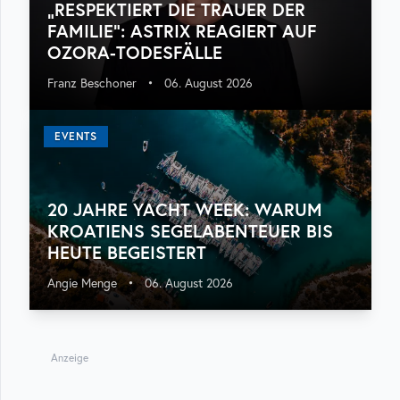
„RESPEKTIERT DIE TRAUER DER
FAMILIE“: ASTRIX REAGIERT AUF
OZORA-TODESFÄLLE
Franz Beschoner
•
06. August 2026
EVENTS
20 JAHRE YACHT WEEK: WARUM
KROATIENS SEGELABENTEUER BIS
HEUTE BEGEISTERT
Angie Menge
•
06. August 2026
Anzeige