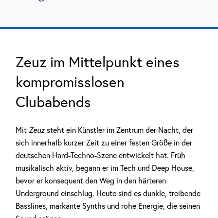
Zeuz im Mittelpunkt eines
kompromisslosen
Clubabends
Mit
Zeuz
steht ein Künstler im Zentrum der Nacht, der
sich innerhalb kurzer Zeit zu einer festen Größe in der
deutschen Hard-Techno-Szene entwickelt hat. Früh
musikalisch aktiv, begann er im Tech und Deep House,
bevor er konsequent den Weg in den härteren
Underground einschlug. Heute sind es dunkle, treibende
Basslines, markante Synths und rohe Energie, die seinen