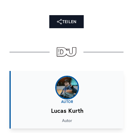
TEILEN
AUTOR
Lucas Kurth
Autor