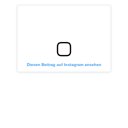
Diesen Beitrag auf Instagram ansehen