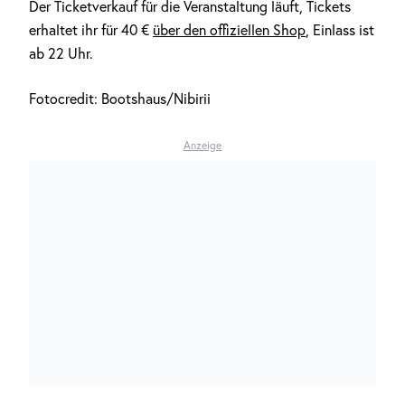
Der Ticketverkauf für die Veranstaltung läuft, Tickets
erhaltet ihr für 40 €
über den offiziellen Shop
, Einlass ist
ab 22 Uhr.
Fotocredit: Bootshaus/Nibirii
Anzeige