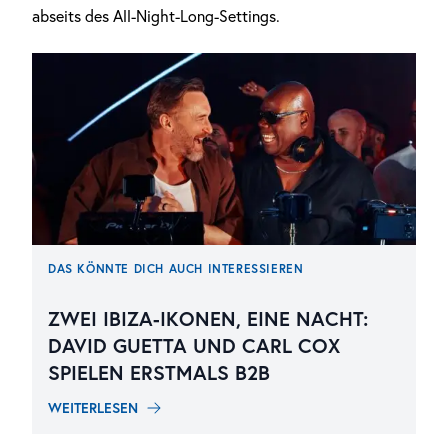
abseits des All-Night-Long-Settings.
DAS KÖNNTE DICH AUCH INTERESSIEREN
ZWEI IBIZA-IKONEN, EINE NACHT:
DAVID GUETTA UND CARL COX
SPIELEN ERSTMALS B2B
WEITERLESEN