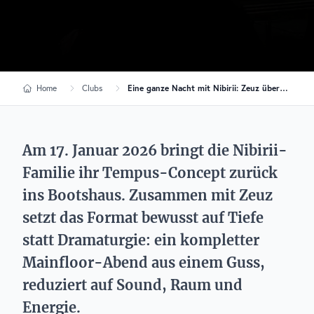
Home
Clubs
Eine ganze Nacht mit Nibirii: Zeuz übernimmt das Bootshaus
Am 17. Januar 2026 bringt die Nibirii-
Familie ihr Tempus-Concept zurück
ins Bootshaus. Zusammen mit Zeuz
setzt das Format bewusst auf Tiefe
statt Dramaturgie: ein kompletter
Mainfloor-Abend aus einem Guss,
reduziert auf Sound, Raum und
Energie.