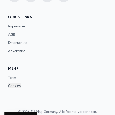
QUICK LINKS
Impressum
AGB
Datenschutz
Advertising
MEHR
Team
Cookies
©
2026
DJ Mag Germany. Alle Rechte vorbehalten.