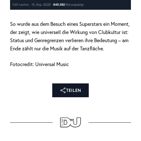
So wurde aus dem Besuch eines Superstars ein Moment,
der zeigt, wie universell die Wirkung von Clubkultur ist:
Status und Genregrenzen verlieren ihre Bedeutung – am
Ende zählt nur die Musik auf der Tanzfläche.
Fotocredit: Universal Music
TEILEN