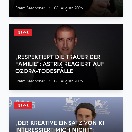
Franz Beschoner
•
06. August 2026
NEWS
„RESPEKTIERT DIE TRAUER DER
FAMILIE“: ASTRIX REAGIERT AUF
OZORA-TODESFÄLLE
Franz Beschoner
•
06. August 2026
NEWS
„DER KREATIVE EINSATZ VON KI
INTERESSIERT MICH NICHT“: