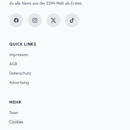
du alle News aus der EDM-Welt als Erstes.
Facebook
Instagram
Twitter
TikTok
QUICK LINKS
Impressum
AGB
Datenschutz
Advertising
MEHR
Team
Cookies