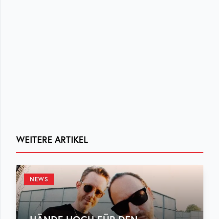
WEITERE ARTIKEL
NEWS