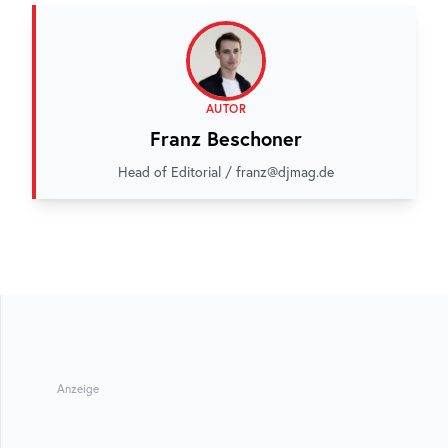
AUTOR
Franz Beschoner
Head of Editorial / franz@djmag.de
Anzeige