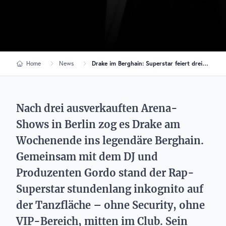
Home
News
Drake im Berghain: Superstar feiert drei Stunden Techno ohne Security
Nach drei ausverkauften Arena-
Shows in Berlin zog es Drake am
Wochenende ins legendäre Berghain.
Gemeinsam mit dem DJ und
Produzenten Gordo stand der Rap-
Superstar stundenlang inkognito auf
der Tanzfläche – ohne Security, ohne
VIP-Bereich, mitten im Club. Sein