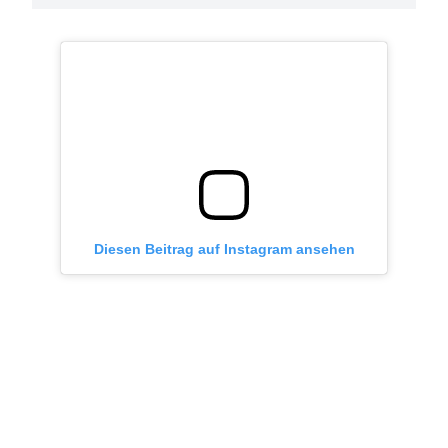
Diesen Beitrag auf Instagram ansehen