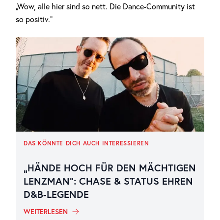
„Wow, alle hier sind so nett. Die Dance-Community ist
so positiv.“
DAS KÖNNTE DICH AUCH INTERESSIEREN
„HÄNDE HOCH FÜR DEN MÄCHTIGEN
LENZMAN“: CHASE & STATUS EHREN
D&B-LEGENDE
WEITERLESEN