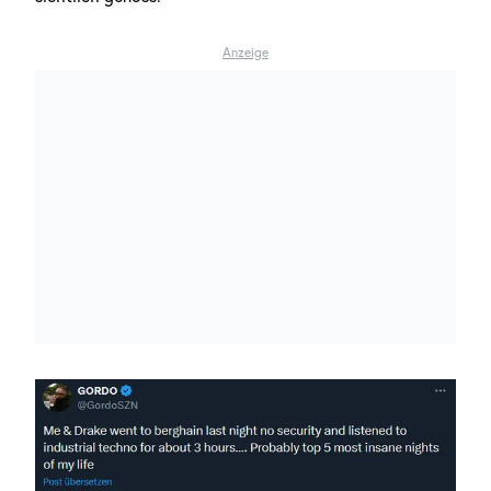
Anzeige