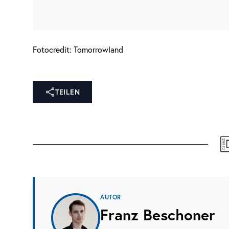
Fotocredit: Tomorrowland
TEILEN
AUTOR
Franz Beschoner