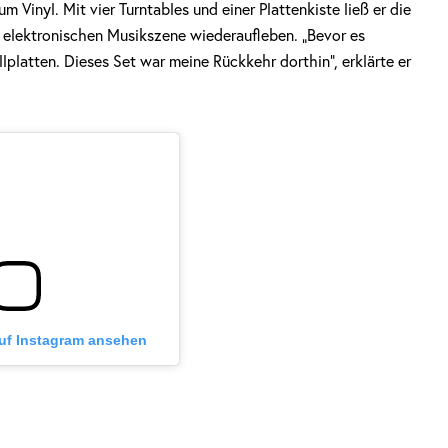
 Vinyl. Mit vier Turntables und einer Plattenkiste ließ er die
elektronischen Musikszene wiederaufleben. „Bevor es
platten. Dieses Set war meine Rückkehr dorthin“, erklärte er
auf Instagram ansehen