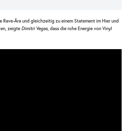
ne Rave-Ära und gleichzeitig zu einem Statement im Hier und
tzen, zeigte
Dimitri Vegas
, dass die rohe Energie von Vinyl