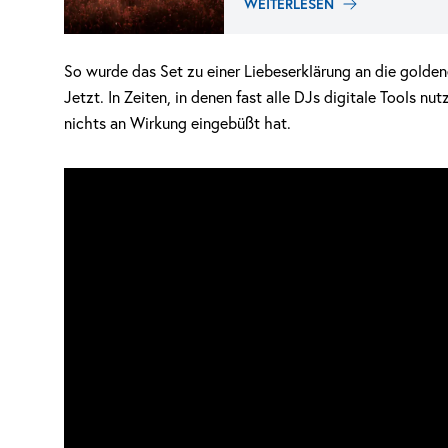
WEITERLESEN
So wurde das Set zu einer Liebeserklärung an die golde
Jetzt. In Zeiten, in denen fast alle DJs digitale Tools nu
nichts an Wirkung eingebüßt hat.