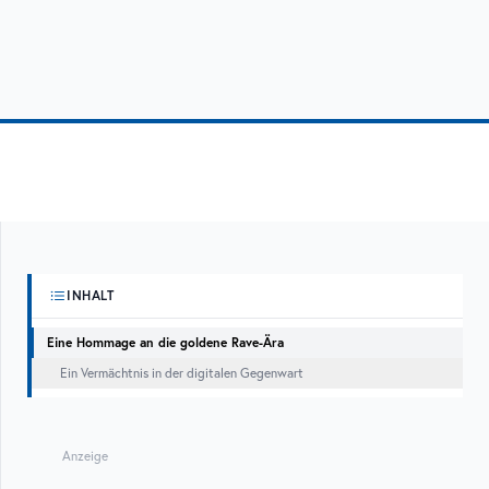
INHALT
Eine Hommage an die goldene Rave-Ära
Ein Vermächtnis in der digitalen Gegenwart
Anzeige