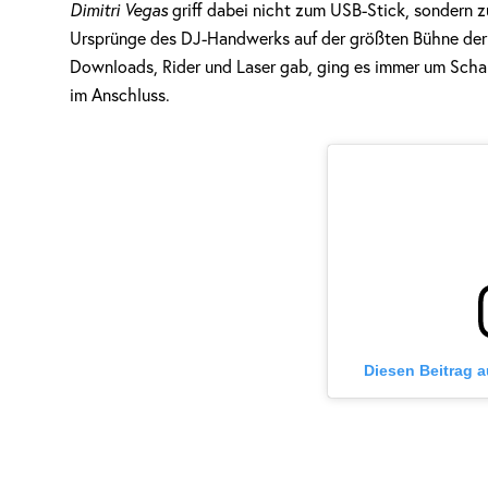
Dimitri Vegas
griff dabei nicht zum USB-Stick, sondern zum
Ursprünge des DJ-Handwerks auf der größten Bühne der 
Downloads, Rider und Laser gab, ging es immer um Schall
im Anschluss.
Diesen Beitrag 