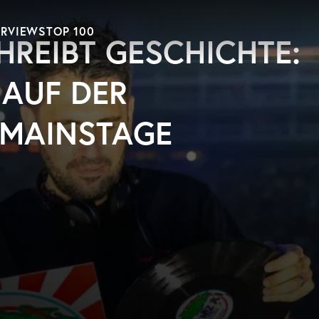
ERVIEWS
TOP 100
HREIBT GESCHICHTE:
 AUF DER
MAINSTAGE