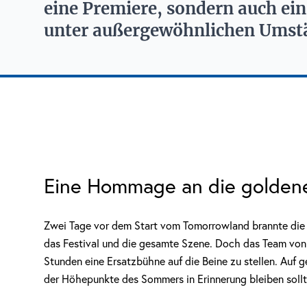
eine Premiere, sondern auch ein
unter außergewöhnlichen Umst
Eine Hommage an die golden
Zwei Tage vor dem Start vom Tomorrowland brannte die 
das Festival und die gesamte Szene. Doch das Team von 
Stunden eine Ersatzbühne auf die Beine zu stellen. Auf g
der Höhepunkte des Sommers in Erinnerung bleiben sollt