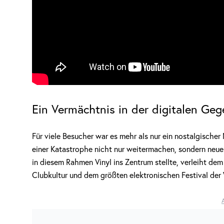
Ein Vermächtnis in der digitalen Ge
Für viele Besucher war es mehr als nur ein nostalgisch
einer Katastrophe nicht nur weitermachen, sondern neu
in diesem Rahmen Vinyl ins Zentrum stellte, verleiht de
Clubkultur und dem größten elektronischen Festival der 