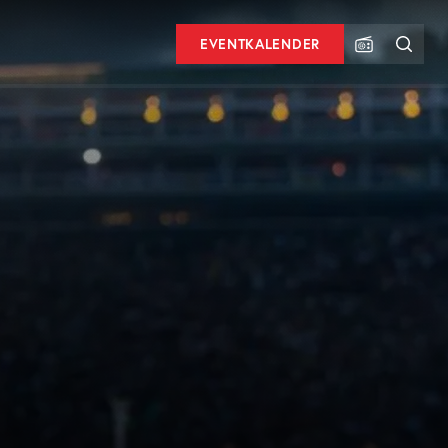
EVENTKALENDER