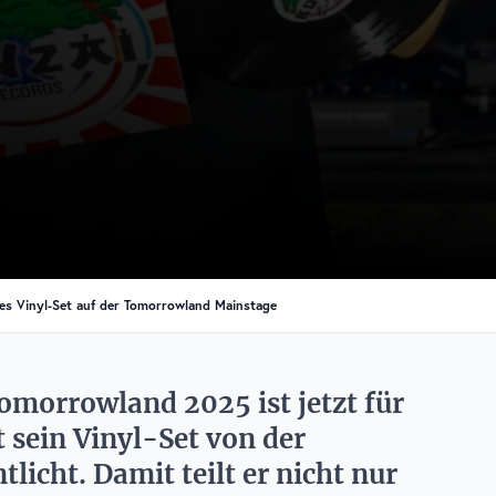
tes Vinyl-Set auf der Tomorrowland Mainstage
morrowland 2025 ist jetzt für
t sein Vinyl-Set von der
icht. Damit teilt er nicht nur