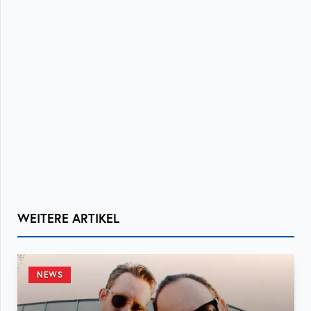
WEITERE ARTIKEL
NEWS