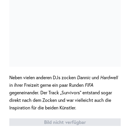
Neben vielen anderen DJs zocken
Dannic
und
Hardwell
in ihrer Freizeit gerne ein paar Runden
FIFA
gegeneinander. Der Track „Survivors“ entstand sogar
direkt nach dem Zocken und war vielleicht auch die
Inspiration für die beiden Künstler.
Bild nicht verfügbar