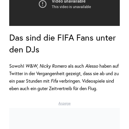
Das sind die FIFA Fans unter
den DJs
Sowohl
W&W
,
Nicky Romero
als auch
Alesso
haben auf
Twitter in der Vergangenheit gezeigt, dass sie ab und zu
ein paar Stunden mit
Fifa
verbringen. Videospiele sind
eben auch ein guter Zeitvertreib für den Flug.
Anzeige