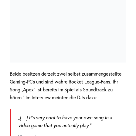
Beide besitzen derzeit zwei selbst zusammengestellte
Gaming-PCs und sind wahre Rocket League-Fans. Ihr
Song „Apex“ ist bereits im Spiel als Soundtrack zu
hören.“ Im Interview meinten die DJs dazu:
„[…] it’s very cool to have your own song in a
video game that you actually play.“