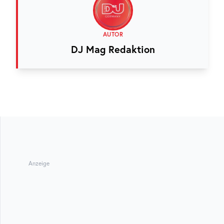
AUTOR
DJ Mag Redaktion
Anzeige