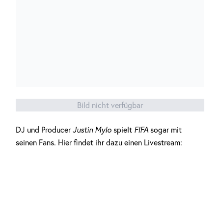
Bild nicht verfügbar
DJ und Producer
Justin Mylo
spielt
FIFA
sogar mit
seinen Fans. Hier findet ihr dazu einen Livestream: