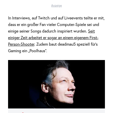
Anzeige
In Interviews, auf Twitch und auf Liveevents teilte er mit,
dass er ein großer Fan vieler Computer-Spiele sei und
einige seiner Songs dadurch inspiriert wurden.
Seit
einiger Zeit arbeitet er sogar an einem eigenem First-
Person-Shooter
. Zudem baut deadmau5 speziell für’s
Gaming ein „Poolhaus“.