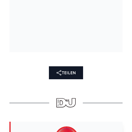
TEILEN