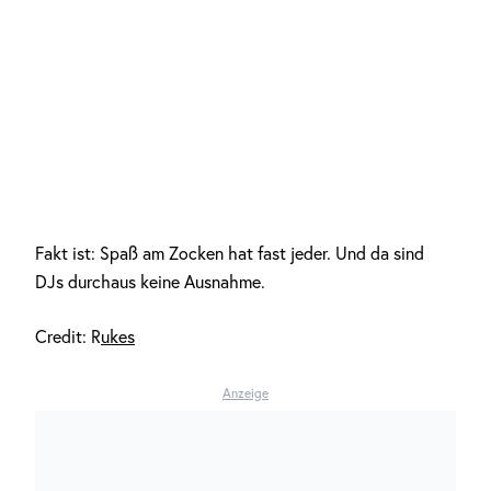
Fakt ist: Spaß am Zocken hat fast jeder. Und da sind
DJs durchaus keine Ausnahme.
Credit: R
ukes
Anzeige