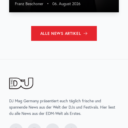
Franz Beschoner
•
06. August 2026
ALLE
NEWS
ARTIKEL
DJ Mag Germany präsentiert euch täglich frische und
spannende News aus der Welt der DJs und Festivals. Hier liest
du alle News aus der EDM-Welt als Erstes.