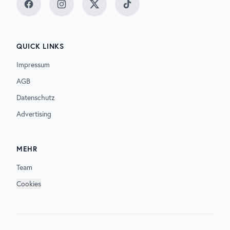
Facebook
Instagram
Twitter
TikTok
QUICK LINKS
Impressum
AGB
Datenschutz
Advertising
MEHR
Team
Cookies