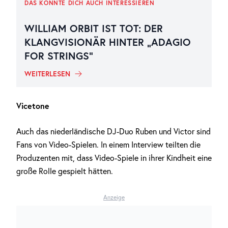
DAS KÖNNTE DICH AUCH INTERESSIEREN
WILLIAM ORBIT IST TOT: DER
KLANGVISIONÄR HINTER „ADAGIO
FOR STRINGS“
WEITERLESEN
Vicetone
Auch das niederländische DJ-Duo Ruben und Victor sind
Fans von Video-Spielen. In einem Interview teilten die
Produzenten mit, dass Video-Spiele in ihrer Kindheit eine
große Rolle gespielt hätten.
Anzeige