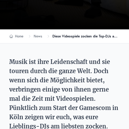
Home
News
Diese Videospiele zocken die Top-DJs am liebsten!
Musik ist ihre Leidenschaft und sie
touren durch die ganze Welt. Doch
wenn sich die Möglichkeit bietet,
verbringen einige von ihnen gerne
mal die Zeit mit Videospielen.
Pünktlich zum Start der Gamescom in
Köln zeigen wir euch, was eure
Lieblings-DJs am liebsten zocken.