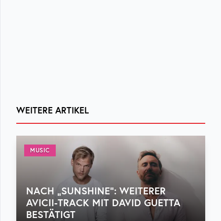
WEITERE ARTIKEL
MUSIC
NACH „SUNSHINE“: WEITERER
AVICII-TRACK MIT DAVID GUETTA
BESTÄTIGT