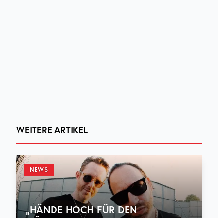
WEITERE ARTIKEL
NEWS
„HÄNDE HOCH FÜR DEN