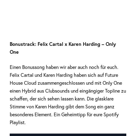
Bonustrack: Felix Cartal x Karen Harding – Only
One
Einen Bonussong haben wir aber auch noch für euch.
Felix Cartal und Karen Harding haben sich auf Future
House Cloud zusammengeschlossen und mit Only One
einen Hybrid aus Clubsounds und eingängiger Topline zu
schaffen, der sich sehen lassen kann. Die glasklare
Stimme von Karen Harding gibt dem Song ein ganz
besonderes Element. Ein Geheimtipp für eure Spotify
Playlist.