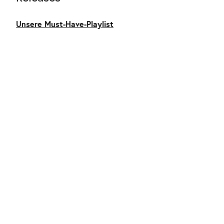
Unsere Must-Have-Playlist