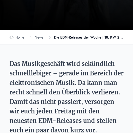
Home
News
Die EDM-Releases der Woche | 18. KW 2021
Das Musikgeschäft wird sekündlich
schnelllebiger – gerade im Bereich der
elektronischen Musik. Da kann man
recht schnell den Überblick verlieren.
Damit das nicht passiert, versorgen
wir euch jeden Freitag mit den
neuesten EDM-Releases und stellen
euch ein paar davon kurz vor.