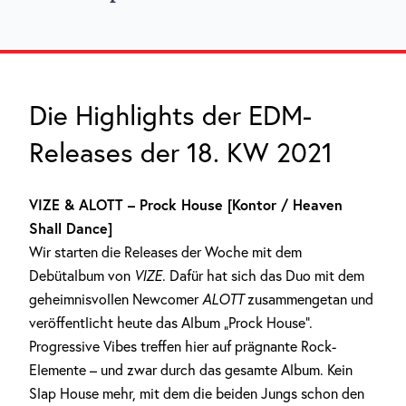
Die Highlights der EDM-
Releases der 18. KW 2021
VIZE & ALOTT – Prock House [Kontor / Heaven
Shall Dance]
Wir starten die Releases der Woche mit dem
Debütalbum von
VIZE
. Dafür hat sich das Duo mit dem
geheimnisvollen Newcomer
ALOTT
zusammengetan und
veröffentlicht heute das Album „Prock House“.
Progressive Vibes treffen hier auf prägnante Rock-
Elemente – und zwar durch das gesamte Album. Kein
Slap House mehr, mit dem die beiden Jungs schon den