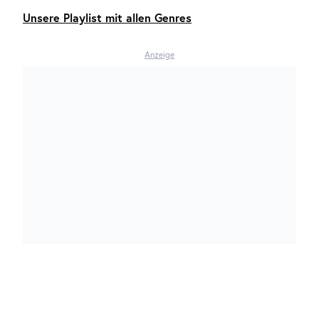
Unsere Playlist mit allen Genres
Anzeige