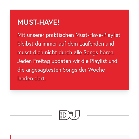
MUST-HAVE!
Mit unserer praktischen Must-Have-Playlist
bleibst du immer auf dem Laufenden und
musst dich nicht durch alle Songs hören.
Jeden Freitag updaten wir die Playlist und
die angesagtesten Songs der Woche
landen dort.