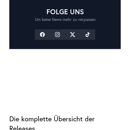
FOLGE UNS
Um keine News mehr zu verpassen
Die komplette Übersicht der
Releases