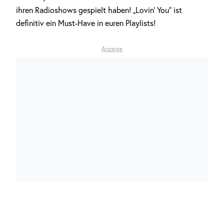
ihren Radioshows gespielt haben! „Lovin‘ You“ ist
definitiv ein Must-Have in euren Playlists!
Anzeige