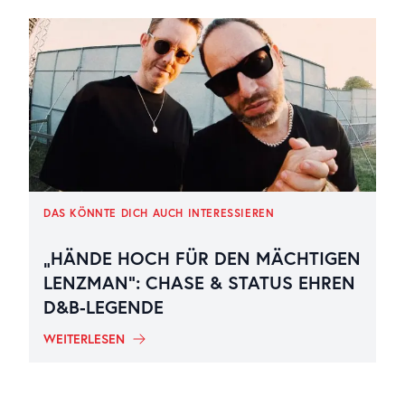
DAS KÖNNTE DICH AUCH INTERESSIEREN
„HÄNDE HOCH FÜR DEN MÄCHTIGEN
LENZMAN“: CHASE & STATUS EHREN
D&B-LEGENDE
WEITERLESEN