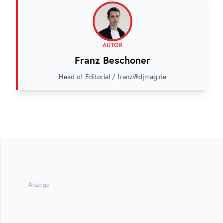
AUTOR
Franz Beschoner
Head of Editorial / franz@djmag.de
Anzeige