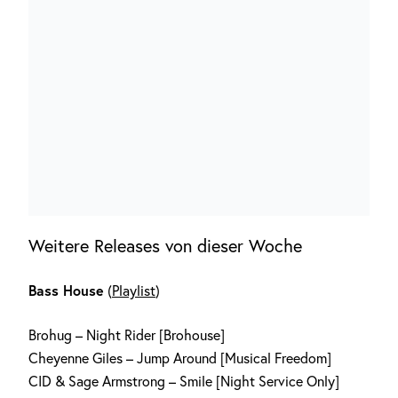
Weitere Releases von dieser Woche
Bass House
(
Playlist
)
Brohug – Night Rider [Brohouse]
Cheyenne Giles – Jump Around [Musical Freedom]
CID & Sage Armstrong – Smile [Night Service Only]