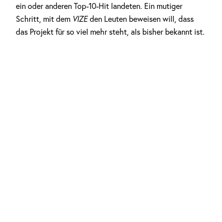
ein oder anderen Top-10-Hit landeten. Ein mutiger
Schritt, mit dem
VIZE
den Leuten beweisen will, dass
das Projekt für so viel mehr steht, als bisher bekannt ist.