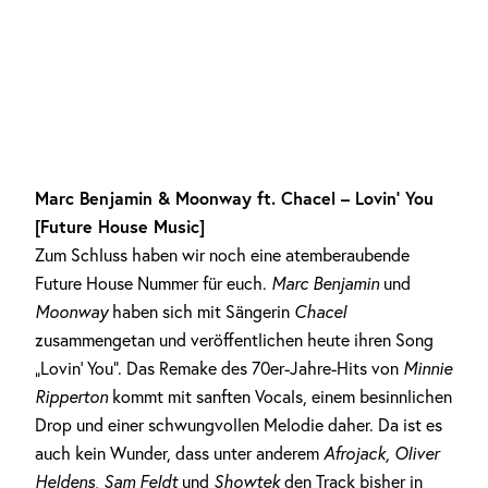
Marc Benjamin & Moonway ft. Chacel – Lovin‘ You
[Future House Music]
Zum Schluss haben wir noch eine atemberaubende
Future House Nummer für euch.
Marc Benjamin
und
Moonway
haben sich mit Sängerin
Chacel
zusammengetan und veröffentlichen heute ihren Song
„Lovin‘ You“. Das Remake des 70er-Jahre-Hits von
Minnie
Ripperton
kommt mit sanften Vocals, einem besinnlichen
Drop und einer schwungvollen Melodie daher. Da ist es
auch kein Wunder, dass unter anderem
Afrojack, Oliver
Heldens, Sam Feldt
und
Showtek
den Track bisher in