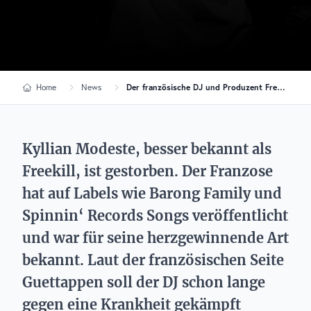
Home
News
Der französische DJ und Produzent Freekill ist gestorben
Kyllian Modeste, besser bekannt als
Freekill, ist gestorben. Der Franzose
hat auf Labels wie Barong Family und
Spinnin‘ Records Songs veröffentlicht
und war für seine herzgewinnende Art
bekannt. Laut der französischen Seite
Guettappen soll der DJ schon lange
gegen eine Krankheit gekämpft