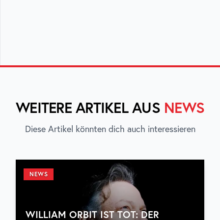
WEITERE ARTIKEL AUS
NEWS
Diese Artikel könnten dich auch interessieren
NEWS
WILLIAM ORBIT IST TOT: DER