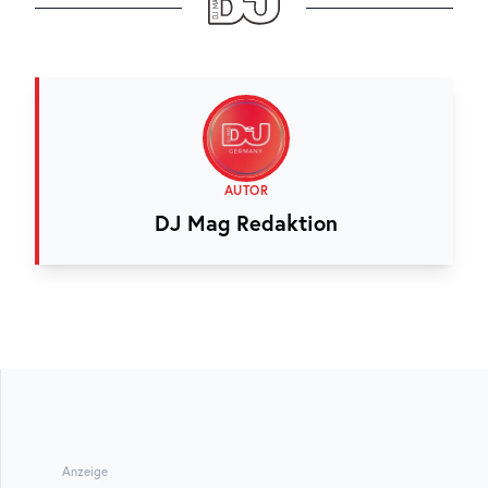
AUTOR
DJ Mag Redaktion
Anzeige