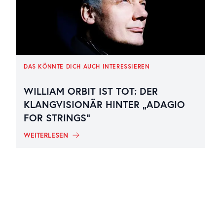
DAS KÖNNTE DICH AUCH INTERESSIEREN
WILLIAM ORBIT IST TOT: DER
KLANGVISIONÄR HINTER „ADAGIO
FOR STRINGS“
WEITERLESEN