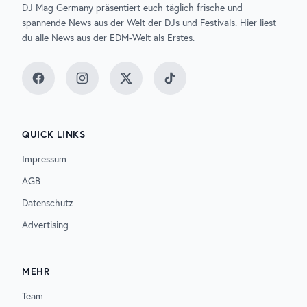
DJ Mag Germany präsentiert euch täglich frische und
spannende News aus der Welt der DJs und Festivals. Hier liest
du alle News aus der EDM-Welt als Erstes.
Facebook
Instagram
Twitter
TikTok
QUICK LINKS
Impressum
AGB
Datenschutz
Advertising
MEHR
Team