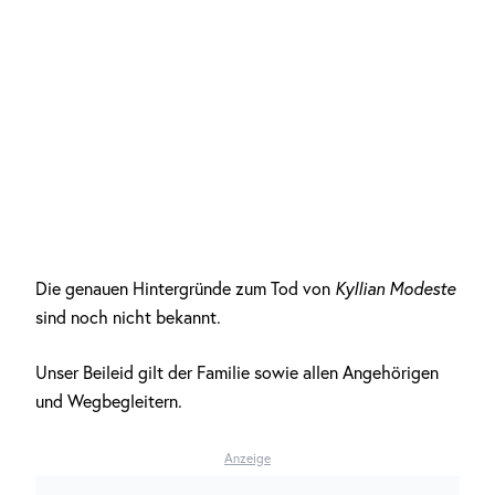
Die genauen Hintergründe zum Tod von
Kyllian Modeste
sind noch nicht bekannt.
Unser Beileid gilt der Familie sowie allen Angehörigen
und Wegbegleitern.
Anzeige