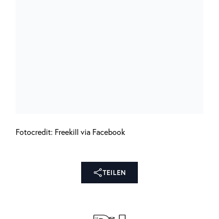
Fotocredit: Freekill via Facebook
TEILEN