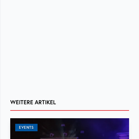
WEITERE ARTIKEL
EVENTS