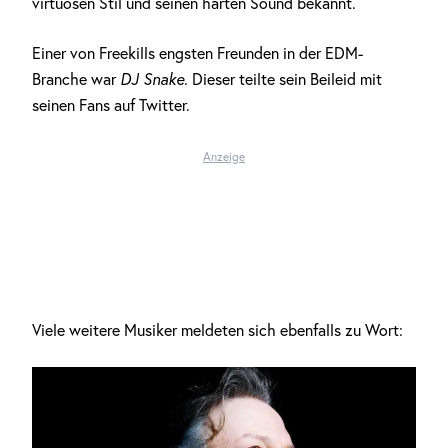
virtuosen Stil und seinen harten Sound bekannt.
Einer von Freekills engsten Freunden in der EDM-
Branche war
DJ Snake
. Dieser teilte sein Beileid mit
seinen Fans auf Twitter.
Anzeige
Viele weitere Musiker meldeten sich ebenfalls zu Wort: