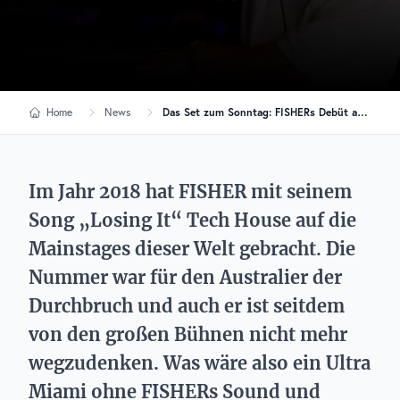
Home
News
Das Set zum Sonntag: FISHERs Debüt auf der Ultra Mainstage
Im Jahr 2018 hat FISHER mit seinem
Song „Losing It“ Tech House auf die
Mainstages dieser Welt gebracht. Die
Nummer war für den Australier der
Durchbruch und auch er ist seitdem
von den großen Bühnen nicht mehr
wegzudenken. Was wäre also ein Ultra
Miami ohne FISHERs Sound und