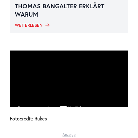
THOMAS BANGALTER ERKLÄRT
WARUM
WEITERLESEN
Fotocredit: Rukes
Anzeige