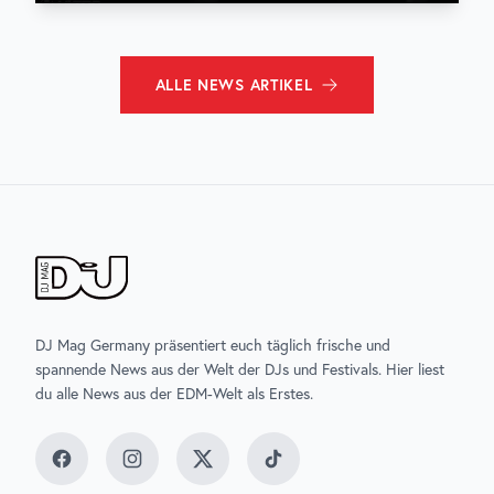
ALLE
NEWS
ARTIKEL
DJ Mag Germany präsentiert euch täglich frische und
spannende News aus der Welt der DJs und Festivals. Hier liest
du alle News aus der EDM-Welt als Erstes.
Facebook
Instagram
Twitter
TikTok