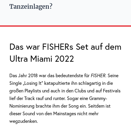
Tanzeinlagen?
Das war FISHERs Set auf dem
Ultra Miami 2022
Das Jahr 2018 war das bedeutendste für
FISHER
. Seine
Single „Losing It“ katapultierte ihn schlagartig in die
großen Playlists und auch in den Clubs und auf Festivals
lief der Track rauf und runter. Sogar eine Grammy-
Nominierung brachte ihm der Song ein. Seitdem ist
dieser Sound von den Mainstages nicht mehr
wegzudenken.