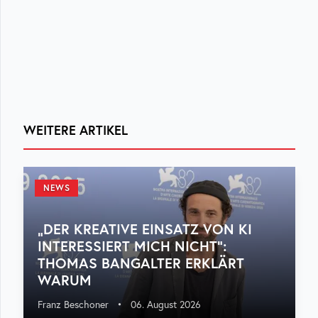
WEITERE ARTIKEL
NEWS
„DER KREATIVE EINSATZ VON KI
INTERESSIERT MICH NICHT“:
THOMAS BANGALTER ERKLÄRT
WARUM
Franz Beschoner
•
06. August 2026