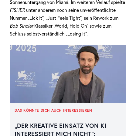
Sonnenuntergang von Miami. Im weiteren Verlauf spielte
FISHER
unter anderem noch seine unveröffentlichte
Nummer „Lick It“, „Just Feels Tight“, sein Rework zum
Bob Sinclar
Klassiker „World, Hold On“ sowie zum
Schluss selbstverständlich „Losing It“.
DAS KÖNNTE DICH AUCH INTERESSIEREN
„DER KREATIVE EINSATZ VON KI
INTERESSIERT MICH NICHT“: