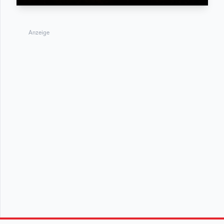
Anzeige