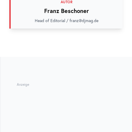
AUTOR
Franz Beschoner
Head of Editorial / franz@djmag.de
Anzeige