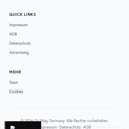
QUICK LINKS
Impressum
AGB
Datenschutz
Advertising
MEHR
Team
Cookies
©
2026
DJ Mag Germany. Alle Rechte vorbehalten.
•
•
Impressum
Datenschutz
AGB