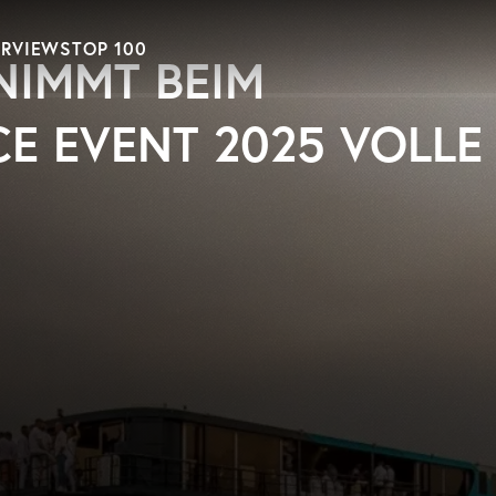
ERVIEWS
TOP 100
NIMMT BEIM
E EVENT 2025 VOLLE