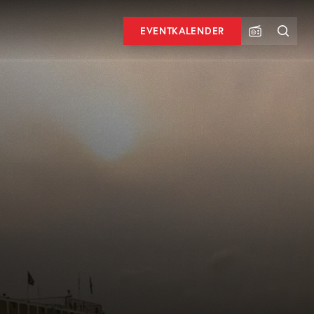
EVENTKALENDER