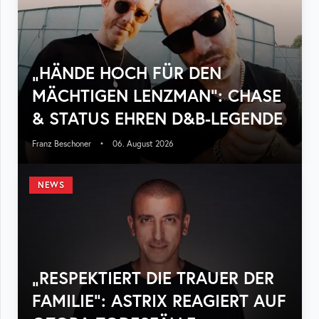
„HÄNDE HOCH FÜR DEN
MÄCHTIGEN LENZMAN“: CHASE
& STATUS EHREN D&B-LEGENDE
Franz Beschoner
•
06. August 2026
NEWS
„RESPEKTIERT DIE TRAUER DER
FAMILIE“: ASTRIX REAGIERT AUF