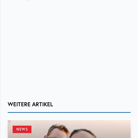
WEITERE ARTIKEL
NEWS