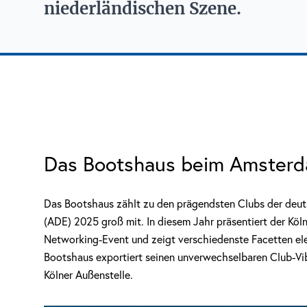
niederländischen Szene.
Das Bootshaus beim Amsterd
Das Bootshaus zählt zu den prägendsten Clubs der de
(ADE) 2025 groß mit. In diesem Jahr präsentiert der Köl
Networking-Event und zeigt verschiedenste Facetten ele
Bootshaus exportiert seinen unverwechselbaren Club-Vi
Kölner Außenstelle.