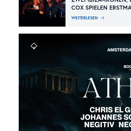
COX SPIELEN ERSTMA
WEITERLESEN