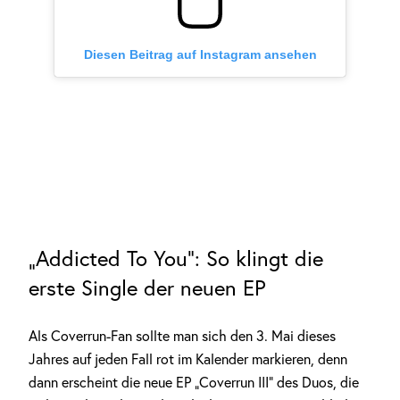
Diesen Beitrag auf Instagram ansehen
„Addicted To You“: So klingt die
erste Single der neuen EP
Als Coverrun-Fan sollte man sich den 3. Mai dieses
Jahres auf jeden Fall rot im Kalender markieren, denn
dann erscheint die neue EP „Coverrun III“ des Duos, die