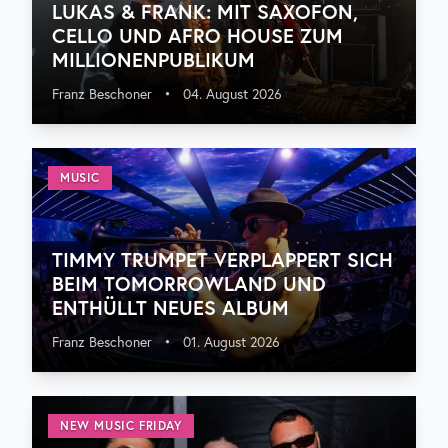
LUKAS & FRANK: MIT SAXOFON,
CELLO UND AFRO HOUSE ZUM
MILLIONENPUBLIKUM
Franz Beschoner
•
04. August 2026
MUSIC
TIMMY TRUMPET VERPLAPPERT SICH
BEIM TOMORROWLAND UND
ENTHÜLLT NEUES ALBUM
Franz Beschoner
•
01. August 2026
NEW MUSIC FRIDAY