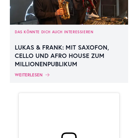
DAS KÖNNTE DICH AUCH INTERESSIEREN
LUKAS & FRANK: MIT SAXOFON,
CELLO UND AFRO HOUSE ZUM
MILLIONENPUBLIKUM
WEITERLESEN