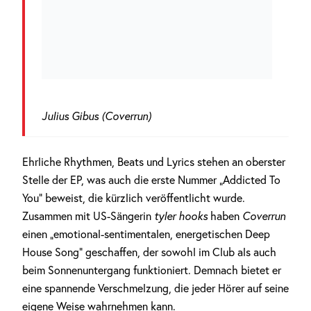
Julius Gibus (Coverrun)
Ehrliche Rhythmen, Beats und Lyrics stehen an oberster
Stelle der EP, was auch die erste Nummer „Addicted To
You“ beweist, die kürzlich veröffentlicht wurde.
Zusammen mit US-Sängerin
tyler hooks
haben
Coverrun
einen „emotional-sentimentalen, energetischen Deep
House Song“ geschaffen, der sowohl im Club als auch
beim Sonnenuntergang funktioniert. Demnach bietet er
eine spannende Verschmelzung, die jeder Hörer auf seine
eigene Weise wahrnehmen kann.