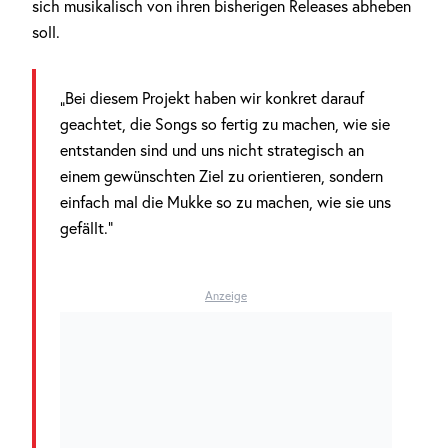
sich musikalisch von ihren bisherigen Releases abheben
soll.
„Bei diesem Projekt haben wir konkret darauf
geachtet, die Songs so fertig zu machen, wie sie
entstanden sind und uns nicht strategisch an
einem gewünschten Ziel zu orientieren, sondern
einfach mal die Mukke so zu machen, wie sie uns
gefällt.“
Anzeige