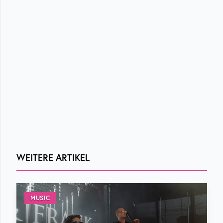
WEITERE ARTIKEL
MUSIC