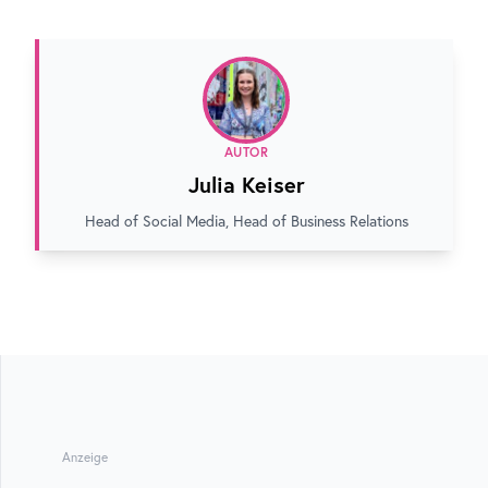
AUTOR
Julia Keiser
Head of Social Media, Head of Business Relations
Anzeige