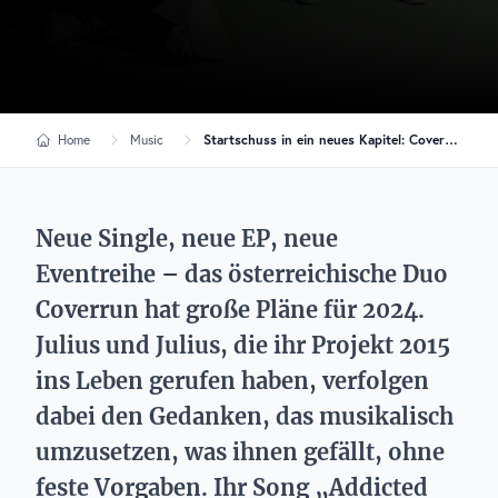
Home
Music
Startschuss in ein neues Kapitel: Coverrun veröffentlichen „Addicted To You“
Neue Single, neue EP, neue
Eventreihe – das österreichische Duo
Coverrun hat große Pläne für 2024.
Julius und Julius, die ihr Projekt 2015
ins Leben gerufen haben, verfolgen
dabei den Gedanken, das musikalisch
umzusetzen, was ihnen gefällt, ohne
feste Vorgaben. Ihr Song „Addicted