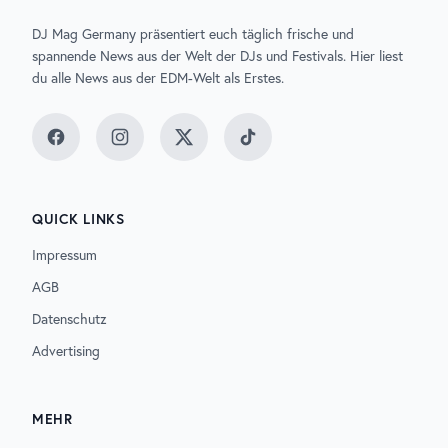
DJ Mag Germany präsentiert euch täglich frische und
spannende News aus der Welt der DJs und Festivals. Hier liest
du alle News aus der EDM-Welt als Erstes.
Facebook
Instagram
Twitter
TikTok
QUICK LINKS
Impressum
AGB
Datenschutz
Advertising
MEHR