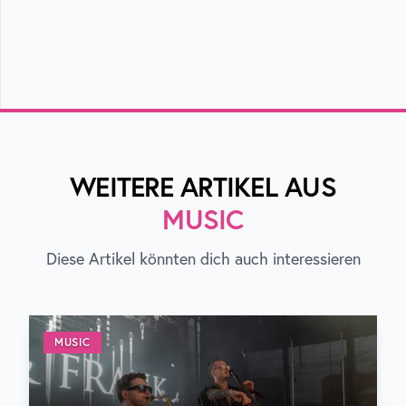
WEITERE ARTIKEL AUS
MUSIC
Diese Artikel könnten dich auch interessieren
MUSIC