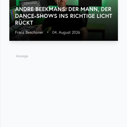
ANDRE BEEKMANS: DER MANN, DER
DANCE-SHOWS INS RICHTIGE LICHT
RÜCKT
Franz Beschoner
•
04. August 2026
Anzeige