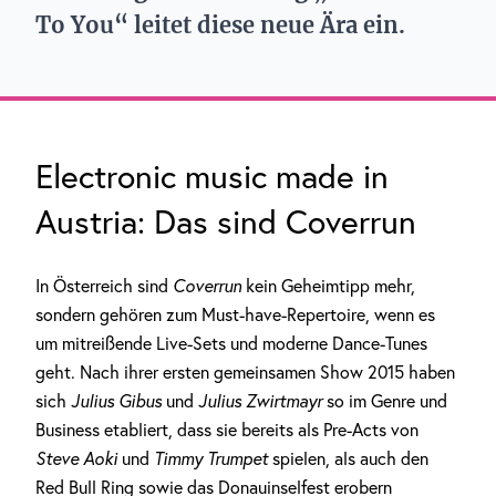
To You“ leitet diese neue Ära ein.
Electronic music made in
Austria: Das sind Coverrun
In Österreich sind
Coverrun
kein Geheimtipp mehr,
sondern gehören zum Must-have-Repertoire, wenn es
um mitreißende Live-Sets und moderne Dance-Tunes
geht. Nach ihrer ersten gemeinsamen Show 2015 haben
sich
Julius Gibus
und
Julius Zwirtmayr
so im Genre und
Business etabliert, dass sie bereits als Pre-Acts von
Steve Aoki
und
Timmy Trumpet
spielen, als auch den
Red Bull Ring sowie das Donauinselfest erobern