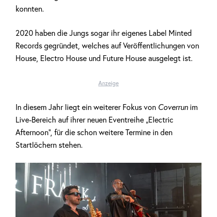
konnten.
2020 haben die Jungs sogar ihr eigenes Label Minted
Records gegründet, welches auf Veröffentlichungen von
House, Electro House und Future House ausgelegt ist.
Anzeige
In diesem Jahr liegt ein weiterer Fokus von
Coverrun
im
Live-Bereich auf ihrer neuen Eventreihe „Electric
Afternoon“, für die schon weitere Termine in den
Startlöchern stehen.