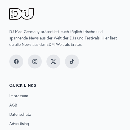
DJ Mag Germany präsentiert euch täglich frische und
spannende News aus der Welt der DJs und Festivals. Hier liest
du alle News aus der EDM-Welt als Erstes.
Facebook
Instagram
Twitter
TikTok
QUICK LINKS
Impressum
AGB
Datenschutz
Advertising