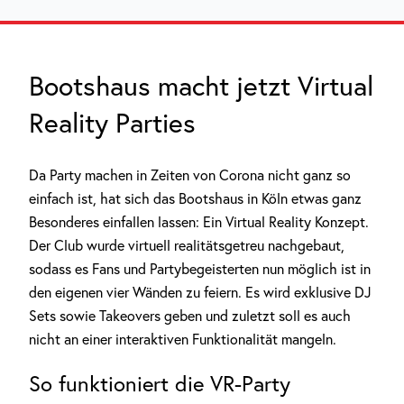
Bootshaus macht jetzt Virtual
Reality Parties
Da Party machen in Zeiten von Corona nicht ganz so
einfach ist, hat sich das Bootshaus in Köln etwas ganz
Besonderes einfallen lassen: Ein Virtual Reality Konzept.
Der Club wurde virtuell realitätsgetreu nachgebaut,
sodass es Fans und Partybegeisterten nun möglich ist in
den eigenen vier Wänden zu feiern. Es wird exklusive DJ
Sets sowie Takeovers geben und zuletzt soll es auch
nicht an einer interaktiven Funktionalität mangeln.
So funktioniert die VR-Party