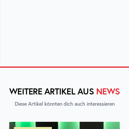
WEITERE ARTIKEL AUS
NEWS
Diese Artikel könnten dich auch interessieren