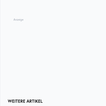
Anzeige
WEITERE ARTIKEL