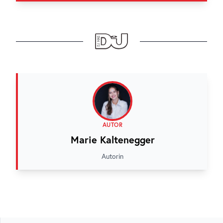
AUTOR
Marie Kaltenegger
Autorin