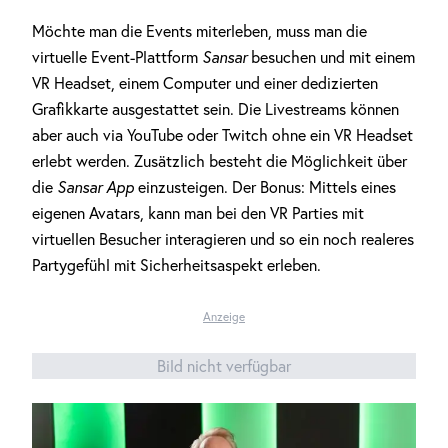
Möchte man die Events miterleben, muss man die
virtuelle Event-Plattform
Sansar
besuchen und mit einem
VR Headset, einem Computer und einer dedizierten
Grafikkarte ausgestattet sein. Die Livestreams können
aber auch via YouTube oder Twitch ohne ein VR Headset
erlebt werden. Zusätzlich besteht die Möglichkeit über
die
Sansar App
einzusteigen. Der Bonus: Mittels eines
eigenen Avatars, kann man bei den VR Parties mit
virtuellen Besucher interagieren und so ein noch realeres
Partygefühl mit Sicherheitsaspekt erleben.
Anzeige
Bild nicht verfügbar