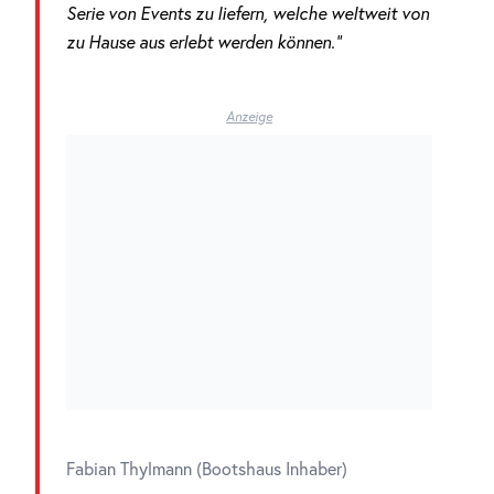
Serie von Events zu liefern, welche weltweit von
zu Hause aus erlebt werden können.“
Anzeige
Fabian Thylmann (Bootshaus Inhaber)