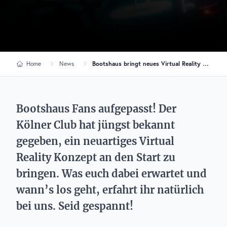
Home
News
Bootshaus bringt neues Virtual Reality Konzept an den Start!
Bootshaus Fans aufgepasst! Der
Kölner Club hat jüngst bekannt
gegeben, ein neuartiges Virtual
Reality Konzept an den Start zu
bringen. Was euch dabei erwartet und
wann’s los geht, erfahrt ihr natürlich
bei uns. Seid gespannt!