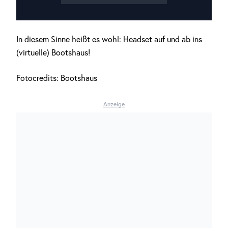
In diesem Sinne heißt es wohl: Headset auf und ab ins
(virtuelle) Bootshaus!
Fotocredits: Bootshaus
Anzeige